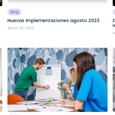
Blog
Nuevas Implementaciones agosto 2023
agosto 25, 2025
a