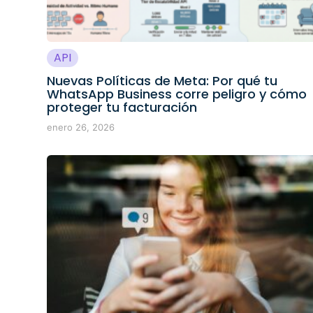
API
Nuevas Políticas de Meta: Por qué tu
WhatsApp Business corre peligro y cómo
proteger tu facturación
enero 26, 2026