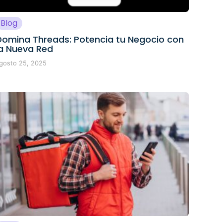
Blog
Domina Threads: Potencia tu Negocio con
la Nueva Red
gosto 25, 2025