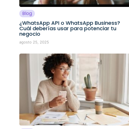
Blog
¿WhatsApp API o WhatsApp Business?
Cuál deberías usar para potenciar tu
negocio
agosto 25, 2025