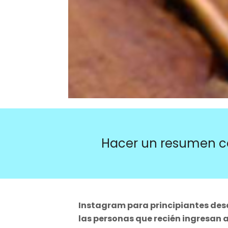
Hacer un resumen c
Instagram para principiantes desde
las personas que recién ingresan 