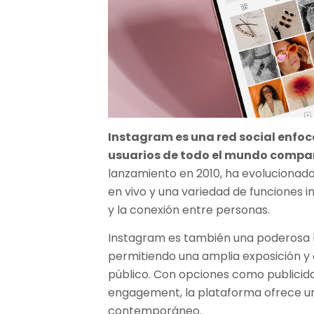
Instagram es una red social enfo
usuarios de todo el mundo compar
lanzamiento en 2010, ha evolucionado
en vivo y una variedad de funciones i
y la conexión entre personas.
Instagram es también una poderosa 
permitiendo una amplia exposición y 
público. Con opciones como publicid
engagement, la plataforma ofrece un
contemporáneo.