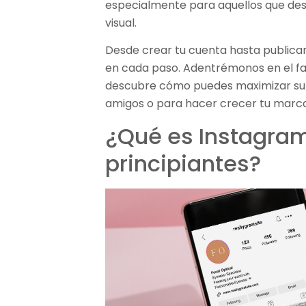
especialmente para aquellos que des
visual.
Desde crear tu cuenta hasta publica
en cada paso. Adentrémonos en el fa
descubre cómo puedes maximizar su 
amigos o para hacer crecer tu marca
¿Qué es Instagra
principiantes?