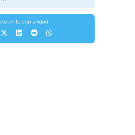
te en tu comunidad