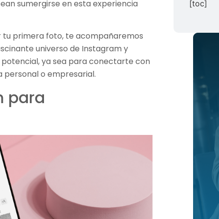
ean sumergirse en esta experiencia
[toc]
r tu primera foto, te acompañaremos
scinante universo de Instagram y
potencial, ya sea para conectarte con
 personal o empresarial.
m para