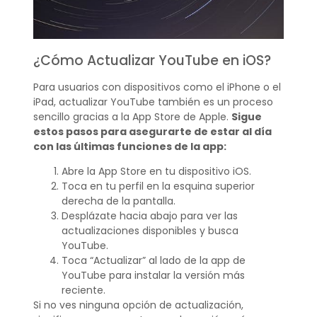
¿Cómo Actualizar YouTube en iOS?
Para usuarios con dispositivos como el iPhone o el
iPad, actualizar YouTube también es un proceso
sencillo gracias a la App Store de Apple.
Sigue
estos pasos para asegurarte de estar al día
con las últimas funciones de la app:
Abre la App Store en tu dispositivo iOS.
Toca en tu perfil en la esquina superior
derecha de la pantalla.
Desplázate hacia abajo para ver las
actualizaciones disponibles y busca
YouTube.
Toca “Actualizar” al lado de la app de
YouTube para instalar la versión más
reciente.
Si no ves ninguna opción de actualización,