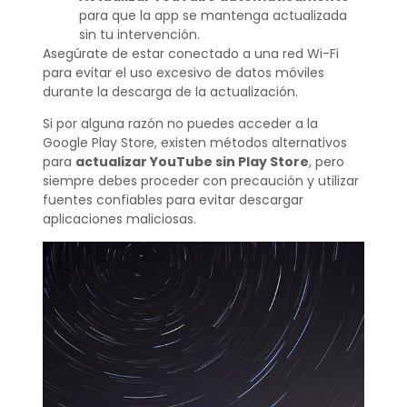
para que la app se mantenga actualizada
sin tu intervención.
Asegúrate de estar conectado a una red Wi-Fi
para evitar el uso excesivo de datos móviles
durante la descarga de la actualización.
Si por alguna razón no puedes acceder a la
Google Play Store, existen métodos alternativos
para
actualizar YouTube sin Play Store
, pero
siempre debes proceder con precaución y utilizar
fuentes confiables para evitar descargar
aplicaciones maliciosas.