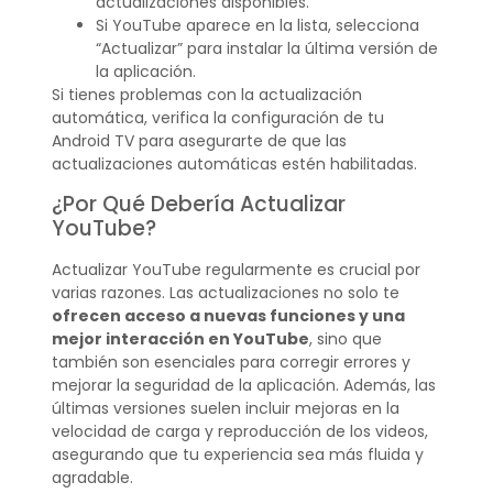
actualizaciones disponibles.
Si YouTube aparece en la lista, selecciona
“Actualizar” para instalar la última versión de
la aplicación.
Si tienes problemas con la actualización
automática, verifica la configuración de tu
Android TV para asegurarte de que las
actualizaciones automáticas estén habilitadas.
¿Por Qué Debería Actualizar
YouTube?
Actualizar YouTube regularmente es crucial por
varias razones. Las actualizaciones no solo te
ofrecen acceso a nuevas funciones y una
mejor interacción en YouTube
, sino que
también son esenciales para corregir errores y
mejorar la seguridad de la aplicación. Además, las
últimas versiones suelen incluir mejoras en la
velocidad de carga y reproducción de los videos,
asegurando que tu experiencia sea más fluida y
agradable.