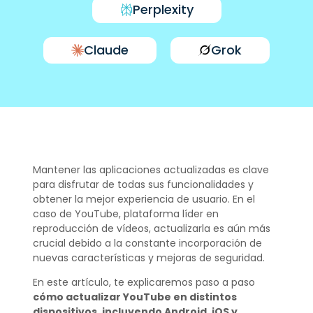
Perplexity
Claude
Grok
Mantener las aplicaciones actualizadas es clave
para disfrutar de todas sus funcionalidades y
obtener la mejor experiencia de usuario. En el
caso de YouTube, plataforma líder en
reproducción de vídeos, actualizarla es aún más
crucial debido a la constante incorporación de
nuevas características y mejoras de seguridad.
En este artículo, te explicaremos paso a paso
cómo actualizar YouTube en distintos
dispositivos, incluyendo Android, iOS y