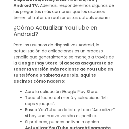
Android TV.
Además, responderemos algunas de
las preguntas más comunes que los usuarios
tienen al tratar de realizar estas actualizaciones.
¿Cómo Actualizar YouTube en
Android?
Para los usuarios de dispositivos Android, la
actualización de aplicaciones es un proceso
sencillo que generalmente se maneja a través de
la
Google Play Store
.
Si deseas asegurarte de
tener la versión más reciente de YouTube en
tu teléfono o tableta Android, aquí te
decimos cómo hacerlo:
Abre la aplicación Google Play Store.
Toca el ícono del menú y selecciona “Mis
apps y juegos”.
Busca YouTube en la lista y toca “Actualizar”
si hay una nueva versión disponible.
Si prefieres, puedes activar la opción
Actualizar YouTube automáticamente