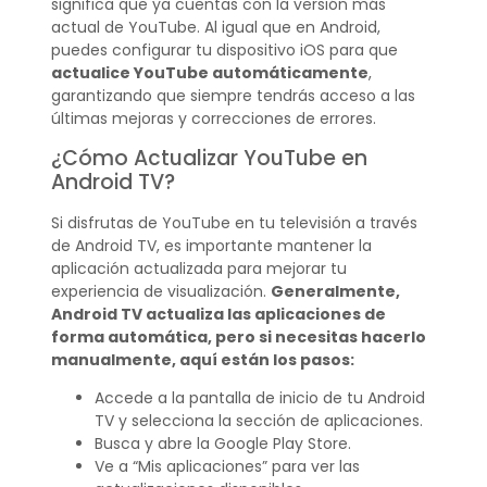
significa que ya cuentas con la versión más
actual de YouTube. Al igual que en Android,
puedes configurar tu dispositivo iOS para que
actualice YouTube automáticamente
,
garantizando que siempre tendrás acceso a las
últimas mejoras y correcciones de errores.
¿Cómo Actualizar YouTube en
Android TV?
Si disfrutas de YouTube en tu televisión a través
de Android TV, es importante mantener la
aplicación actualizada para mejorar tu
experiencia de visualización.
Generalmente,
Android TV actualiza las aplicaciones de
forma automática, pero si necesitas hacerlo
manualmente, aquí están los pasos:
Accede a la pantalla de inicio de tu Android
TV y selecciona la sección de aplicaciones.
Busca y abre la Google Play Store.
Ve a “Mis aplicaciones” para ver las