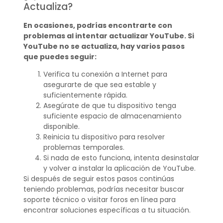
Actualiza?
En ocasiones, podrías encontrarte con
problemas al intentar actualizar YouTube. Si
YouTube no se actualiza, hay varios pasos
que puedes seguir:
Verifica tu conexión a Internet para
asegurarte de que sea estable y
suficientemente rápida.
Asegúrate de que tu dispositivo tenga
suficiente espacio de almacenamiento
disponible.
Reinicia tu dispositivo para resolver
problemas temporales.
Si nada de esto funciona, intenta desinstalar
y volver a instalar la aplicación de YouTube.
Si después de seguir estos pasos continúas
teniendo problemas, podrías necesitar buscar
soporte técnico o visitar foros en línea para
encontrar soluciones específicas a tu situación.