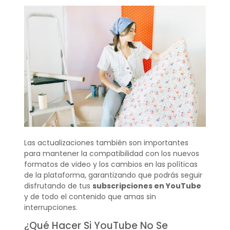
Las actualizaciones también son importantes
para mantener la compatibilidad con los nuevos
formatos de video y los cambios en las políticas
de la plataforma, garantizando que podrás seguir
disfrutando de tus
subscripciones en YouTube
y de todo el contenido que amas sin
interrupciones.
¿Qué Hacer Si YouTube No Se