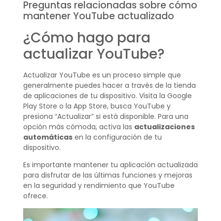
Preguntas relacionadas sobre cómo
mantener YouTube actualizado
¿Cómo hago para
actualizar YouTube?
Actualizar YouTube es un proceso simple que
generalmente puedes hacer a través de la tienda
de aplicaciones de tu dispositivo. Visita la Google
Play Store o la App Store, busca YouTube y
presiona “Actualizar” si está disponible. Para una
opción más cómoda, activa las
actualizaciones
automáticas
en la configuración de tu
dispositivo.
Es importante mantener tu aplicación actualizada
para disfrutar de las últimas funciones y mejoras
en la seguridad y rendimiento que YouTube
ofrece.