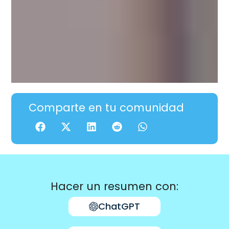
Comparte en tu comunidad
Hacer un resumen con:
ChatGPT