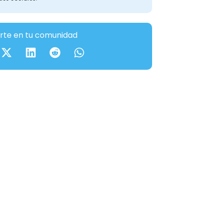
te en tu comunidad