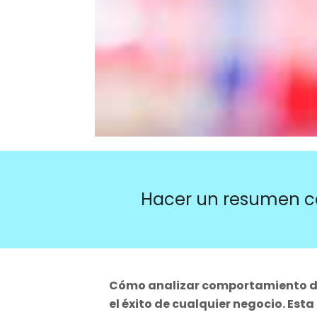
Hacer un resumen c
Cómo analizar comportamiento d
el éxito de cualquier negocio. Esta