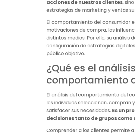
acciones de nuestros clientes
, sin
estrategias de marketing y ventas s
El comportamiento del consumidor e
motivaciones de compra, las influenci
distintos medios. Por ello, su análisis
configuración de estrategias digita
público objetivo.
¿Qué es el análisis
comportamiento d
El análisis del comportamiento del 
los individuos seleccionan, compran y 
satisfacer sus necesidades.
Es un pr
decisiones tanto de grupos como d
Comprender a los clientes permite a 