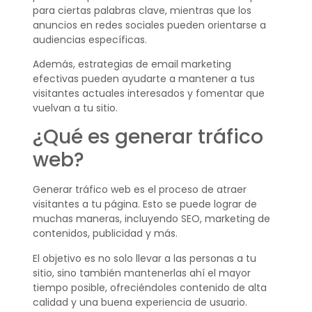
para ciertas palabras clave, mientras que los
anuncios en redes sociales pueden orientarse a
audiencias específicas.
Además, estrategias de email marketing
efectivas pueden ayudarte a mantener a tus
visitantes actuales interesados y fomentar que
vuelvan a tu sitio.
¿Qué es generar tráfico
web?
Generar tráfico web es el proceso de atraer
visitantes a tu página. Esto se puede lograr de
muchas maneras, incluyendo SEO, marketing de
contenidos, publicidad y más.
El objetivo es no solo llevar a las personas a tu
sitio, sino también mantenerlas ahí el mayor
tiempo posible, ofreciéndoles contenido de alta
calidad y una buena experiencia de usuario.