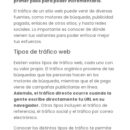
primer paso para poder incrementarlo.
El tráfico de un sitio web puede venir de diversas
fuentes, como motores de búsqueda, publicidad
pagada, enlaces de otros sitios, y hasta redes
sociales. Lo importante es conocer de dónde
vienen tus visitantes para poder enfocar mejor
tus esfuerzos.
Tipos de tráfico web
Existen varios tipos de tráfico web, cada uno con
su valor propio. El tráfico orgánico proviene de las
búsquedas que las personas hacen en los
motores de búsqueda, mientras que el de pago
viene de campañas publicitarias en línea.
Además, el tráfico directo ocurre cuando la
gente escribe directamente tu URL en su
navegador.
Otros tipos incluyen el tráfico de
referencia, el tráfico social y el tráfico por correo
electrónico.
Conocer los distintos tipos de tráfico te permite