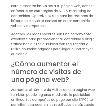
Para aumentar las visitas a tu página web, debes
enfocarte en estrategias de SEO y marketing de
contenidos. Optimiza tu sitio para los motores de
búsqueda e invierte tiempo en crear contenido
valioso y compartible.
Además, las redes sociales son una herramienta
excelente para promocionar tu contenido y dirigir
tráfico hacia tu sitio. Publica con regularidad y
utiliza anuncios pagados para llegar a una mayor
audiencia.
¿Cómo aumentar el
número de visitas de
una página web?
Aumentar el número de visitas de una página web
también puede lograrse mediante la publicidad
en línea. Las campañas de pago por clic (PPC) te
permiten aparecer en los resultados de búsqueda