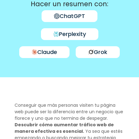
Hacer un resumen con:
ChatGPT
Perplexity
Claude
Grok
Conseguir que más personas visiten tu página
web puede ser la diferencia entre un negocio que
florece y uno que no termina de despegar.
Descubrir cómo aumentar tráfico web de
manera efectiva es esencial.
Ya sea que estés
empezando o buscando mejorar tu estrategia