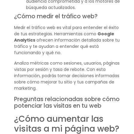
audiencia comprometida y a los motores de
búsqueda actualizados.
¿Cómo medir el tráfico web?
Medir el tráfico web es vital para entender el éxito
de tus estrategias. Herramientas como
Google
Analytics
ofrecen información detallada sobre tu
tráfico y te ayudan a entender qué está
funcionando y qué no.
Analiza métricas como sesiones, usuarios, páginas
vistas por sesión y tasa de rebote. Con esta
información, podrás tomar decisiones informadas
sobre cómo mejorar tu sitio y tus campañas de
marketing.
Preguntas relacionadas sobre cómo
potenciar las visitas en tu web
¿Cómo aumentar las
visitas a mi página web?