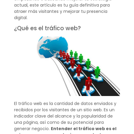
actual, este artículo es tu guía definitiva para
atraer más visitantes y mejorar tu presencia
digital.
¿Qué es el tráfico web?
El tráfico web es la cantidad de datos enviados y
recibidos por los visitantes de un sitio web. Es un
indicador clave del alcance y la popularidad de
una página, así como de su potencial para
generar negocio.
Entender el tráfico web es el