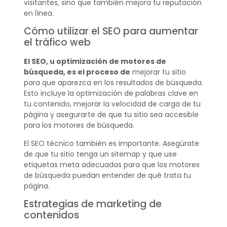
visitantes, sino que también mejora tu reputación
en línea.
Cómo utilizar el SEO para aumentar
el tráfico web
El SEO, u optimización de motores de
búsqueda, es el proceso de
mejorar tu sitio
para que aparezca en los resultados de búsqueda.
Esto incluye la optimización de palabras clave en
tu contenido, mejorar la velocidad de carga de tu
página y asegurarte de que tu sitio sea accesible
para los motores de búsqueda.
El SEO técnico también es importante. Asegúrate
de que tu sitio tenga un sitemap y que use
etiquetas meta adecuadas para que los motores
de búsqueda puedan entender de qué trata tu
página.
Estrategias de marketing de
contenidos