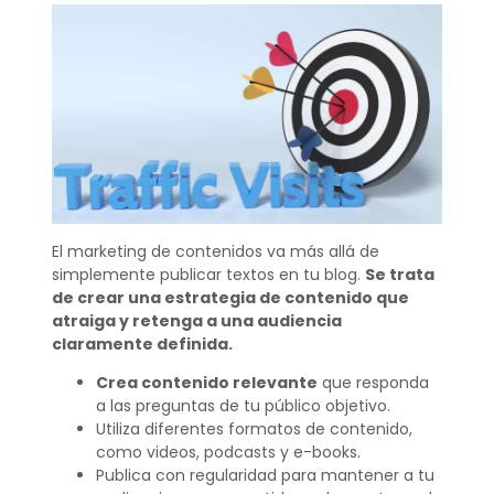
El marketing de contenidos va más allá de
simplemente publicar textos en tu blog.
Se trata
de crear una estrategia de contenido que
atraiga y retenga a una audiencia
claramente definida.
Crea contenido relevante
que responda
a las preguntas de tu público objetivo.
Utiliza diferentes formatos de contenido,
como videos, podcasts y e-books.
Publica con regularidad para mantener a tu