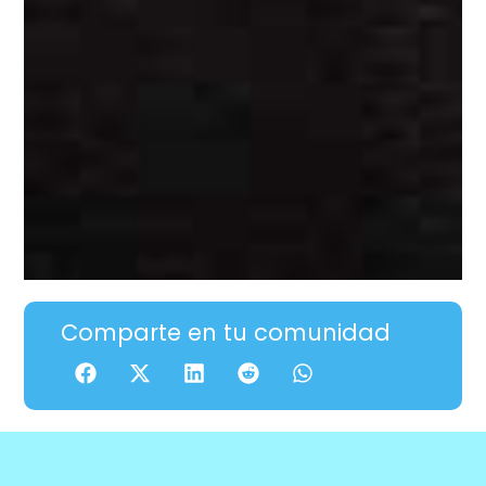
Comparte en tu comunidad