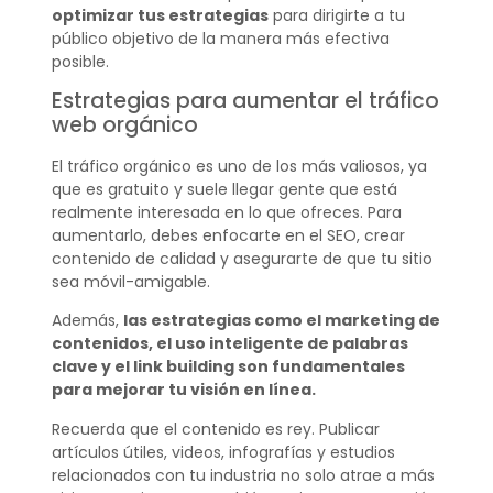
optimizar tus estrategias
para dirigirte a tu
público objetivo de la manera más efectiva
posible.
Estrategias para aumentar el tráfico
web orgánico
El tráfico orgánico es uno de los más valiosos, ya
que es gratuito y suele llegar gente que está
realmente interesada en lo que ofreces. Para
aumentarlo, debes enfocarte en el SEO, crear
contenido de calidad y asegurarte de que tu sitio
sea móvil-amigable.
Además,
las estrategias como el marketing de
contenidos, el uso inteligente de palabras
clave y el link building son fundamentales
para mejorar tu visión en línea.
Recuerda que el contenido es rey. Publicar
artículos útiles, videos, infografías y estudios
relacionados con tu industria no solo atrae a más