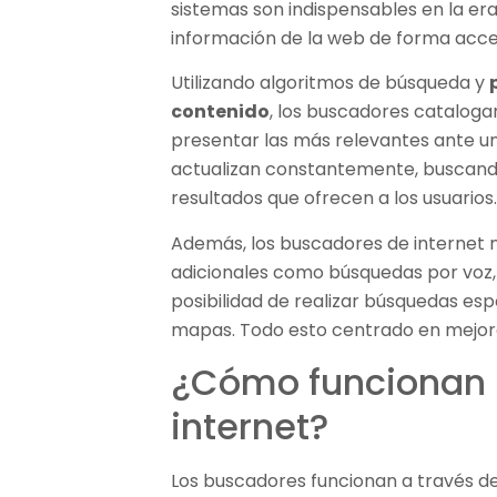
sistemas son indispensables en la era 
información de la web de forma acce
Utilizando algoritmos de búsqueda y
contenido
, los buscadores cataloga
presentar las más relevantes ante un
actualizan constantemente, buscando 
resultados que ofrecen a los usuarios
Además, los buscadores de internet 
adicionales como búsquedas por voz,
posibilidad de realizar búsquedas es
mapas. Todo esto centrado en mejorar
¿Cómo funcionan 
internet?
Los buscadores funcionan a través de