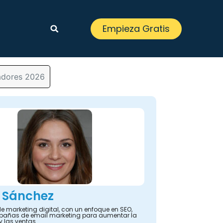
Empieza Gratis
cadores 2026
 Sánchez
e marketing digital, con un enfoque en SEO,
añas de email marketing para aumentar la
y las ventas.