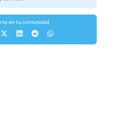
te en tu comunidad