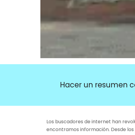
Hacer un resumen c
Los buscadores de internet han revo
encontramos información. Desde los d