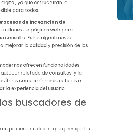
digital, ya que estructuran la
sible para todos.
procesos de indexación de
n millones de páginas web para
a consulta. Estos algoritmos se
mejorar la calidad y precisión de los
.
modernos ofrecen funcionalidades
 autocompletado de consultas, y la
pecíficas como imágenes, noticias o
 la experiencia del usuario.
los buscadores de
 un proceso en dos etapas principales: