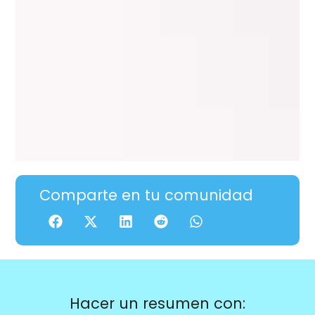
Comparte en tu comunidad
Hacer un resumen con: