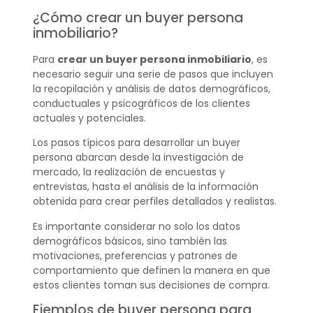
¿Cómo crear un buyer persona
inmobiliario?
Para
crear un buyer persona inmobiliario
, es
necesario seguir una serie de pasos que incluyen
la recopilación y análisis de datos demográficos,
conductuales y psicográficos de los clientes
actuales y potenciales.
Los pasos típicos para desarrollar un buyer
persona abarcan desde la investigación de
mercado, la realización de encuestas y
entrevistas, hasta el análisis de la información
obtenida para crear perfiles detallados y realistas.
Es importante considerar no solo los datos
demográficos básicos, sino también las
motivaciones, preferencias y patrones de
comportamiento que definen la manera en que
estos clientes toman sus decisiones de compra.
Ejemplos de buyer persona para