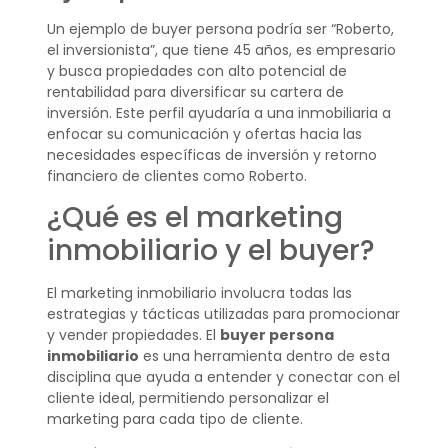
Un ejemplo de buyer persona podría ser “Roberto,
el inversionista”, que tiene 45 años, es empresario
y busca propiedades con alto potencial de
rentabilidad para diversificar su cartera de
inversión. Este perfil ayudaría a una inmobiliaria a
enfocar su comunicación y ofertas hacia las
necesidades específicas de inversión y retorno
financiero de clientes como Roberto.
¿Qué es el marketing
inmobiliario y el buyer?
El marketing inmobiliario involucra todas las
estrategias y tácticas utilizadas para promocionar
y vender propiedades. El
buyer persona
inmobiliario
es una herramienta dentro de esta
disciplina que ayuda a entender y conectar con el
cliente ideal, permitiendo personalizar el
marketing para cada tipo de cliente.