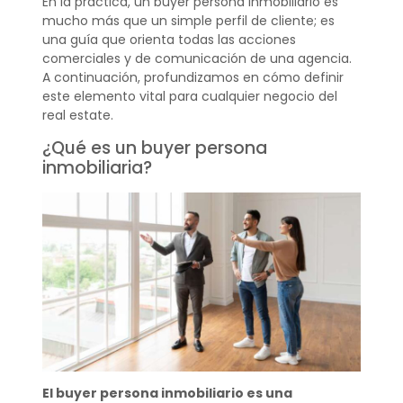
En la práctica, un buyer persona inmobiliario es
mucho más que un simple perfil de cliente; es
una guía que orienta todas las acciones
comerciales y de comunicación de una agencia.
A continuación, profundizamos en cómo definir
este elemento vital para cualquier negocio del
real estate.
¿Qué es un buyer persona
inmobiliaria?
El buyer persona inmobiliario es una