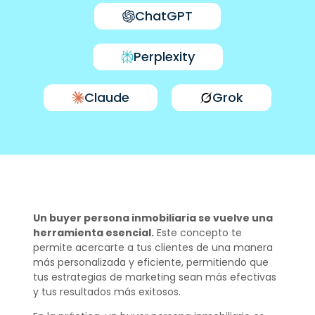
ChatGPT
Perplexity
Claude
Grok
Un buyer persona inmobiliaria se vuelve una
herramienta esencial.
Este concepto te
permite acercarte a tus clientes de una manera
más personalizada y eficiente, permitiendo que
tus estrategias de marketing sean más efectivas
y tus resultados más exitosos.