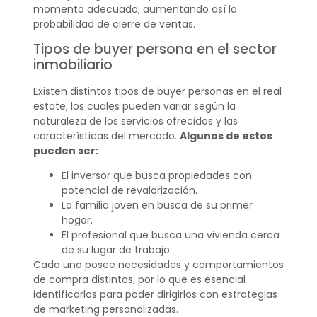
momento adecuado, aumentando así la
probabilidad de cierre de ventas.
Tipos de buyer persona en el sector
inmobiliario
Existen distintos tipos de buyer personas en el real
estate, los cuales pueden variar según la
naturaleza de los servicios ofrecidos y las
características del mercado.
Algunos de estos
pueden ser:
El inversor que busca propiedades con
potencial de revalorización.
La familia joven en busca de su primer
hogar.
El profesional que busca una vivienda cerca
de su lugar de trabajo.
Cada uno posee necesidades y comportamientos
de compra distintos, por lo que es esencial
identificarlos para poder dirigirlos con estrategias
de marketing personalizadas.