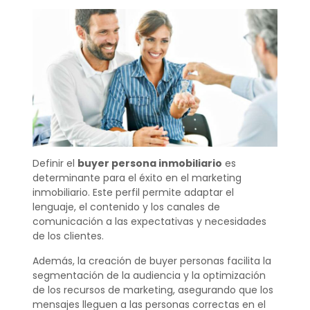
Definir el
buyer persona inmobiliario
es
determinante para el éxito en el marketing
inmobiliario. Este perfil permite adaptar el
lenguaje, el contenido y los canales de
comunicación a las expectativas y necesidades
de los clientes.
Además, la creación de buyer personas facilita la
segmentación de la audiencia y la optimización
de los recursos de marketing, asegurando que los
mensajes lleguen a las personas correctas en el