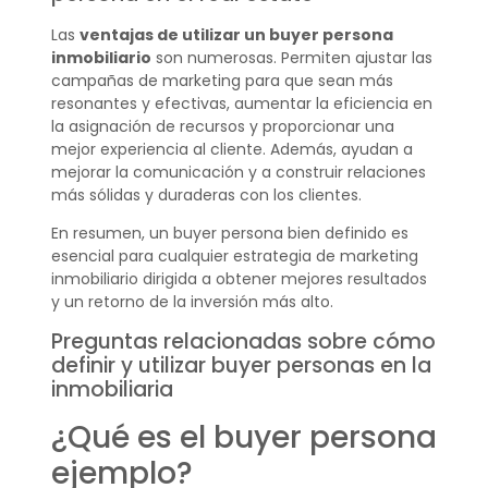
Las
ventajas de utilizar un buyer persona
inmobiliario
son numerosas. Permiten ajustar las
campañas de marketing para que sean más
resonantes y efectivas, aumentar la eficiencia en
la asignación de recursos y proporcionar una
mejor experiencia al cliente. Además, ayudan a
mejorar la comunicación y a construir relaciones
más sólidas y duraderas con los clientes.
En resumen, un buyer persona bien definido es
esencial para cualquier estrategia de marketing
inmobiliario dirigida a obtener mejores resultados
y un retorno de la inversión más alto.
Preguntas relacionadas sobre cómo
definir y utilizar buyer personas en la
inmobiliaria
¿Qué es el buyer persona
ejemplo?