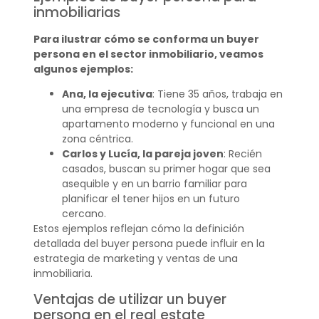
inmobiliarias
Para ilustrar cómo se conforma un buyer
persona en el sector inmobiliario, veamos
algunos ejemplos:
Ana, la ejecutiva
: Tiene 35 años, trabaja en
una empresa de tecnología y busca un
apartamento moderno y funcional en una
zona céntrica.
Carlos y Lucía, la pareja joven
: Recién
casados, buscan su primer hogar que sea
asequible y en un barrio familiar para
planificar el tener hijos en un futuro
cercano.
Estos ejemplos reflejan cómo la definición
detallada del buyer persona puede influir en la
estrategia de marketing y ventas de una
inmobiliaria.
Ventajas de utilizar un buyer
persona en el real estate