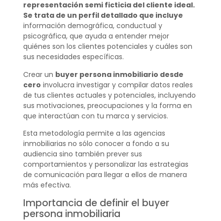
representación semi ficticia del cliente ideal.
Se trata de un perfil detallado que incluye
información demográfica, conductual y
psicográfica, que ayuda a entender mejor
quiénes son los clientes potenciales y cuáles son
sus necesidades específicas.
Crear un
buyer persona inmobiliario desde
cero
involucra investigar y compilar datos reales
de tus clientes actuales y potenciales, incluyendo
sus motivaciones, preocupaciones y la forma en
que interactúan con tu marca y servicios.
Esta metodología permite a las agencias
inmobiliarias no sólo conocer a fondo a su
audiencia sino también prever sus
comportamientos y personalizar las estrategias
de comunicación para llegar a ellos de manera
más efectiva.
Importancia de definir el buyer
persona inmobiliaria