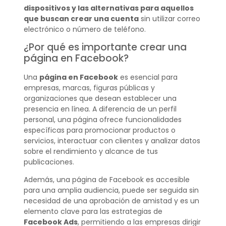
dispositivos y las alternativas para aquellos
que buscan crear una cuenta
sin utilizar correo
electrónico o número de teléfono.
¿Por qué es importante crear una
página en Facebook?
Una
página en Facebook
es esencial para
empresas, marcas, figuras públicas y
organizaciones que desean establecer una
presencia en línea. A diferencia de un perfil
personal, una página ofrece funcionalidades
específicas para promocionar productos o
servicios, interactuar con clientes y analizar datos
sobre el rendimiento y alcance de tus
publicaciones.
Además, una página de Facebook es accesible
para una amplia audiencia, puede ser seguida sin
necesidad de una aprobación de amistad y es un
elemento clave para las estrategias de
Facebook Ads
, permitiendo a las empresas dirigir