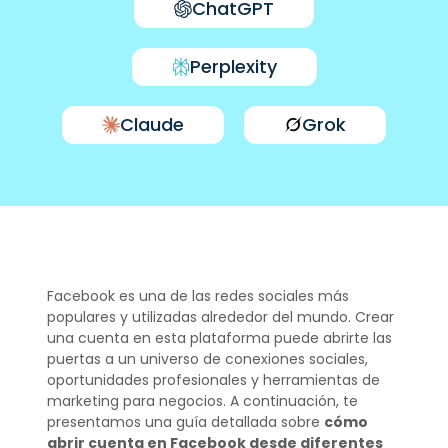
ChatGPT
Perplexity
Claude
Grok
Facebook es una de las redes sociales más
populares y utilizadas alrededor del mundo. Crear
una cuenta en esta plataforma puede abrirte las
puertas a un universo de conexiones sociales,
oportunidades profesionales y herramientas de
marketing para negocios. A continuación, te
presentamos una guía detallada sobre
cómo
abrir cuenta en Facebook desde diferentes