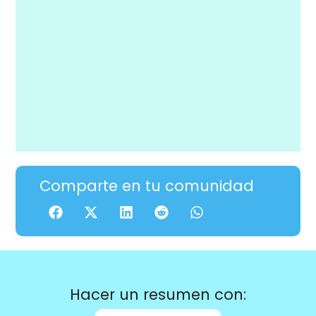
Comparte en tu comunidad
Hacer un resumen con: