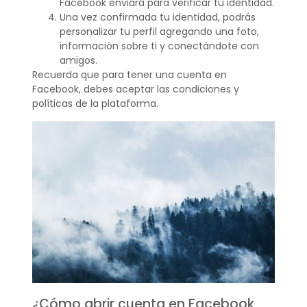
Facebook enviará para verificar tu identidad.
Una vez confirmada tu identidad, podrás
personalizar tu perfil agregando una foto,
información sobre ti y conectándote con
amigos.
Recuerda que para tener una cuenta en
Facebook, debes aceptar las condiciones y
políticas de la plataforma.
¿Cómo abrir cuenta en Facebook