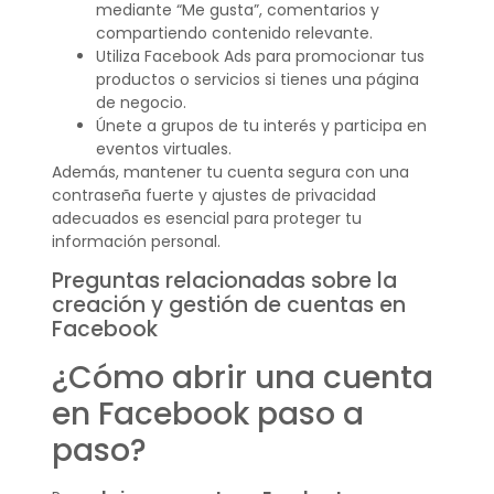
mediante “Me gusta”, comentarios y
compartiendo contenido relevante.
Utiliza Facebook Ads para promocionar tus
productos o servicios si tienes una página
de negocio.
Únete a grupos de tu interés y participa en
eventos virtuales.
Además, mantener tu cuenta segura con una
contraseña fuerte y ajustes de privacidad
adecuados es esencial para proteger tu
información personal.
Preguntas relacionadas sobre la
creación y gestión de cuentas en
Facebook
¿Cómo abrir una cuenta
en Facebook paso a
paso?