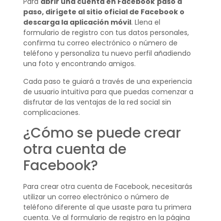
Para
abrir una cuenta en Facebook
paso a
paso, dirígete al sitio oficial de Facebook o
descarga la aplicación móvil
. Llena el
formulario de registro con tus datos personales,
confirma tu correo electrónico o número de
teléfono y personaliza tu nuevo perfil añadiendo
una foto y encontrando amigos.
Cada paso te guiará a través de una experiencia
de usuario intuitiva para que puedas comenzar a
disfrutar de las ventajas de la red social sin
complicaciones.
¿Cómo se puede crear
otra cuenta de
Facebook?
Para crear otra cuenta de Facebook, necesitarás
utilizar un correo electrónico o número de
teléfono diferente al que usaste para tu primera
cuenta. Ve al formulario de registro en la página