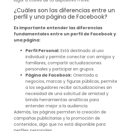
¿Cuáles son las diferencias entre un
perfil y una página de Facebook?
Es importante entender las diferencias
fundamentales entre un perfil de Facebook y
una página:
Perfil Personal:
Está destinado al uso
individual y permite conectar con amigos y
familiares, compartir actualizaciones
personales y participar en grupos.
Página de Facebook:
Orientada a
negocios, marcas y figuras públicas, permite
a los seguidores recibir actualizaciones sin
necesidad de una solicitud de amistad y
brinda herramientas analíticas para
entender mejor a la audiencia.
Además, las páginas permiten la creación de
campañas publicitarias y la promoción de
contenidos, algo que no está disponible para
perfiles personales.