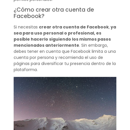
¿Cómo crear otra cuenta de
Facebook?
Si necesitas
crear otra cuenta de Facebook
,
ya
sea para uso personal o profesional, es
posible hacerlo siguiendo los mismos pasos
mencionados anteriormente
. Sin embargo,
debes tener en cuenta que Facebook limita a una
cuenta por persona y recomienda el uso de
páginas para diversificar tu presencia dentro de la
plataforma.