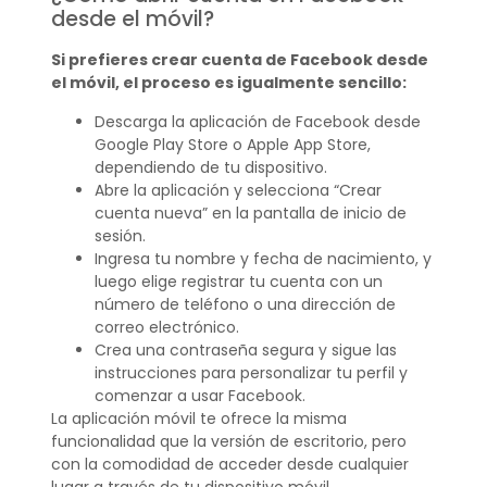
desde el móvil?
Si prefieres crear cuenta de Facebook desde
el móvil, el proceso es igualmente sencillo:
Descarga la aplicación de Facebook desde
Google Play Store o Apple App Store,
dependiendo de tu dispositivo.
Abre la aplicación y selecciona “Crear
cuenta nueva” en la pantalla de inicio de
sesión.
Ingresa tu nombre y fecha de nacimiento, y
luego elige registrar tu cuenta con un
número de teléfono o una dirección de
correo electrónico.
Crea una contraseña segura y sigue las
instrucciones para personalizar tu perfil y
comenzar a usar Facebook.
La aplicación móvil te ofrece la misma
funcionalidad que la versión de escritorio, pero
con la comodidad de acceder desde cualquier
lugar a través de tu dispositivo móvil.