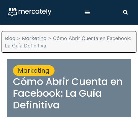
Blog
Marketing
>
>
Cómo Abrir Cuenta en Facebook:
La Guía Definitiva
Marketing
Cómo Abrir Cuenta en
Facebook: La Guía
Definitiva