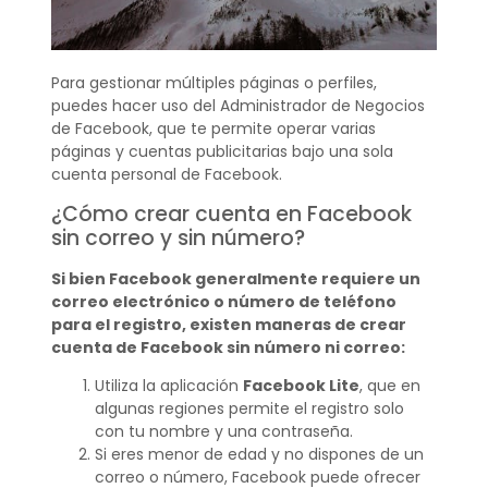
Para gestionar múltiples páginas o perfiles,
puedes hacer uso del Administrador de Negocios
de Facebook, que te permite operar varias
páginas y cuentas publicitarias bajo una sola
cuenta personal de Facebook.
¿Cómo crear cuenta en Facebook
sin correo y sin número?
Si bien Facebook generalmente requiere un
correo electrónico o número de teléfono
para el registro, existen maneras de crear
cuenta de Facebook sin número ni correo:
Utiliza la aplicación
Facebook Lite
, que en
algunas regiones permite el registro solo
con tu nombre y una contraseña.
Si eres menor de edad y no dispones de un
correo o número, Facebook puede ofrecer