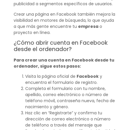
publicidad a segmentos específicos de usuarios.
Crear una página en Facebook también mejora la
visibilidad en motores de búsqueda, lo que ayuda
a que más gente encuentre tu
empresa
o
proyecto en línea.
¿Cómo abrir cuenta en Facebook
desde el ordenador?
Para crear una cuenta en Facebook desde tu
ordenador, sigue estos pasos:
Visita la página oficial de
Facebook
y
encuentra el formulario de registro.
Completa el formulario con tu nombre,
apellido, correo electrónico o número de
teléfono móvil, contraseña nueva, fecha de
nacimiento y género.
Haz clic en “Registrarte” y confirma tu
dirección de correo electrónico o número
de teléfono a través del mensaje que