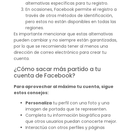
alternativas específicas para tu registro.
En ocasiones, Facebook permite el registro a
través de otros métodos de identificación,
pero estos no están disponibles en todas las
regiones.
Es importante mencionar que estas alternativas
pueden cambiar y no siempre están garantizadas,
por lo que se recomienda tener al menos una
dirección de correo electrónico para crear tu
cuenta.
¿Cómo sacar más partido a tu
cuenta de Facebook?
Para aprovechar al máximo tu cuenta, sigue
estos consejos:
Personaliza
tu perfil con una foto y una
imagen de portada que te representen.
Completa tu información biográfica para
que otros usuarios puedan conocerte mejor.
Interactúa con otros perfiles y páginas