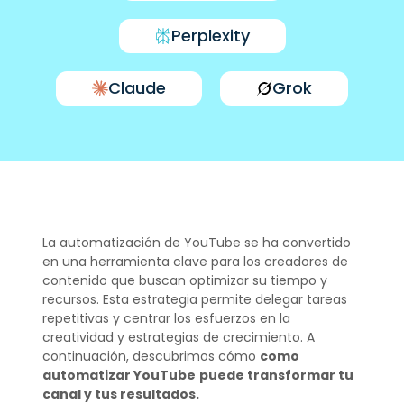
Perplexity
Claude
Grok
La automatización de YouTube se ha convertido
en una herramienta clave para los creadores de
contenido que buscan optimizar su tiempo y
recursos. Esta estrategia permite delegar tareas
repetitivas y centrar los esfuerzos en la
creatividad y estrategias de crecimiento. A
continuación, descubrimos cómo
como
automatizar YouTube
puede transformar tu
canal y tus resultados.