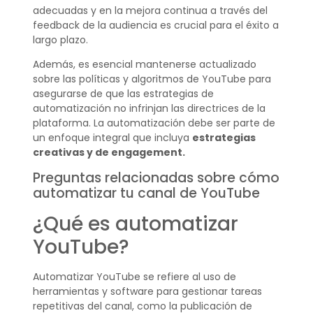
adecuadas y en la mejora continua a través del
feedback de la audiencia es crucial para el éxito a
largo plazo.
Además, es esencial mantenerse actualizado
sobre las políticas y algoritmos de YouTube para
asegurarse de que las estrategias de
automatización no infrinjan las directrices de la
plataforma. La automatización debe ser parte de
un enfoque integral que incluya
estrategias
creativas y de engagement.
Preguntas relacionadas sobre cómo
automatizar tu canal de YouTube
¿Qué es automatizar
YouTube?
Automatizar YouTube se refiere al uso de
herramientas y software para gestionar tareas
repetitivas del canal, como la publicación de