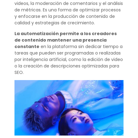
videos, la moderación de comentarios y el análisis
de métricas. Es una forma de optimizar procesos
y enfocarse en la producción de contenido de
calidad y estrategias de crecimiento.
La automatización permite a los creadores
de contenido mantener una presencia
constante
en la plataforma sin dedicar tiempo a
tareas que pueden ser programadas o realizadas
por inteligencia artificial, como la edición de video
o la creación de descripciones optimizadas para
SEO.