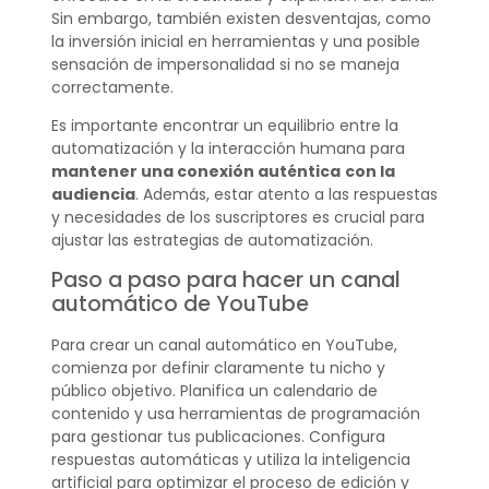
Sin embargo, también existen desventajas, como
la inversión inicial en herramientas y una posible
sensación de impersonalidad si no se maneja
correctamente.
Es importante encontrar un equilibrio entre la
automatización y la interacción humana para
mantener una conexión auténtica
con la
audiencia
. Además, estar atento a las respuestas
y necesidades de los suscriptores es crucial para
ajustar las estrategias de automatización.
Paso a paso para hacer un canal
automático de YouTube
Para crear un canal automático en YouTube,
comienza por definir claramente tu nicho y
público objetivo. Planifica un calendario de
contenido y usa herramientas de programación
para gestionar tus publicaciones. Configura
respuestas automáticas y utiliza la inteligencia
artificial para optimizar el proceso de edición y