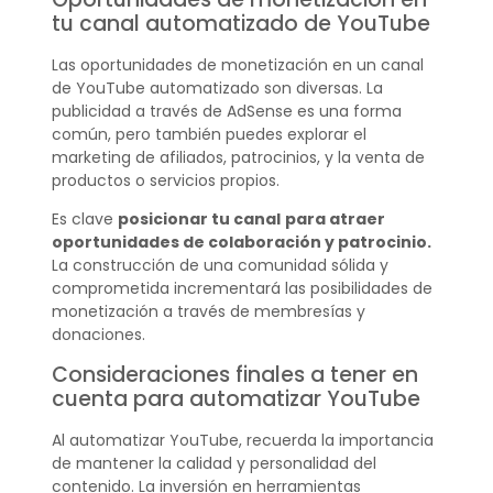
tu canal automatizado de YouTube
Las oportunidades de monetización en un canal
de YouTube automatizado son diversas. La
publicidad a través de AdSense es una forma
común, pero también puedes explorar el
marketing de afiliados, patrocinios, y la venta de
productos o servicios propios.
Es clave
posicionar tu canal
para atraer
oportunidades de colaboración y patrocinio.
La construcción de una comunidad sólida y
comprometida incrementará las posibilidades de
monetización a través de membresías y
donaciones.
Consideraciones finales a tener en
cuenta para automatizar YouTube
Al automatizar YouTube, recuerda la importancia
de mantener la calidad y personalidad del
contenido. La inversión en herramientas