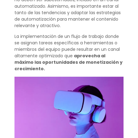
automatizado. Asimismo, es importante estar al
tanto de las tendencias y adaptar las estrategias
de automatización para mantener el contenido
relevante y atractivo.
La implementación de un flujo de trabajo donde
se asignan tareas específicas a herramientas o
miembros del equipo puede resultar en un canal
altamente optimizado que
aprovecha al
máximo las oportunidades de monetización y
crecimiento.