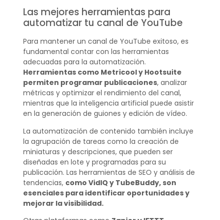
Las mejores herramientas para
automatizar tu canal de YouTube
Para mantener un canal de YouTube exitoso, es
fundamental contar con las herramientas
adecuadas para la automatización.
Herramientas como Metricool y Hootsuite
permiten programar publicaciones
, analizar
métricas y optimizar el rendimiento del canal,
mientras que la inteligencia artificial puede asistir
en la generación de guiones y edición de vídeo.
La automatización de contenido también incluye
la agrupación de tareas como la creación de
miniaturas y descripciones, que pueden ser
diseñadas en lote y programadas para su
publicación. Las herramientas de SEO y análisis de
tendencias,
como VidIQ y TubeBuddy, son
esenciales para identificar oportunidades y
mejorar la visibilidad.