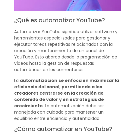
¿Qué es automatizar YouTube?
Automatizar YouTube significa utilizar software y
herramientas especializadas para gestionar y
ejecutar tareas repetitivas relacionadas con la
creación y mantenimiento de un canal de
YouTube. Esto abarca desde la programación de
vídeos hasta la gestión de respuestas
automáticas en los comentarios.
La
automatización
se enfoca en maximizar la
eficiencia del canal, permitiendo a los
creadores centrarse en la creación de
contenido de valor y en estrategias de
crecimiento
. La automatización debe ser
manejada con cuidado para mantener un
equilibrio entre eficiencia y autenticidad.
¿Cómo automatizar en YouTube?