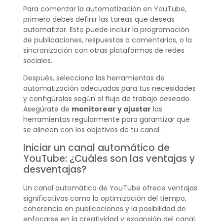
Para comenzar la automatización en YouTube,
primero debes definir las tareas que deseas
automatizar. Esto puede incluir la programación
de publicaciones, respuestas a comentarios, o la
sincronización con otras plataformas de redes
sociales.
Después, selecciona las herramientas de
automatización adecuadas para tus necesidades
y configúralas según el flujo de trabajo deseado.
Asegúrate de
monitorear y ajustar
las
herramientas regularmente para garantizar que
se alineen con los objetivos de tu canal.
Iniciar un canal automático de
YouTube: ¿Cuáles son las ventajas y
desventajas?
Un canal automático de YouTube ofrece ventajas
significativas como la optimización del tiempo,
coherencia en publicaciones y la posibilidad de
enfocarse en la creatividad y expansión del canal.