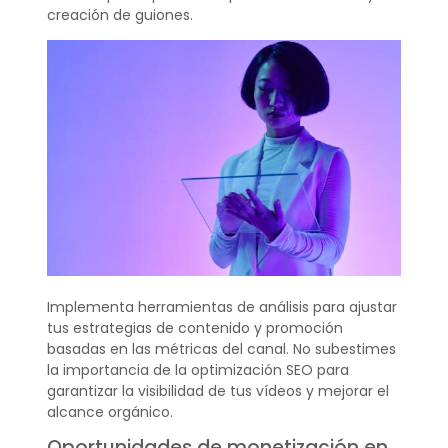
creación de guiones.
Implementa herramientas de análisis para ajustar
tus estrategias de contenido y promoción
basadas en las métricas del canal. No subestimes
la importancia de la optimización SEO para
garantizar la visibilidad de tus vídeos y mejorar el
alcance orgánico.
Oportunidades de monetización en