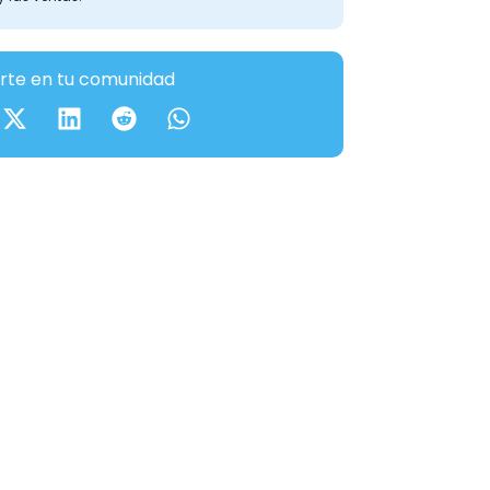
te en tu comunidad