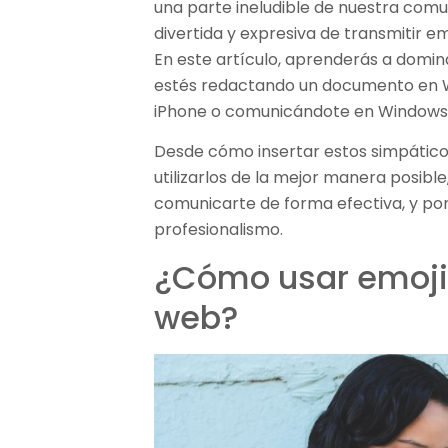
una parte ineludible de nuestra comu
divertida y expresiva de transmitir 
En este artículo, aprenderás a domina
estés redactando un documento en W
iPhone o comunicándote en Windows
Desde cómo insertar estos simpático
utilizarlos de la mejor manera posibl
comunicarte de forma efectiva, y por
profesionalismo.
¿Cómo usar emoji
web?