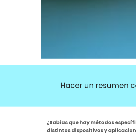
Hacer un resumen c
¿Sabías que hay métodos específi
distintos dispositivos y aplicacio