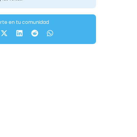
te en tu comunidad