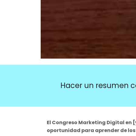
Hacer un resumen c
El Congreso Marketing Digital en 
oportunidad para aprender de los