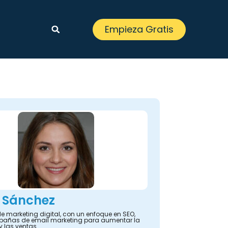
Empieza Gratis
 Sánchez
e marketing digital, con un enfoque en SEO,
añas de email marketing para aumentar la
y las ventas.