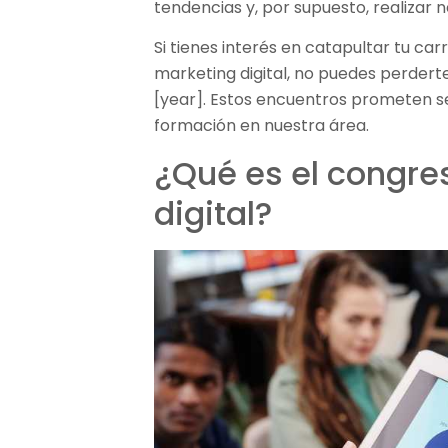
tendencias y, por supuesto, realizar n
Si tienes interés en catapultar tu ca
marketing digital, no puedes perdert
[year]. Estos encuentros prometen ser
formación en nuestra área.
¿Qué es el congre
digital?