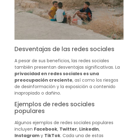
Desventajas de las redes sociales
A pesar de sus beneficios, las redes sociales
también presentan desventajas significativas. La
privacidad en redes sociales es una
preocupación creciente
, así como los riesgos
de desinformación y la exposición a contenido
inapropiado o dañino.
Ejemplos de redes sociales
populares
Algunos ejemplos de redes sociales populares
incluyen
Facebook
,
Twitter
,
LinkedIn
,
Instagram
y
TikTok
. Cada una de estas