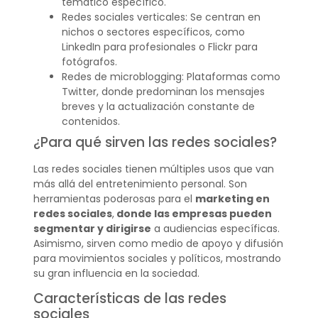
temático específico.
Redes sociales verticales: Se centran en
nichos o sectores específicos, como
LinkedIn para profesionales o Flickr para
fotógrafos.
Redes de microblogging: Plataformas como
Twitter, donde predominan los mensajes
breves y la actualización constante de
contenidos.
¿Para qué sirven las redes sociales?
Las redes sociales tienen múltiples usos que van
más allá del entretenimiento personal. Son
herramientas poderosas para el
marketing en
redes sociales
,
donde las empresas pueden
segmentar y dirigirse
a audiencias específicas.
Asimismo, sirven como medio de apoyo y difusión
para movimientos sociales y políticos, mostrando
su gran influencia en la sociedad.
Características de las redes
sociales