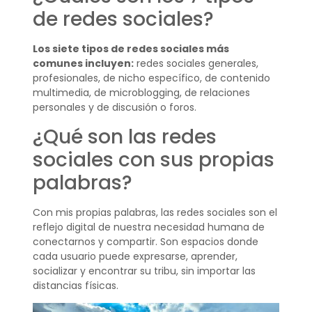
de redes sociales?
Los siete tipos de redes sociales más
comunes incluyen:
redes sociales generales,
profesionales, de nicho específico, de contenido
multimedia, de microblogging, de relaciones
personales y de discusión o foros.
¿Qué son las redes
sociales con sus propias
palabras?
Con mis propias palabras, las redes sociales son el
reflejo digital de nuestra necesidad humana de
conectarnos y compartir. Son espacios donde
cada usuario puede expresarse, aprender,
socializar y encontrar su tribu, sin importar las
distancias físicas.