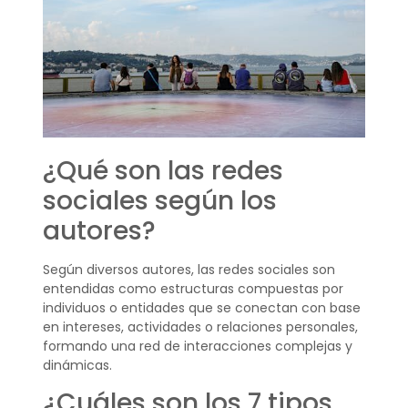
¿Qué son las redes
sociales según los
autores?
Según diversos autores, las redes sociales son
entendidas como estructuras compuestas por
individuos o entidades que se conectan con base
en intereses, actividades o relaciones personales,
formando una red de interacciones complejas y
dinámicas.
¿Cuáles son los 7 tipos