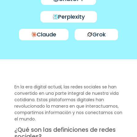
Perplexity
Claude
Grok
En la era digital actual, las redes sociales se han
convertido en una parte integral de nuestra vida
cotidiana. Estas plataformas digitales han
revolucionado la manera en que interactuamos,
compartimos información y nos conectamos con
el mundo.
¿Qué son las definiciones de redes
sociales?