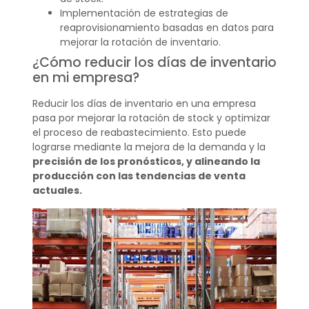
Implementación de estrategias de
reaprovisionamiento basadas en datos para
mejorar la rotación de inventario.
¿Cómo reducir los días de inventario
en mi empresa?
Reducir los días de inventario en una empresa
pasa por mejorar la rotación de stock y optimizar
el proceso de reabastecimiento. Esto puede
lograrse mediante la mejora de la demanda y la
precisión de los pronósticos, y alineando la
producción con las tendencias de venta
actuales.