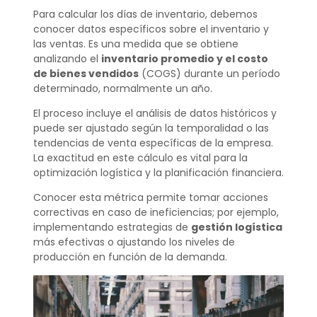
Para calcular los días de inventario, debemos
conocer datos específicos sobre el inventario y
las ventas. Es una medida que se obtiene
analizando el
inventario promedio y el costo
de bienes vendidos
(COGS) durante un período
determinado, normalmente un año.
El proceso incluye el análisis de datos históricos y
puede ser ajustado según la temporalidad o las
tendencias de venta específicas de la empresa.
La exactitud en este cálculo es vital para la
optimización logística y la planificación financiera.
Conocer esta métrica permite tomar acciones
correctivas en caso de ineficiencias; por ejemplo,
implementando estrategias de
gestión logística
más efectivas o ajustando los niveles de
producción en función de la demanda.