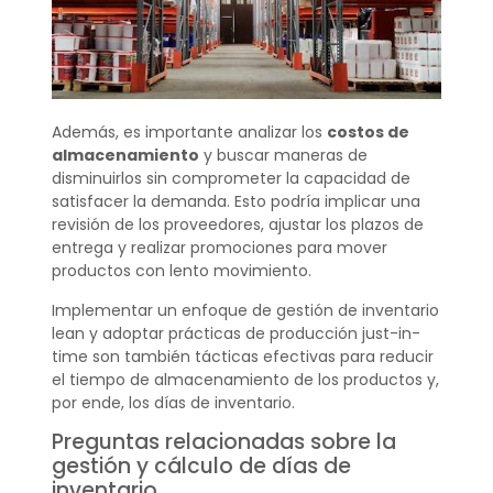
Además, es importante analizar los
costos de
almacenamiento
y buscar maneras de
disminuirlos sin comprometer la capacidad de
satisfacer la demanda. Esto podría implicar una
revisión de los proveedores, ajustar los plazos de
entrega y realizar promociones para mover
productos con lento movimiento.
Implementar un enfoque de gestión de inventario
lean y adoptar prácticas de producción just-in-
time son también tácticas efectivas para reducir
el tiempo de almacenamiento de los productos y,
por ende, los días de inventario.
Preguntas relacionadas sobre la
gestión y cálculo de días de
inventario