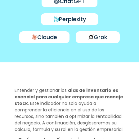
ChatGPT
Perplexity
Claude
Grok
Entender y gestionar los
días de inventario
es
esencial para cualquier empresa que maneje
stock
. Este indicador no solo ayuda a
comprender la eficiencia en el uso de los
recursos, sino también a optimizar la rentabilidad
del negocio. A continuación, desglosaremos su
cálculo, fórmula y su rol en la gestión empresarial.