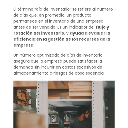
El término “día de inventario” se refiere al número
de días que, en promedio, un producto
permanece en el inventario de una empresa
antes de ser vendido. Es un indicador del
flujo y
rotación del inventario
, y
ayuda a evaluar la
eficiencia en la gestión de los recursos de la
empresa.
Un número optimizado de días de inventario
asegura que la empresa puede satisfacer la
demanda sin incurrir en costos excesivos de
almacenamiento o riesgos de obsolescencia.