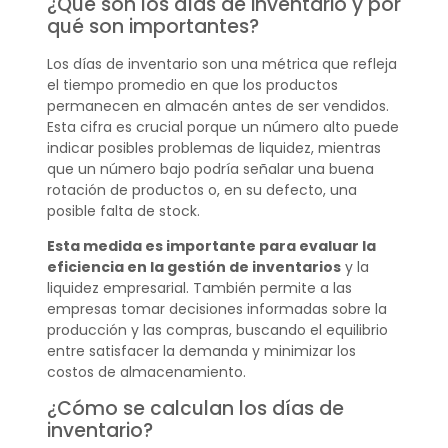
¿Qué son los días de inventario y por
qué son importantes?
Los días de inventario son una métrica que refleja
el tiempo promedio en que los productos
permanecen en almacén antes de ser vendidos.
Esta cifra es crucial porque un número alto puede
indicar posibles problemas de liquidez, mientras
que un número bajo podría señalar una buena
rotación de productos o, en su defecto, una
posible falta de stock.
Esta medida es importante para evaluar la
eficiencia en la gestión de inventarios
y la
liquidez empresarial. También permite a las
empresas tomar decisiones informadas sobre la
producción y las compras, buscando el equilibrio
entre satisfacer la demanda y minimizar los
costos de almacenamiento.
¿Cómo se calculan los días de
inventario?