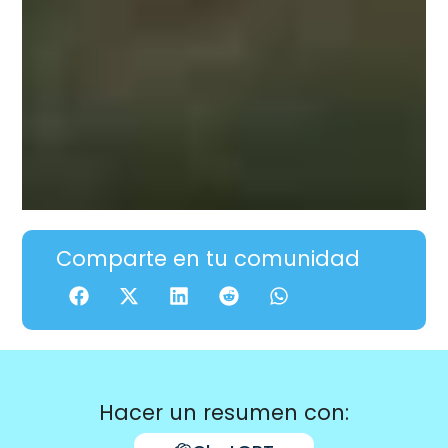
Comparte en tu comunidad
Hacer un resumen con: