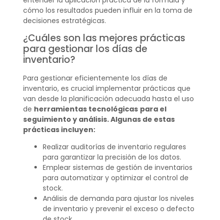
cómo los resultados pueden influir en la toma de
decisiones estratégicas.
¿Cuáles son las mejores prácticas
para gestionar los días de
inventario?
Para gestionar eficientemente los días de
inventario, es crucial implementar prácticas que
van desde la planificación adecuada hasta el uso
de
herramientas tecnológicas
para el
seguimiento y análisis. Algunas de estas
prácticas incluyen:
Realizar auditorías de inventario regulares
para garantizar la precisión de los datos.
Emplear sistemas de gestión de inventarios
para automatizar y optimizar el control de
stock.
Análisis de demanda para ajustar los niveles
de inventario y prevenir el exceso o defecto
de stock.