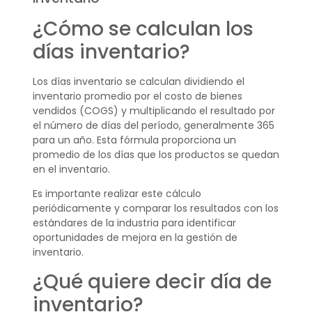
¿Cómo se calculan los
días inventario?
Los días inventario se calculan dividiendo el
inventario promedio por el costo de bienes
vendidos (COGS) y multiplicando el resultado por
el número de días del período, generalmente 365
para un año. Esta fórmula proporciona un
promedio de los días que los productos se quedan
en el inventario.
Es importante realizar este cálculo
periódicamente y comparar los resultados con los
estándares de la industria para identificar
oportunidades de mejora en la gestión de
inventario.
¿Qué quiere decir día de
inventario?