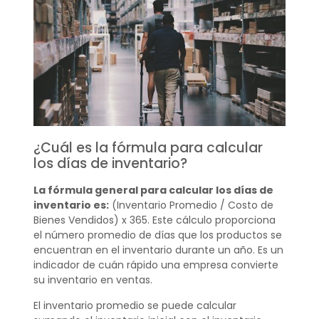
¿Cuál es la fórmula para calcular
los días de inventario?
La fórmula general para calcular los días de
inventario es:
(Inventario Promedio / Costo de
Bienes Vendidos) x 365. Este cálculo proporciona
el número promedio de días que los productos se
encuentran en el inventario durante un año. Es un
indicador de cuán rápido una empresa convierte
su inventario en ventas.
El inventario promedio se puede calcular