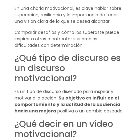
En una charla motivacional, es clave hablar sobre
superación, resiliencia y la importancia de tener
una visión clara de lo que se desea alcanzar.
Compartir desafíos y cómo los superaste puede
inspirar a otros a enfrentar sus propias
dificultades con determinación.
¿Qué tipo de discurso es
un discurso
motivacional?
Es un tipo de discurso diseñado para inspirar y
motivar a la acción.
Su objetivo es influir en el
comportamiento y la actitud de la audiencia
hacia una mejora
positiva o un cambio deseado.
¿Qué decir en un vídeo
motivacional?