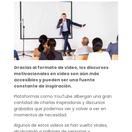
Gracias al formato de video, los discursos
motivacionales en video son aún más
accesibles y pueden ser una fuente
constante de inspiración.
Plataformas como YouTube albergan una gran
cantidad de charlas inspiradoras y discursos
grabados que podemos ver y volver a ver en
momentos de necesidad.
Algunos de estos videos se han vuelto virales,
alcanzando a millones de personas y