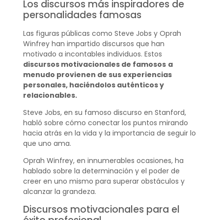
Los discursos más inspiradores de
personalidades famosas
Las figuras públicas como Steve Jobs y Oprah
Winfrey han impartido discursos que han
motivado a incontables individuos. Estos
discursos motivacionales de famosos
a
menudo provienen de sus experiencias
personales, haciéndolos auténticos y
relacionables.
Steve Jobs, en su famoso discurso en Stanford,
habló sobre cómo conectar los puntos mirando
hacia atrás en la vida y la importancia de seguir lo
que uno ama.
Oprah Winfrey, en innumerables ocasiones, ha
hablado sobre la determinación y el poder de
creer en uno mismo para superar obstáculos y
alcanzar la grandeza.
Discursos motivacionales para el