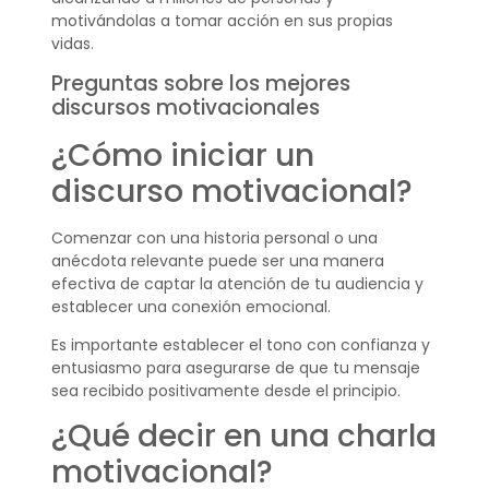
motivándolas a tomar acción en sus propias
vidas.
Preguntas sobre los mejores
discursos motivacionales
¿Cómo iniciar un
discurso motivacional?
Comenzar con una historia personal o una
anécdota relevante puede ser una manera
efectiva de captar la atención de tu audiencia y
establecer una conexión emocional.
Es importante establecer el tono con confianza y
entusiasmo para asegurarse de que tu mensaje
sea recibido positivamente desde el principio.
¿Qué decir en una charla
motivacional?