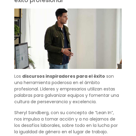
éxito profesional
Los
discursos inspiradores para el éxito
son
una herramienta poderosa en el ámbito
profesional. Líderes y empresarios utilizan estas
palabras para galvanizar equipos y fomentar una
cultura de perseverancia y excelencia.
Sheryl Sandberg, con su concepto de “Lean In”,
nos impulsa a tomar acción y a no alejarnos de
los desafíos laborales, sobre todo en la lucha por
la igualdad de género en el lugar de trabajo.