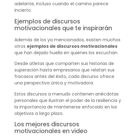
adelante, incluso cuando el camino parece
incierto.
Ejemplos de discursos
motivacionales que te inspirarán
Además de los ya mencionados, existen muchos
otros
ejemplos de discursos motivacionales
que han dejado huella en quienes los escuchan.
Desde atletas que comparten sus historias de
superación hasta empresarios que relatan sus
fracasos antes del éxito, cada discurso ofrece
una perspectiva única y motivadora.
Estos discursos a menudo contienen anécdotas
personales que ilustran el poder de la resiliencia y
la importancia de mantenerse enfocado en los
objetivos a largo plazo.
Los mejores discursos
motivacionales en video