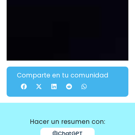
Comparte en tu comunidad
Hacer un resumen con:
ChatGPT