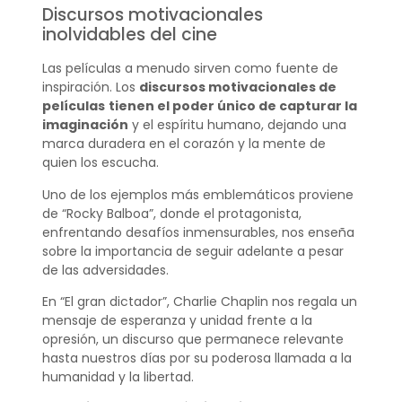
Discursos motivacionales
inolvidables del cine
Las películas a menudo sirven como fuente de
inspiración. Los
discursos motivacionales de
películas
tienen el poder único de capturar la
imaginación
y el espíritu humano, dejando una
marca duradera en el corazón y la mente de
quien los escucha.
Uno de los ejemplos más emblemáticos proviene
de “Rocky Balboa”, donde el protagonista,
enfrentando desafíos inmensurables, nos enseña
sobre la importancia de seguir adelante a pesar
de las adversidades.
En “El gran dictador”, Charlie Chaplin nos regala un
mensaje de esperanza y unidad frente a la
opresión, un discurso que permanece relevante
hasta nuestros días por su poderosa llamada a la
humanidad y la libertad.