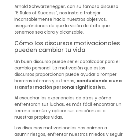
Arnold Schwarzenegger, con su famoso discurso
“6 Rules of Success”, nos insta a trabajar
incansablemente hacia nuestros objetivos,
asegurándonos de que la visión de éxito que
tenemos sea clara y alcanzable.
Cómo los discursos motivacionales
pueden cambiar tu vida
Un buen discurso puede ser el catalizador para el
cambio personal. La motivación que estos
discursos proporcionan puede ayudar a romper
barreras internas y externas,
conduciendo a una
transformación personal significativa.
Al escuchar las experiencias de otros y cómo
enfrentaron sus luchas, es más fácil encontrar un
terreno común y aplicar sus enseñanzas a
nuestras propias vidas.
Los discursos motivacionales nos animan a
asumir riesgos, enfrentar nuestros miedos y seguir