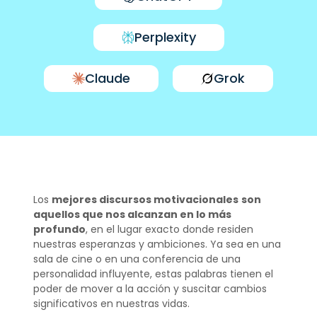
Perplexity
Claude
Grok
Los
mejores discursos motivacionales
son
aquellos que nos alcanzan en lo más
profundo
, en el lugar exacto donde residen
nuestras esperanzas y ambiciones. Ya sea en una
sala de cine o en una conferencia de una
personalidad influyente, estas palabras tienen el
poder de mover a la acción y suscitar cambios
significativos en nuestras vidas.