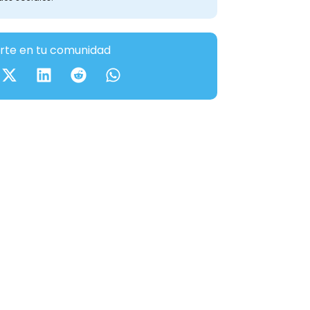
te en tu comunidad