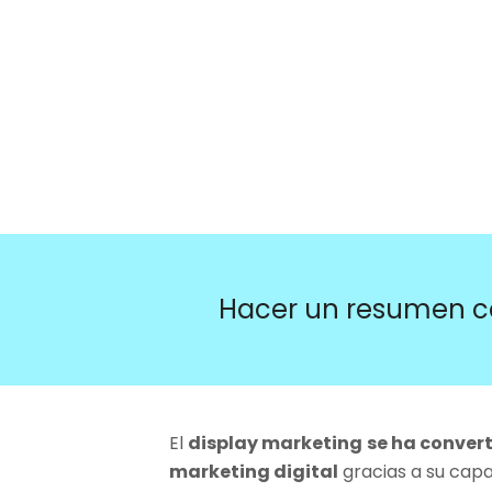
Hacer un resumen c
El
display marketing
se ha convert
marketing digital
gracias a su capa