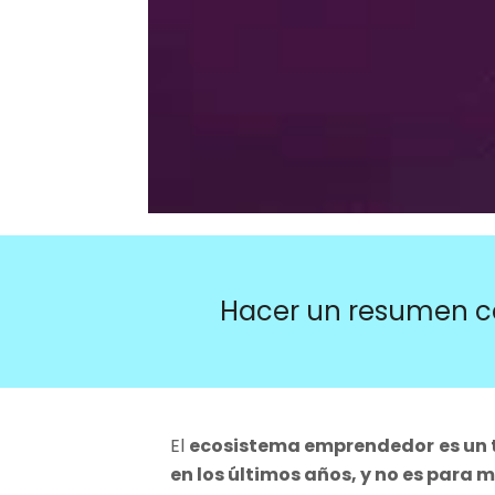
Hacer un resumen c
El
ecosistema emprendedor
es un
en los últimos años, y no es para 