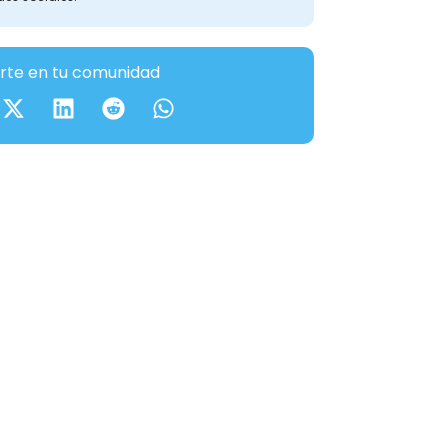
te en tu comunidad