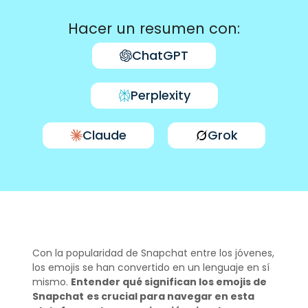
Hacer un resumen con:
ChatGPT
Perplexity
Claude
Grok
Con la popularidad de Snapchat entre los jóvenes,
los emojis se han convertido en un lenguaje en sí
mismo.
Entender qué significan los emojis de
Snapchat
es crucial para navegar en esta