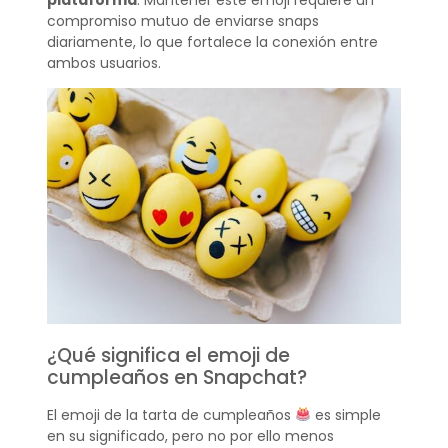
compromiso mutuo de enviarse snaps
diariamente, lo que fortalece la conexión entre
ambos usuarios.
¿Qué significa el emoji de
cumpleaños en Snapchat?
El emoji de la tarta de cumpleaños
es simple
en su significado, pero no por ello menos