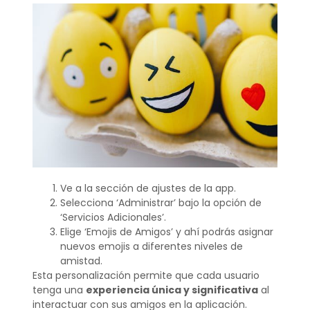
Ve a la sección de ajustes de la app.
Selecciona ‘Administrar’ bajo la opción de
‘Servicios Adicionales’.
Elige ‘Emojis de Amigos’ y ahí podrás asignar
nuevos emojis a diferentes niveles de
amistad.
Esta personalización permite que cada usuario
tenga una
experiencia única y significativa
al
interactuar con sus amigos en la aplicación.