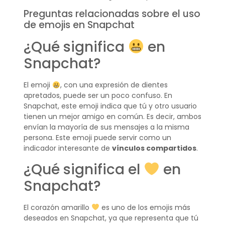
Preguntas relacionadas sobre el uso
de emojis en Snapchat
¿Qué significa
en
Snapchat?
El emoji
, con una expresión de dientes
apretados, puede ser un poco confuso. En
Snapchat, este emoji indica que tú y otro usuario
tienen un mejor amigo en común. Es decir, ambos
envían la mayoría de sus mensajes a la misma
persona. Este emoji puede servir como un
indicador interesante de
vínculos compartidos
.
¿Qué significa el
en
Snapchat?
El corazón amarillo
es uno de los emojis más
deseados en Snapchat, ya que representa que tú