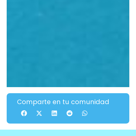
Comparte en tu comunidad