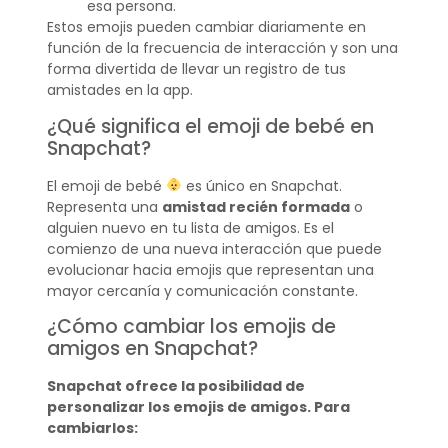
esa persona.
Estos emojis pueden cambiar diariamente en
función de la frecuencia de interacción y son una
forma divertida de llevar un registro de tus
amistades en la app.
¿Qué significa el emoji de bebé en
Snapchat?
El emoji de bebé
es único en Snapchat.
Representa una
amistad recién formada
o
alguien nuevo en tu lista de amigos. Es el
comienzo de una nueva interacción que puede
evolucionar hacia emojis que representan una
mayor cercanía y comunicación constante.
¿Cómo cambiar los emojis de
amigos en Snapchat?
Snapchat ofrece la posibilidad de
personalizar los emojis de amigos. Para
cambiarlos: