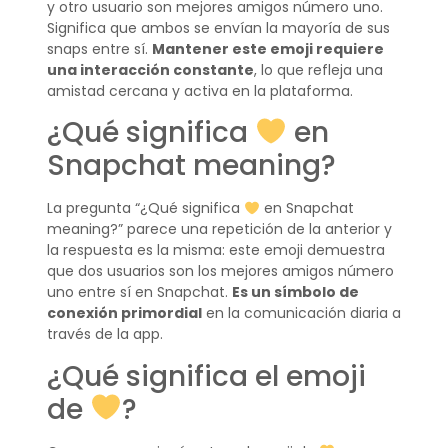
y otro usuario son mejores amigos número uno.
Significa que ambos se envían la mayoría de sus
snaps entre sí.
Mantener este emoji requiere
una interacción constante
, lo que refleja una
amistad cercana y activa en la plataforma.
¿Qué significa
en
Snapchat meaning?
La pregunta “¿Qué significa
en Snapchat
meaning?” parece una repetición de la anterior y
la respuesta es la misma: este emoji demuestra
que dos usuarios son los mejores amigos número
uno entre sí en Snapchat.
Es un símbolo de
conexión primordial
en la comunicación diaria a
través de la app.
¿Qué significa el emoji
de
?