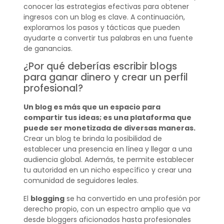
conocer las estrategias efectivas para obtener
ingresos con un blog es clave. A continuación,
exploramos los pasos y tácticas que pueden
ayudarte a convertir tus palabras en una fuente
de ganancias.
¿Por qué deberías escribir blogs
para ganar dinero y crear un perfil
profesional?
Un blog es más que un espacio para
compartir tus ideas; es una plataforma que
puede ser monetizada de diversas maneras.
Crear un blog te brinda la posibilidad de
establecer una presencia en línea y llegar a una
audiencia global. Además, te permite establecer
tu autoridad en un nicho específico y crear una
comunidad de seguidores leales.
El
blogging
se ha convertido en una profesión por
derecho propio, con un espectro amplio que va
desde bloggers aficionados hasta profesionales