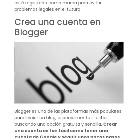
esté registrado como marca para evitar
problemas legales en el futuro.
Crea una cuenta en
Blogger
Blogger es una de las plataformas más populares
para iniciar un blog, especialmente si estás
buscando una opción gratuita y sencilla.
Crear
una cuenta es tan fácil como tener una
cuenta de Google y seguir unos pocos pasos