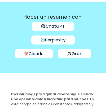
Hacer un resumen con:
ChatGPT
Perplexity
Claude
Grok
Escribir blogs para ganar dinero sigue siendo
una opción viable y lucrativa para muchos.
En
este tiempo de cambios constantes, adaptarse y