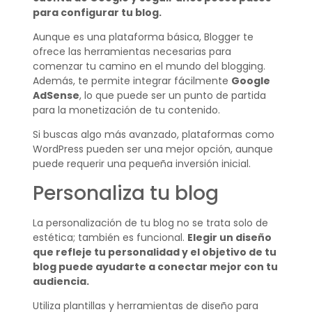
para configurar tu blog.
Aunque es una plataforma básica, Blogger te
ofrece las herramientas necesarias para
comenzar tu camino en el mundo del blogging.
Además, te permite integrar fácilmente
Google
AdSense
, lo que puede ser un punto de partida
para la monetización de tu contenido.
Si buscas algo más avanzado, plataformas como
WordPress pueden ser una mejor opción, aunque
puede requerir una pequeña inversión inicial.
Personaliza tu blog
La personalización de tu blog no se trata solo de
estética; también es funcional.
Elegir un diseño
que refleje tu personalidad y el objetivo de tu
blog puede ayudarte a conectar mejor con tu
audiencia.
Utiliza plantillas y herramientas de diseño para