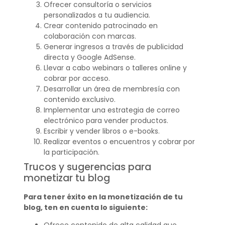
Ofrecer consultoría o servicios
personalizados a tu audiencia.
Crear contenido patrocinado en
colaboración con marcas.
Generar ingresos a través de publicidad
directa y Google AdSense.
Llevar a cabo webinars o talleres online y
cobrar por acceso.
Desarrollar un área de membresía con
contenido exclusivo.
Implementar una estrategia de correo
electrónico para vender productos.
Escribir y vender libros o e-books.
Realizar eventos o encuentros y cobrar por
la participación.
Trucos y sugerencias para
monetizar tu blog
Para tener éxito en la monetización de tu
blog, ten en cuenta lo siguiente: