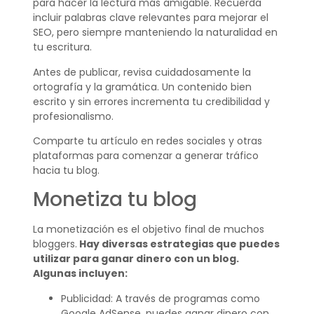
para hacer la lectura más amigable. Recuerda
incluir palabras clave relevantes para mejorar el
SEO, pero siempre manteniendo la naturalidad en
tu escritura.
Antes de publicar, revisa cuidadosamente la
ortografía y la gramática. Un contenido bien
escrito y sin errores incrementa tu credibilidad y
profesionalismo.
Comparte tu artículo en redes sociales y otras
plataformas para comenzar a generar tráfico
hacia tu blog.
Monetiza tu blog
La monetización es el objetivo final de muchos
bloggers.
Hay diversas estrategias que puedes
utilizar para ganar dinero con un blog.
Algunas incluyen:
Publicidad: A través de programas como
Google AdSense, puedes ganar dinero con