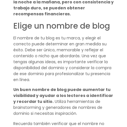
la noche a la mañana, pero con consistencia y
trabajo duro, se pueden obtener
recompensas financieras.
Elige un nombre de blog
El nombre de tu blog es tu marca, y elegir el
correcto puede determinar en gran medida su
éxito. Debe ser único, memorable y reflejar el
contenido o nicho que abordarás. Una vez que
tengas algunas ideas, es importante verificar la
disponibilidad del dominio y considerar la compra
de ese dominio para profesionalizar tu presencia
en línea.
Un buen nombre de blog puede aumentar tu
visibilidad y ayudar a los lectores a identificar
y recordar tu sitio.
Utiliza herramientas de
brainstorming y generadores de nombres de
dominio si necesitas inspiración.
Recuerda también verificar que el nombre no