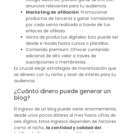
anuncios relevantes para tu audiencia.
Marketing de afiliación
: Promocionar
productos de terceros y ganar comisiones
por cada venta realizada a través de tus
enlaces de afiliado.
Venta de productos digitales: Esto puede ser
desde e-books hasta cursos o plantillas.
Contenido premium: Ofrecer contenido
adicional de alto valor a través de
suscripciones o membresías.
Es crucial elegir estrategias de monetización que
se alineen con tu nicho y sean de interés para tu
audiencia.
¿Cuánto dinero puede generar un
blog?
El ingreso de un blog puede variar enormemente,
desde unos pocos dólares al mes hasta cifras de
seis dígitos. Estos ingresos dependen de factores
como el nicho,
la cantidad y calidad del