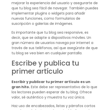
mejorar la experiencia del usuario y asegurarte de
que tu blog sea fácil de navegar. También puedes
implementar plugins o widgets para añadir
nuevas funciones, como formularios de
suscripción o galerías de imágenes.
Es importante que tu blog sea responsive, es
decir, que se adapte a dispositivos móviles. Un
gran número de usuarios navega por internet a
través de sus teléfonos, así que asegúrate de que
tu blog se vea bien en cualquier pantalla.
Escribe y publica tu
primer artículo
Escribir y publicar tu primer artículo es un
gran hito.
Este debe ser representativo de lo que
los lectores pueden esperar de tu blog. Ofrece
valor, sé auténtico y muestra tu voz única.
Haz uso de encabezados, listas y párrafos cortos