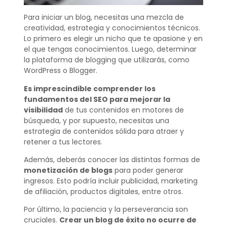
Para iniciar un blog, necesitas una mezcla de
creatividad, estrategia y conocimientos técnicos.
Lo primero es elegir un nicho que te apasione y en
el que tengas conocimientos. Luego, determinar
la plataforma de blogging que utilizarás, como
WordPress o Blogger.
Es imprescindible comprender los
fundamentos del SEO para mejorar la
visibilidad
de tus contenidos en motores de
búsqueda, y por supuesto, necesitas una
estrategia de contenidos sólida para atraer y
retener a tus lectores.
Además, deberás conocer las distintas formas de
monetización de blogs
para poder generar
ingresos. Esto podría incluir publicidad, marketing
de afiliación, productos digitales, entre otros.
Por último, la paciencia y la perseverancia son
cruciales.
Crear un blog de éxito no ocurre de