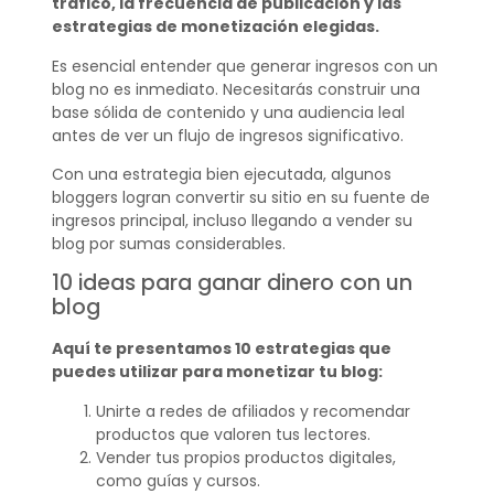
tráfico, la frecuencia de publicación y las
estrategias de monetización elegidas.
Es esencial entender que generar ingresos con un
blog no es inmediato. Necesitarás construir una
base sólida de contenido y una audiencia leal
antes de ver un flujo de ingresos significativo.
Con una estrategia bien ejecutada, algunos
bloggers logran convertir su sitio en su fuente de
ingresos principal, incluso llegando a vender su
blog por sumas considerables.
10 ideas para ganar dinero con un
blog
Aquí te presentamos 10 estrategias que
puedes utilizar para monetizar tu blog:
Unirte a redes de afiliados y recomendar
productos que valoren tus lectores.
Vender tus propios productos digitales,
como guías y cursos.