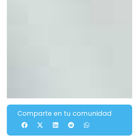
Comparte en tu comunidad