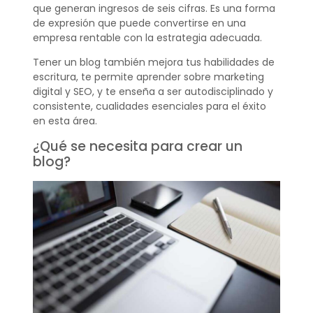
que generan ingresos de seis cifras. Es una forma
de expresión que puede convertirse en una
empresa rentable con la estrategia adecuada.
Tener un blog también mejora tus habilidades de
escritura, te permite aprender sobre marketing
digital y SEO, y te enseña a ser autodisciplinado y
consistente, cualidades esenciales para el éxito
en esta área.
¿Qué se necesita para crear un
blog?