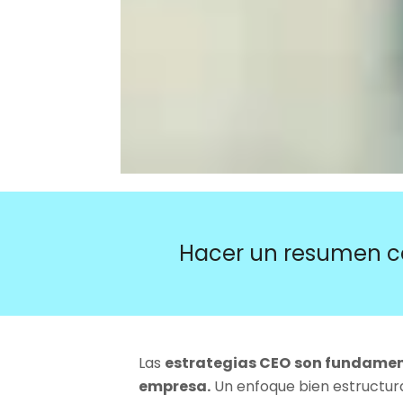
Hacer un resumen c
Las
estrategias CEO
son fundament
empresa.
Un enfoque bien estructur