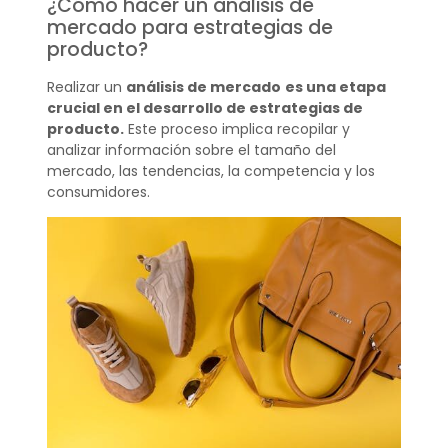
¿Cómo hacer un análisis de
mercado para estrategias de
producto?
Realizar un
análisis de mercado
es una etapa
crucial en el desarrollo de estrategias de
producto.
Este proceso implica recopilar y
analizar información sobre el tamaño del
mercado, las tendencias, la competencia y los
consumidores.