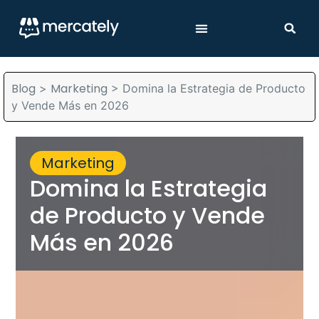
Blog
Marketing
>
>
Domina la Estrategia de Producto
y Vende Más en 2026
Marketing
Domina la Estrategia
de Producto y Vende
Más en 2026