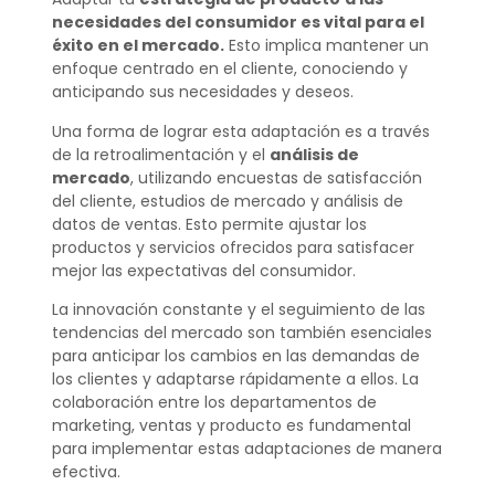
necesidades del consumidor es vital para el
éxito en el mercado.
Esto implica mantener un
enfoque centrado en el cliente, conociendo y
anticipando sus necesidades y deseos.
Una forma de lograr esta adaptación es a través
de la retroalimentación y el
análisis de
mercado
, utilizando encuestas de satisfacción
del cliente, estudios de mercado y análisis de
datos de ventas. Esto permite ajustar los
productos y servicios ofrecidos para satisfacer
mejor las expectativas del consumidor.
La innovación constante y el seguimiento de las
tendencias del mercado son también esenciales
para anticipar los cambios en las demandas de
los clientes y adaptarse rápidamente a ellos. La
colaboración entre los departamentos de
marketing, ventas y producto es fundamental
para implementar estas adaptaciones de manera
efectiva.