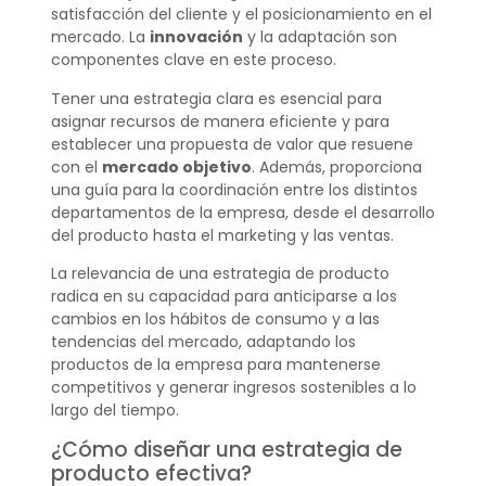
satisfacción del cliente y el posicionamiento en el
mercado. La
innovación
y la adaptación son
componentes clave en este proceso.
Tener una estrategia clara es esencial para
asignar recursos de manera eficiente y para
establecer una propuesta de valor que resuene
con el
mercado objetivo
. Además, proporciona
una guía para la coordinación entre los distintos
departamentos de la empresa, desde el desarrollo
del producto hasta el marketing y las ventas.
La relevancia de una estrategia de producto
radica en su capacidad para anticiparse a los
cambios en los hábitos de consumo y a las
tendencias del mercado, adaptando los
productos de la empresa para mantenerse
competitivos y generar ingresos sostenibles a lo
largo del tiempo.
¿Cómo diseñar una estrategia de
producto efectiva?