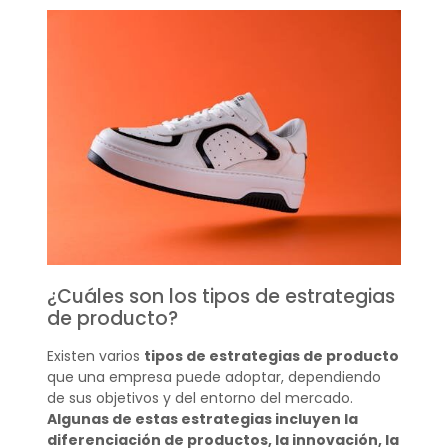
¿Cuáles son los tipos de estrategias
de producto?
Existen varios
tipos de estrategias de producto
que una empresa puede adoptar, dependiendo
de sus objetivos y del entorno del mercado.
Algunas de estas estrategias incluyen la
diferenciación de productos, la innovación, la