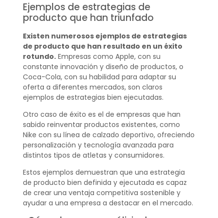
Ejemplos de estrategias de
producto que han triunfado
Existen numerosos ejemplos de estrategias
de producto que han resultado en un éxito
rotundo.
Empresas como Apple, con su
constante innovación y diseño de productos, o
Coca-Cola, con su habilidad para adaptar su
oferta a diferentes mercados, son claros
ejemplos de estrategias bien ejecutadas.
Otro caso de éxito es el de empresas que han
sabido reinventar productos existentes, como
Nike con su línea de calzado deportivo, ofreciendo
personalización y tecnología avanzada para
distintos tipos de atletas y consumidores.
Estos ejemplos demuestran que una estrategia
de producto bien definida y ejecutada es capaz
de crear una ventaja competitiva sostenible y
ayudar a una empresa a destacar en el mercado.