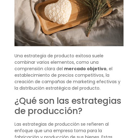
Una estrategia de producto exitosa suele
combinar varios elementos, como una
comprensión clara del
mercado objetivo
, el
establecimiento de precios competitivos, la
creación de campañas de marketing efectivas y
la distribución estratégica del producto.
¿Qué son las estrategias
de producción?
Las estrategias de producción se refieren al
enfoque que una empresa toma para la
fabricación y producción de sus bienes. Estas