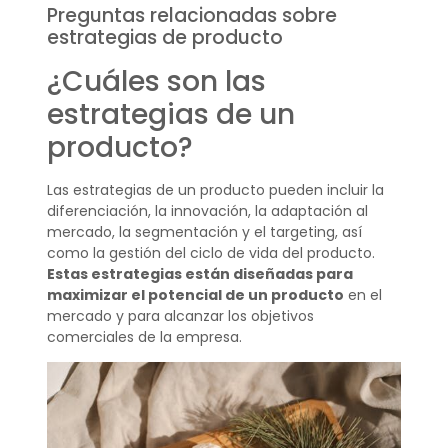
Preguntas relacionadas sobre
estrategias de producto
¿Cuáles son las
estrategias de un
producto?
Las estrategias de un producto pueden incluir la
diferenciación, la innovación, la adaptación al
mercado, la segmentación y el targeting, así
como la gestión del ciclo de vida del producto.
Estas estrategias están diseñadas para
maximizar el potencial de un producto
en el
mercado y para alcanzar los objetivos
comerciales de la empresa.