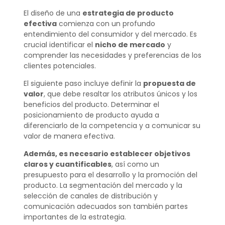
El diseño de una
estrategia de producto
efectiva
comienza con un profundo
entendimiento del consumidor y del mercado. Es
crucial identificar el
nicho de mercado
y
comprender las necesidades y preferencias de los
clientes potenciales.
El siguiente paso incluye definir la
propuesta de
valor
, que debe resaltar los atributos únicos y los
beneficios del producto. Determinar el
posicionamiento de producto ayuda a
diferenciarlo de la competencia y a comunicar su
valor de manera efectiva.
Además, es necesario establecer objetivos
claros y cuantificables
, así como un
presupuesto para el desarrollo y la promoción del
producto. La segmentación del mercado y la
selección de canales de distribución y
comunicación adecuados son también partes
importantes de la estrategia.