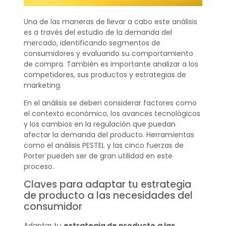
Una de las maneras de llevar a cabo este análisis
es a través del estudio de la demanda del
mercado, identificando segmentos de
consumidores y evaluando su comportamiento
de compra. También es importante analizar a los
competidores, sus productos y estrategias de
marketing.
En el análisis se deben considerar factores como
el contexto económico, los avances tecnológicos
y los cambios en la regulación que puedan
afectar la demanda del producto. Herramientas
como el análisis PESTEL y las cinco fuerzas de
Porter pueden ser de gran utilidad en este
proceso.
Claves para adaptar tu estrategia
de producto a las necesidades del
consumidor
Adaptar tu
estrategia de producto
a las