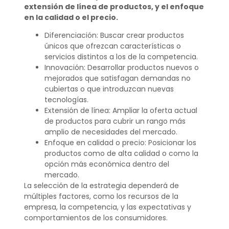
extensión de línea de productos, y el enfoque
en la calidad o el precio.
Diferenciación: Buscar crear productos
únicos que ofrezcan características o
servicios distintos a los de la competencia.
Innovación: Desarrollar productos nuevos o
mejorados que satisfagan demandas no
cubiertas o que introduzcan nuevas
tecnologías.
Extensión de línea: Ampliar la oferta actual
de productos para cubrir un rango más
amplio de necesidades del mercado.
Enfoque en calidad o precio: Posicionar los
productos como de alta calidad o como la
opción más económica dentro del
mercado.
La selección de la estrategia dependerá de
múltiples factores, como los recursos de la
empresa, la competencia, y las expectativas y
comportamientos de los consumidores.