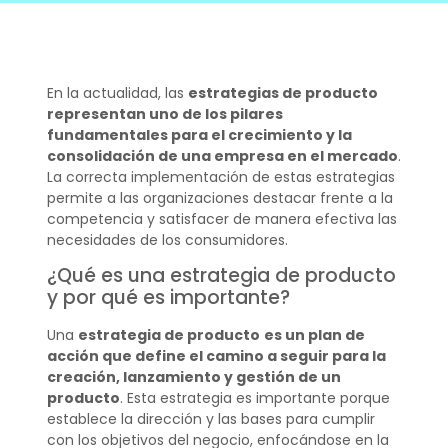
En la actualidad, las
estrategias de producto
representan uno de los pilares
fundamentales para el crecimiento y la
consolidación de una empresa en el mercado
.
La correcta implementación de estas estrategias
permite a las organizaciones destacar frente a la
competencia y satisfacer de manera efectiva las
necesidades de los consumidores.
¿Qué es una estrategia de producto
y por qué es importante?
Una
estrategia de producto
es un plan de
acción que define el camino a seguir para la
creación, lanzamiento y gestión de un
producto
. Esta estrategia es importante porque
establece la dirección y las bases para cumplir
con los objetivos del negocio, enfocándose en la