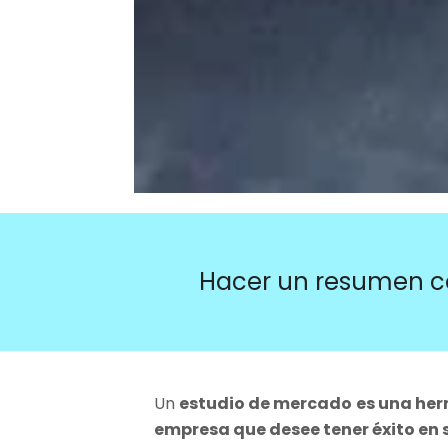
Hacer un resumen c
Un
estudio de mercado
es una her
empresa que desee tener éxito en 