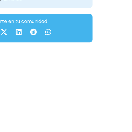
te en tu comunidad