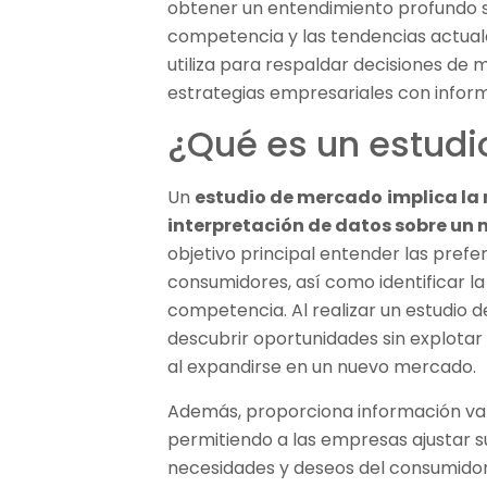
obtener un entendimiento profundo s
competencia y las tendencias actual
utiliza para respaldar decisiones de 
estrategias empresariales con inform
¿Qué es un estud
Un
estudio de mercado
implica la 
interpretación de datos sobre un
objetivo principal entender las pref
consumidores, así como identificar la
competencia. Al realizar un estudio
descubrir oportunidades sin explotar 
al expandirse en un nuevo mercado.
Además, proporciona información vali
permitiendo a las empresas ajustar su
necesidades y deseos del consumidor