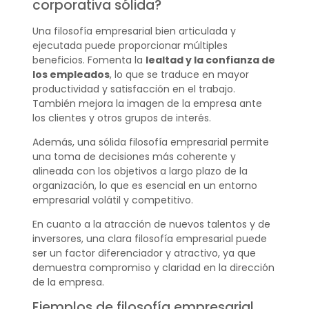
corporativa sólida?
Una filosofía empresarial bien articulada y
ejecutada puede proporcionar múltiples
beneficios. Fomenta la
lealtad y la confianza de
los empleados
, lo que se traduce en mayor
productividad y satisfacción en el trabajo.
También mejora la imagen de la empresa ante
los clientes y otros grupos de interés.
Además, una sólida filosofía empresarial permite
una toma de decisiones más coherente y
alineada con los objetivos a largo plazo de la
organización, lo que es esencial en un entorno
empresarial volátil y competitivo.
En cuanto a la atracción de nuevos talentos y de
inversores, una clara filosofía empresarial puede
ser un factor diferenciador y atractivo, ya que
demuestra compromiso y claridad en la dirección
de la empresa.
Ejemplos de filosofía empresarial