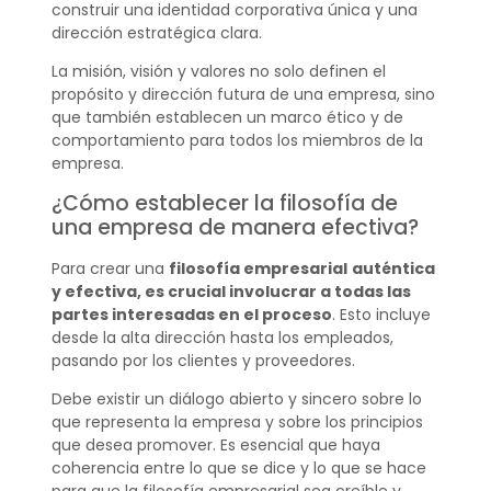
construir una identidad corporativa única y una
dirección estratégica clara.
La misión, visión y valores no solo definen el
propósito y dirección futura de una empresa, sino
que también establecen un marco ético y de
comportamiento para todos los miembros de la
empresa.
¿Cómo establecer la filosofía de
una empresa de manera efectiva?
Para crear una
filosofía empresarial
auténtica
y efectiva, es crucial involucrar a todas las
partes interesadas en el proceso
. Esto incluye
desde la alta dirección hasta los empleados,
pasando por los clientes y proveedores.
Debe existir un diálogo abierto y sincero sobre lo
que representa la empresa y sobre los principios
que desea promover. Es esencial que haya
coherencia entre lo que se dice y lo que se hace