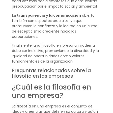
cada vez más hacia empresas que demuestran
preocupación por el impacto social y ambiental.
La transparencia y la comunicación
abierta
también son aspectos cruciales, ya que
promueven la confianza y la lealtad en un clima
de escepticismo creciente hacia las
corporaciones.
Finalmente, una filosofía empresarial moderna
debe ser inclusiva, promoviendo la diversidad y la
igualdad de oportunidades como valores
fundamentales de la organización.
Preguntas relacionadas sobre la
filosofía en las empresas
¿Cuál es la filosofía en
una empresa?
La filosofía en una empresa es el conjunto de
ideas y creencias que definen su cultura y guían