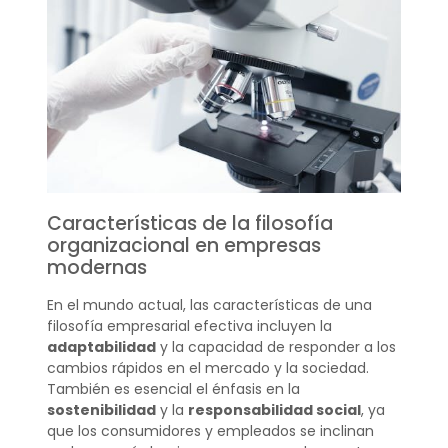
Características de la filosofía
organizacional en empresas
modernas
En el mundo actual, las características de una
filosofía empresarial efectiva incluyen la
adaptabilidad
y la capacidad de responder a los
cambios rápidos en el mercado y la sociedad.
También es esencial el énfasis en la
sostenibilidad
y la
responsabilidad social
, ya
que los consumidores y empleados se inclinan