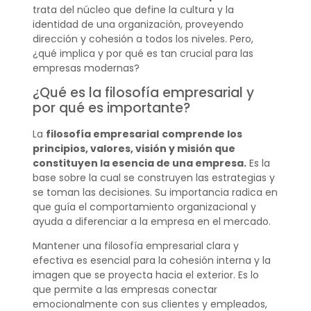
trata del núcleo que define la cultura y la
identidad de una organización, proveyendo
dirección y cohesión a todos los niveles. Pero,
¿qué implica y por qué es tan crucial para las
empresas modernas?
¿Qué es la filosofía empresarial y
por qué es importante?
La
filosofía empresarial
comprende los
principios, valores, visión y misión que
constituyen la esencia de una empresa.
Es la
base sobre la cual se construyen las estrategias y
se toman las decisiones. Su importancia radica en
que guía el comportamiento organizacional y
ayuda a diferenciar a la empresa en el mercado.
Mantener una filosofía empresarial clara y
efectiva es esencial para la cohesión interna y la
imagen que se proyecta hacia el exterior. Es lo
que permite a las empresas conectar
emocionalmente con sus clientes y empleados,