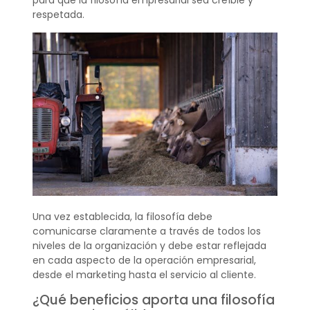
para que la filosofía empresarial sea creíble y
respetada.
Una vez establecida, la filosofía debe
comunicarse claramente a través de todos los
niveles de la organización y debe estar reflejada
en cada aspecto de la operación empresarial,
desde el marketing hasta el servicio al cliente.
¿Qué beneficios aporta una filosofía