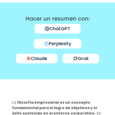
Hacer un resumen con:
ChatGPT
Perplexity
Claude
Grok
La
filosofía empresarial
es un concepto
fundamental para el logro de objetivos y el
éxito sostenido en el entorno corporativo.
Se