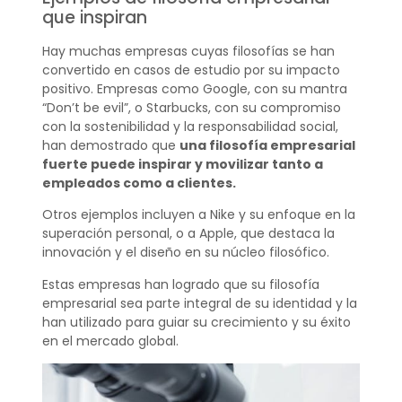
que inspiran
Hay muchas empresas cuyas filosofías se han
convertido en casos de estudio por su impacto
positivo. Empresas como Google, con su mantra
“Don’t be evil”, o Starbucks, con su compromiso
con la sostenibilidad y la responsabilidad social,
han demostrado que
una filosofía empresarial
fuerte puede inspirar y movilizar tanto a
empleados como a clientes.
Otros ejemplos incluyen a Nike y su enfoque en la
superación personal, o a Apple, que destaca la
innovación y el diseño en su núcleo filosófico.
Estas empresas han logrado que su filosofía
empresarial sea parte integral de su identidad y la
han utilizado para guiar su crecimiento y su éxito
en el mercado global.