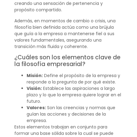
creando una sensación de pertenencia y
propósito compartido.
Además, en momentos de cambio o crisis, una
filosofía bien definida actúa como una brújula
que guía a la empresa a mantenerse fiel a sus
valores fundamentales, asegurando una
transición más fluida y coherente.
¿Cuáles son los elementos clave de
la filosofía empresarial?
Misión:
Define el propósito de la empresa y
responde a la pregunta de por qué existe.
Visión:
Establece las aspiraciones a largo
plazo y lo que la empresa quiere lograr en el
futuro.
Valores:
Son las creencias y normas que
guían las acciones y decisiones de la
empresa.
Estos elementos trabajan en conjunto para
formar una base sólida sobre la cual se puede