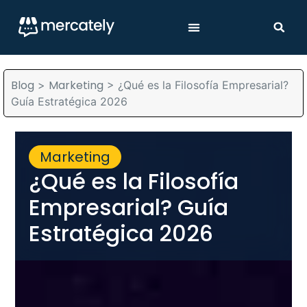
Blog
Marketing
>
>
¿Qué es la Filosofía Empresarial?
Guía Estratégica 2026
Marketing
¿Qué es la Filosofía
Empresarial? Guía
Estratégica 2026