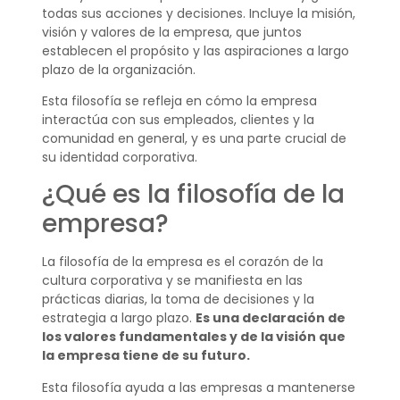
todas sus acciones y decisiones. Incluye la misión,
visión y valores de la empresa, que juntos
establecen el propósito y las aspiraciones a largo
plazo de la organización.
Esta filosofía se refleja en cómo la empresa
interactúa con sus empleados, clientes y la
comunidad en general, y es una parte crucial de
su identidad corporativa.
¿Qué es la filosofía de la
empresa?
La filosofía de la empresa es el corazón de la
cultura corporativa y se manifiesta en las
prácticas diarias, la toma de decisiones y la
estrategia a largo plazo.
Es una declaración de
los valores fundamentales y de la visión que
la empresa tiene de su futuro.
Esta filosofía ayuda a las empresas a mantenerse