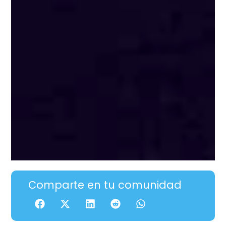
Comparte en tu comunidad