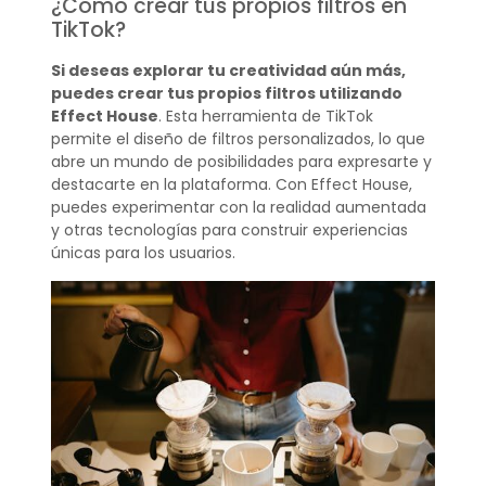
¿Cómo crear tus propios filtros en
TikTok?
Si deseas explorar tu creatividad aún más,
puedes crear tus propios filtros utilizando
Effect House
. Esta herramienta de TikTok
permite el diseño de filtros personalizados, lo que
abre un mundo de posibilidades para expresarte y
destacarte en la plataforma. Con Effect House,
puedes experimentar con la realidad aumentada
y otras tecnologías para construir experiencias
únicas para los usuarios.