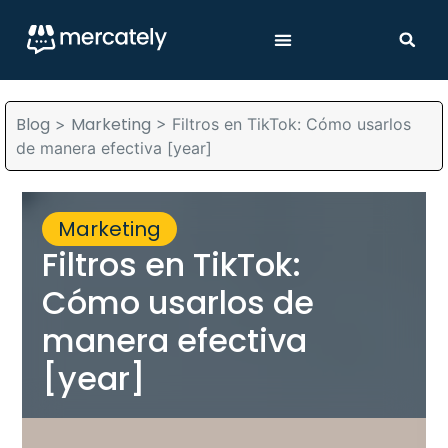
Blog
Marketing
>
>
Filtros en TikTok: Cómo usarlos
de manera efectiva [year]
Marketing
Filtros en TikTok:
Cómo usarlos de
manera efectiva
[year]