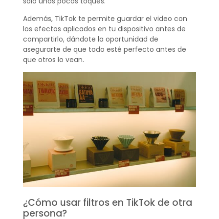
solo unos pocos toques.
Además, TikTok te permite guardar el video con
los efectos aplicados en tu dispositivo antes de
compartirlo, dándote la oportunidad de
asegurarte de que todo esté perfecto antes de
que otros lo vean.
¿Cómo usar filtros en TikTok de otra
persona?