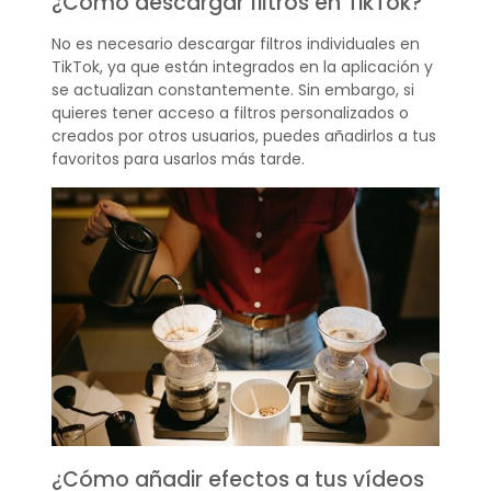
¿Cómo descargar filtros en TikTok?
No es necesario descargar filtros individuales en
TikTok, ya que están integrados en la aplicación y
se actualizan constantemente. Sin embargo, si
quieres tener acceso a filtros personalizados o
creados por otros usuarios, puedes añadirlos a tus
favoritos para usarlos más tarde.
¿Cómo añadir efectos a tus vídeos