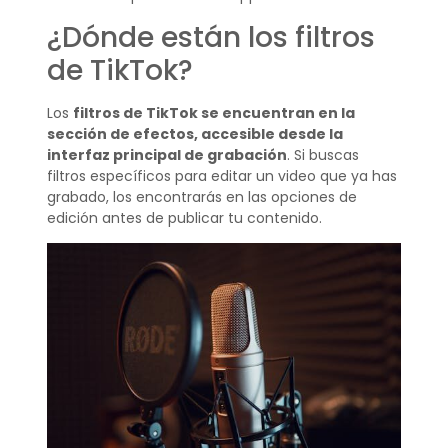
¿Dónde están los filtros
de TikTok?
Los
filtros de TikTok se encuentran en la
sección de efectos, accesible desde la
interfaz principal de grabación
. Si buscas
filtros específicos para editar un video que ya has
grabado, los encontrarás en las opciones de
edición antes de publicar tu contenido.