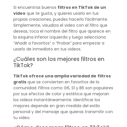
Si encuentras buenos
filtros en TikTok de un
video
que te gusta, y quieres usarlo en tus
propias creaciones, puedes hacerlo fácilmente.
Simplemente, visualiza el video con el filtro que
deseas, toca el nombre del filtro que aparece en
la esquina inferior izquierda y luego selecciona
“Añadir a favoritos” o “Probar” para empezar a
usarlo de inmediato en tus videos.
¿Cuáles son los mejores filtros en
TikTok?
TikTok ofrece una amplia variedad de
filtros
gratis
que se convierten en favoritos de la
comunidad. Filtros como G6, S1 y B6 son populares
por sus efectos de color y estética que mejoran
los videos instantáneamente. Identificar los
mejores depende en gran medida del estilo
personal y del mensaje que quieras transmitir con
tu video.