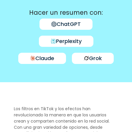
Hacer un resumen con:
ChatGPT
Perplexity
Claude
Grok
Los filtros en TikTok y los efectos han
revolucionado la manera en que los usuarios
crean y comparten contenido en la red social.
Con una gran variedad de opciones, desde