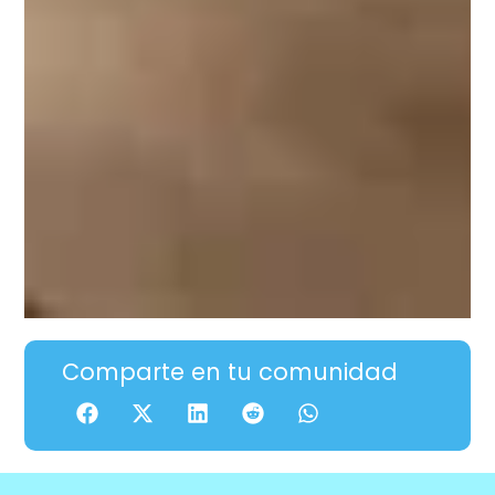
Comparte en tu comunidad