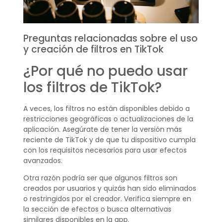
Preguntas relacionadas sobre el uso
y creación de filtros en TikTok
¿Por qué no puedo usar
los filtros de TikTok?
A veces, los filtros no están disponibles debido a
restricciones geográficas o actualizaciones de la
aplicación. Asegúrate de tener la versión más
reciente de TikTok y de que tu dispositivo cumpla
con los requisitos necesarios para usar efectos
avanzados.
Otra razón podría ser que algunos filtros son
creados por usuarios y quizás han sido eliminados
o restringidos por el creador. Verifica siempre en
la sección de efectos o busca alternativas
similares disponibles en la app.