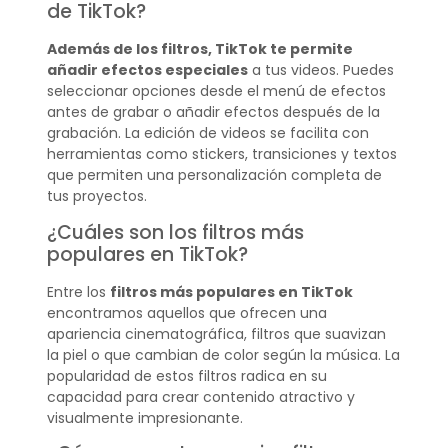
de TikTok?
Además de los filtros, TikTok te permite
añadir efectos especiales
a tus videos. Puedes
seleccionar opciones desde el menú de efectos
antes de grabar o añadir efectos después de la
grabación. La edición de videos se facilita con
herramientas como stickers, transiciones y textos
que permiten una personalización completa de
tus proyectos.
¿Cuáles son los filtros más
populares en TikTok?
Entre los
filtros más populares en TikTok
encontramos aquellos que ofrecen una
apariencia cinematográfica, filtros que suavizan
la piel o que cambian de color según la música. La
popularidad de estos filtros radica en su
capacidad para crear contenido atractivo y
visualmente impresionante.