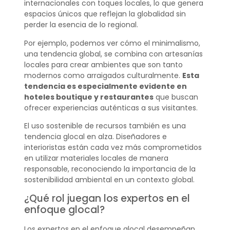
internacionales con toques locales, lo que genera
espacios únicos que reflejan la globalidad sin
perder la esencia de lo regional.
Por ejemplo, podemos ver cómo el minimalismo,
una tendencia global, se combina con artesanías
locales para crear ambientes que son tanto
modernos como arraigados culturalmente.
Esta
tendencia es especialmente evidente en
hoteles boutique y restaurantes
que buscan
ofrecer experiencias auténticas a sus visitantes.
El uso sostenible de recursos también es una
tendencia glocal en alza. Diseñadores e
interioristas están cada vez más comprometidos
en utilizar materiales locales de manera
responsable, reconociendo la importancia de la
sostenibilidad ambiental en un contexto global.
¿Qué rol juegan los expertos en el
enfoque glocal?
Los expertos en el enfoque glocal desempeñan