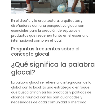
En el diseño y la arquitectura, arquitectos y
diseñadores con una perspectiva glocal son
esenciales para la creación de espacios y
productos que resuenen tanto en el escenario
internacional como en el local.
Preguntas frecuentes sobre el
concepto glocal
¿Qué significa la palabra
glocal?
La palabra glocal se refiere a la integración de lo
global con lo local. Es una estrategia o enfoque
que busca armonizar las prácticas y políticas de
alcance mundial con las particularidades y
necesidades de cada comunidad o mercado