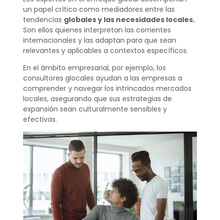
un papel crítico como mediadores entre las
tendencias
globales y las necesidades locales.
Son ellos quienes interpretan las corrientes
internacionales y las adaptan para que sean
relevantes y aplicables a contextos específicos.
En el ámbito empresarial, por ejemplo, los
consultores glocales ayudan a las empresas a
comprender y navegar los intrincados mercados
locales, asegurando que sus estrategias de
expansión sean culturalmente sensibles y
efectivas.