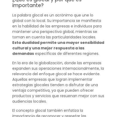
importante?
La palabra glocal es un acrónimo que une lo
global con lo local. Su importancia se manifiesta
en la habilidad de las empresas e individuos para
mantener una perspectiva global, mientras se
toman en cuenta las particularidades locales.
Esta dualidad permite una mayor sensibilidad
cultural y una mejor respuesta a las
demandas
específicas de diferentes regiones.
En la era de la globalización, donde las empresas
expanden sus operaciones internacionalmente, la
relevancia del enfoque glocal se hace evidente.
Aquellas empresas que logran implementar
estrategias glocales tienden a disfrutar de una
ventaja competitiva, ya que pueden ofrecer
productos y servicios que resuenan mejor con sus
audiencias locales.
El concepto glocal también enfatiza la
importancia de reconocer y respetar las