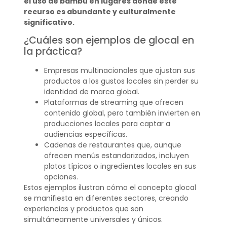
el uso de bambú en lugares donde este
recurso es abundante y culturalmente
significativo.
¿Cuáles son ejemplos de glocal en
la práctica?
Empresas multinacionales que ajustan sus
productos a los gustos locales sin perder su
identidad de marca global.
Plataformas de streaming que ofrecen
contenido global, pero también invierten en
producciones locales para captar a
audiencias específicas.
Cadenas de restaurantes que, aunque
ofrecen menús estandarizados, incluyen
platos típicos o ingredientes locales en sus
opciones.
Estos ejemplos ilustran cómo el concepto glocal
se manifiesta en diferentes sectores, creando
experiencias y productos que son
simultáneamente universales y únicos.