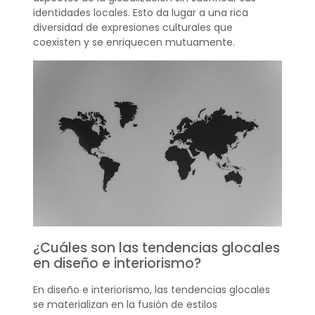
identidades locales. Esto da lugar a una rica
diversidad de expresiones culturales que
coexisten y se enriquecen mutuamente.
¿Cuáles son las tendencias glocales
en diseño e interiorismo?
En diseño e interiorismo, las tendencias glocales
se materializan en la fusión de estilos