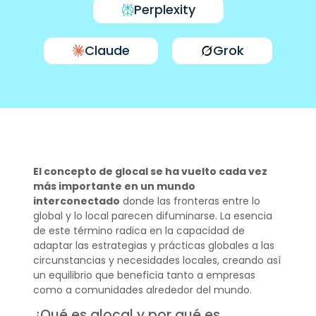
Perplexity
Claude
Grok
El concepto de glocal se ha vuelto cada vez
más importante en un mundo
interconectado
donde las fronteras entre lo
global y lo local parecen difuminarse. La esencia
de este término radica en la capacidad de
adaptar las estrategias y prácticas globales a las
circunstancias y necesidades locales, creando así
un equilibrio que beneficia tanto a empresas
como a comunidades alrededor del mundo.
¿Qué es glocal y por qué es