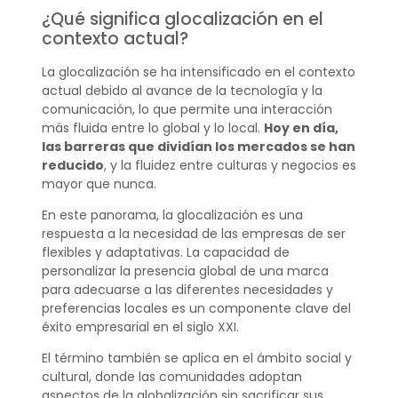
¿Qué significa glocalización en el
contexto actual?
La glocalización se ha intensificado en el contexto
actual debido al avance de la tecnología y la
comunicación, lo que permite una interacción
más fluida entre lo global y lo local.
Hoy en día,
las barreras que dividían los mercados se han
reducido
, y la fluidez entre culturas y negocios es
mayor que nunca.
En este panorama, la glocalización es una
respuesta a la necesidad de las empresas de ser
flexibles y adaptativas. La capacidad de
personalizar la presencia global de una marca
para adecuarse a las diferentes necesidades y
preferencias locales es un componente clave del
éxito empresarial en el siglo XXI.
El término también se aplica en el ámbito social y
cultural, donde las comunidades adoptan
aspectos de la globalización sin sacrificar sus