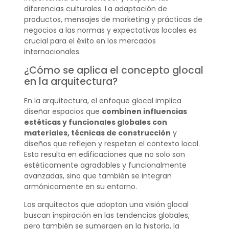
diferencias culturales. La adaptación de
productos, mensajes de marketing y prácticas de
negocios a las normas y expectativas locales es
crucial para el éxito en los mercados
internacionales.
¿Cómo se aplica el concepto glocal
en la arquitectura?
En la arquitectura, el enfoque glocal implica
diseñar espacios que
combinen influencias
estéticas y funcionales globales con
materiales, técnicas de construcción
y
diseños que reflejen y respeten el contexto local.
Esto resulta en edificaciones que no solo son
estéticamente agradables y funcionalmente
avanzadas, sino que también se integran
armónicamente en su entorno.
Los arquitectos que adoptan una visión glocal
buscan inspiración en las tendencias globales,
pero también se sumergen en la historia, la