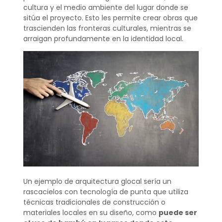
cultura y el medio ambiente del lugar donde se
sitúa el proyecto. Esto les permite crear obras que
trascienden las fronteras culturales, mientras se
arraigan profundamente en la identidad local.
Un ejemplo de arquitectura glocal sería un
rascacielos con tecnología de punta que utiliza
técnicas tradicionales de construcción o
materiales locales en su diseño, como
puede ser