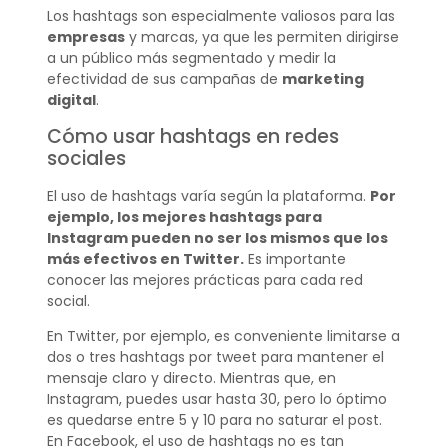
Los hashtags son especialmente valiosos para las
empresas
y marcas, ya que les permiten dirigirse
a un público más segmentado y medir la
efectividad de sus campañas de
marketing
digital
.
Cómo usar hashtags en redes
sociales
El uso de hashtags varía según la plataforma.
Por
ejemplo, los mejores hashtags para
Instagram pueden no ser los mismos que los
más efectivos en Twitter.
Es importante
conocer las mejores prácticas para cada red
social.
En Twitter, por ejemplo, es conveniente limitarse a
dos o tres hashtags por tweet para mantener el
mensaje claro y directo. Mientras que, en
Instagram, puedes usar hasta 30, pero lo óptimo
es quedarse entre 5 y 10 para no saturar el post.
En Facebook, el uso de hashtags no es tan