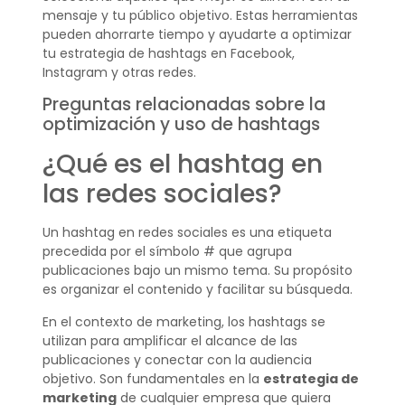
mensaje y tu público objetivo. Estas herramientas
pueden ahorrarte tiempo y ayudarte a optimizar
tu estrategia de hashtags en Facebook,
Instagram y otras redes.
Preguntas relacionadas sobre la
optimización y uso de hashtags
¿Qué es el hashtag en
las redes sociales?
Un hashtag en redes sociales es una etiqueta
precedida por el símbolo # que agrupa
publicaciones bajo un mismo tema. Su propósito
es organizar el contenido y facilitar su búsqueda.
En el contexto de marketing, los hashtags se
utilizan para amplificar el alcance de las
publicaciones y conectar con la audiencia
objetivo. Son fundamentales en la
estrategia de
marketing
de cualquier empresa que quiera