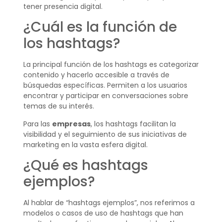
tener presencia digital.
¿Cuál es la función de
los hashtags?
La principal función de los hashtags es categorizar
contenido y hacerlo accesible a través de
búsquedas específicas. Permiten a los usuarios
encontrar y participar en conversaciones sobre
temas de su interés.
Para las
empresas
, los hashtags facilitan la
visibilidad y el seguimiento de sus iniciativas de
marketing en la vasta esfera digital.
¿Qué es hashtags
ejemplos?
Al hablar de “hashtags ejemplos”, nos referimos a
modelos o casos de uso de hashtags que han