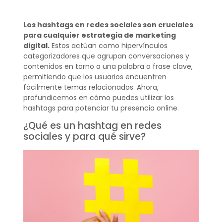
Los hashtags en redes sociales son cruciales
para cualquier estrategia de marketing
digital.
Estos actúan como hipervínculos
categorizadores que agrupan conversaciones y
contenidos en torno a una palabra o frase clave,
permitiendo que los usuarios encuentren
fácilmente temas relacionados. Ahora,
profundicemos en cómo puedes utilizar los
hashtags para potenciar tu presencia online.
¿Qué es un hashtag en redes
sociales y para qué sirve?