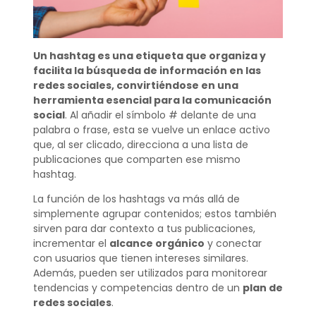
Un hashtag es una etiqueta que organiza y
facilita la búsqueda de información en las
redes sociales, convirtiéndose en una
herramienta esencial para la comunicación
social
. Al añadir el símbolo # delante de una
palabra o frase, esta se vuelve un enlace activo
que, al ser clicado, direcciona a una lista de
publicaciones que comparten ese mismo
hashtag.
La función de los hashtags va más allá de
simplemente agrupar contenidos; estos también
sirven para dar contexto a tus publicaciones,
incrementar el
alcance orgánico
y conectar
con usuarios que tienen intereses similares.
Además, pueden ser utilizados para monitorear
tendencias y competencias dentro de un
plan de
redes sociales
.