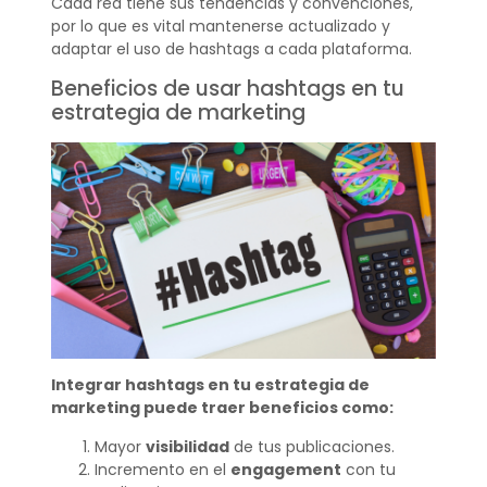
Cada red tiene sus tendencias y convenciones,
por lo que es vital mantenerse actualizado y
adaptar el uso de hashtags a cada plataforma.
Beneficios de usar hashtags en tu
estrategia de marketing
Integrar hashtags en tu estrategia de
marketing puede traer beneficios como:
Mayor
visibilidad
de tus publicaciones.
Incremento en el
engagement
con tu