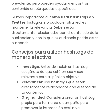
prevalente, pero pueden ayudar a encontrar
contenido en búsquedas específicas.
Lo más importante al
cómo usar hashtags en
Twitter
, Instagram, o cualquier otra red, es
mantener la relevancia. Deben estar
directamente relacionados con el contenido de la
publicación y con lo que tu audiencia podría estar
buscando.
Consejos para utilizar hashtags de
manera efectiva
Investiga
: Antes de incluir un hashtag,
asegúrate de que esté en uso y sea
relevante para tu público objetivo.
Relevancia
: Usa hashtags que estén
directamente relacionados con el tema de
tu contenido.
Originalidad
: Considera crear un hashtag
propio para tu marca o campaña para
promover la interacción exclusiva.