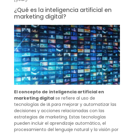
¿Qué es la inteligencia artificial en
marketing digital?
El concepto de
inteligencia artificial en
marketing digital
se refiere al uso de
tecnologías de IA para mejorar y automatizar las
decisiones y acciones relacionadas con las
estrategias de marketing. Estas tecnologías
pueden incluir el aprendizaje automático, el
procesamiento del lenguaje natural y la visión por