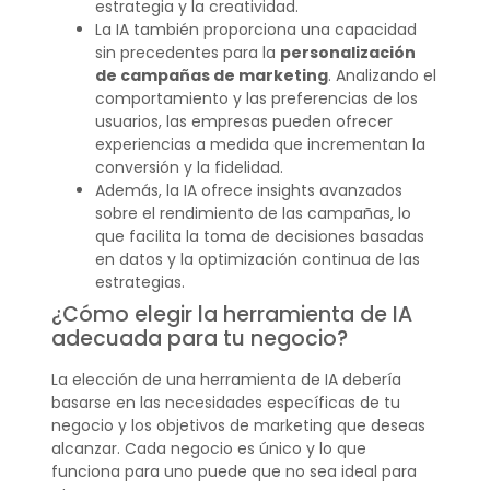
estrategia y la creatividad.
La IA también proporciona una capacidad
sin precedentes para la
personalización
de campañas de marketing
. Analizando el
comportamiento y las preferencias de los
usuarios, las empresas pueden ofrecer
experiencias a medida que incrementan la
conversión y la fidelidad.
Además, la IA ofrece insights avanzados
sobre el rendimiento de las campañas, lo
que facilita la toma de decisiones basadas
en datos y la optimización continua de las
estrategias.
¿Cómo elegir la herramienta de IA
adecuada para tu negocio?
La elección de una herramienta de IA debería
basarse en las necesidades específicas de tu
negocio y los objetivos de marketing que deseas
alcanzar. Cada negocio es único y lo que
funciona para uno puede que no sea ideal para