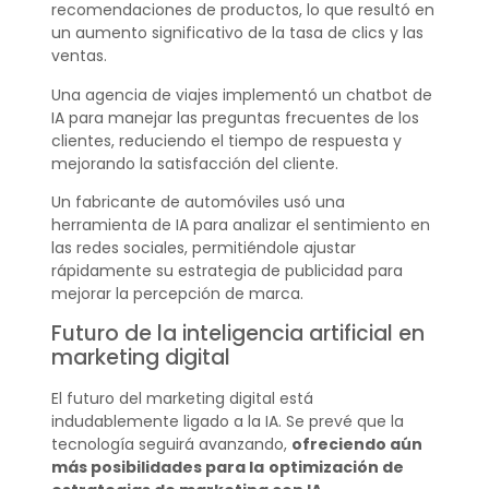
recomendaciones de productos, lo que resultó en
un aumento significativo de la tasa de clics y las
ventas.
Una agencia de viajes implementó un chatbot de
IA para manejar las preguntas frecuentes de los
clientes, reduciendo el tiempo de respuesta y
mejorando la satisfacción del cliente.
Un fabricante de automóviles usó una
herramienta de IA para analizar el sentimiento en
las redes sociales, permitiéndole ajustar
rápidamente su estrategia de publicidad para
mejorar la percepción de marca.
Futuro de la inteligencia artificial en
marketing digital
El futuro del marketing digital está
indudablemente ligado a la IA. Se prevé que la
tecnología seguirá avanzando,
ofreciendo aún
más posibilidades para la
optimización de