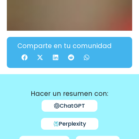
Comparte en tu comunidad
Hacer un resumen con:
ChatGPT
Perplexity