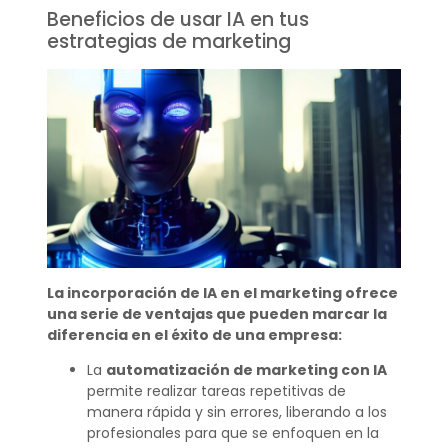
Beneficios de usar IA en tus
estrategias de marketing
La incorporación de IA en el marketing ofrece
una serie de ventajas que pueden marcar la
diferencia en el éxito de una empresa:
La
automatización de marketing con IA
permite realizar tareas repetitivas de
manera rápida y sin errores, liberando a los
profesionales para que se enfoquen en la