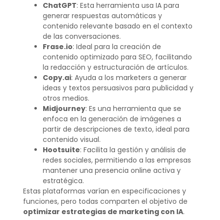
ChatGPT
: Esta herramienta usa IA para
generar respuestas automáticas y
contenido relevante basado en el contexto
de las conversaciones.
Frase.io
: Ideal para la creación de
contenido optimizado para SEO, facilitando
la redacción y estructuración de artículos.
Copy.ai
: Ayuda a los marketers a generar
ideas y textos persuasivos para publicidad y
otros medios.
Midjourney
: Es una herramienta que se
enfoca en la generación de imágenes a
partir de descripciones de texto, ideal para
contenido visual.
Hootsuite
: Facilita la gestión y análisis de
redes sociales, permitiendo a las empresas
mantener una presencia online activa y
estratégica.
Estas plataformas varían en especificaciones y
funciones, pero todas comparten el objetivo de
optimizar estrategias de marketing con IA
.