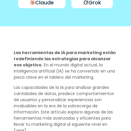
Claude
Grok
Las herramientas de IA para marketing están
redefiniendo las estrategias para alcanzar
ese objetivo.
En el mundo digital actual, la
inteligencia artificial (IA) se ha convertido en una
pieza clave en el tablero del marketing.
Las capacidades de la IA para analizar grandes
cantidades de datos, predecir comportamientos
de usuarios y personalizar experiencias son
invaluables en la era de la sobrecarga de
información. Este artículo explora algunas de las
herramientas más avanzadas y eficientes para
llevar tu marketing digital al siguiente nivel en
[year].