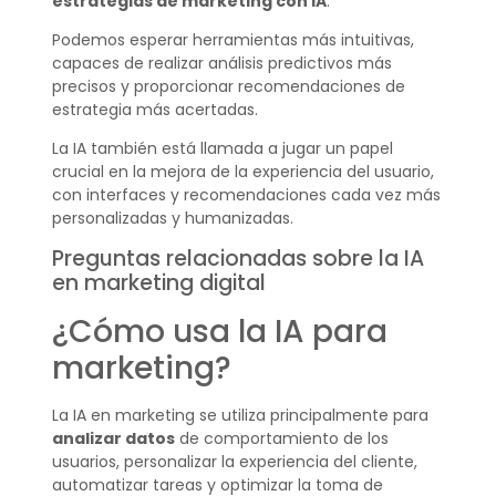
estrategias de marketing con IA
.
Podemos esperar herramientas más intuitivas,
capaces de realizar análisis predictivos más
precisos y proporcionar recomendaciones de
estrategia más acertadas.
La IA también está llamada a jugar un papel
crucial en la mejora de la experiencia del usuario,
con interfaces y recomendaciones cada vez más
personalizadas y humanizadas.
Preguntas relacionadas sobre la IA
en marketing digital
¿Cómo usa la IA para
marketing?
La IA en marketing se utiliza principalmente para
analizar datos
de comportamiento de los
usuarios, personalizar la experiencia del cliente,
automatizar tareas y optimizar la toma de