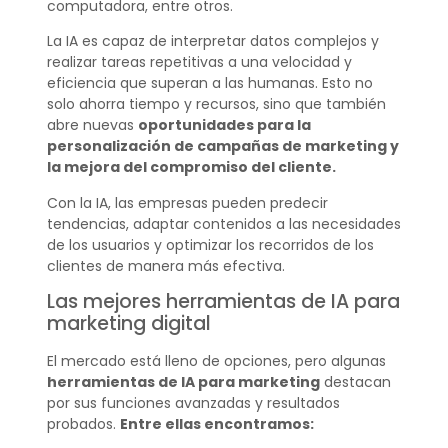
computadora, entre otros.
La IA es capaz de interpretar datos complejos y
realizar tareas repetitivas a una velocidad y
eficiencia que superan a las humanas. Esto no
solo ahorra tiempo y recursos, sino que también
abre nuevas
oportunidades para la
personalización de campañas de marketing y
la mejora del compromiso del cliente.
Con la IA, las empresas pueden predecir
tendencias, adaptar contenidos a las necesidades
de los usuarios y optimizar los recorridos de los
clientes de manera más efectiva.
Las mejores herramientas de IA para
marketing digital
El mercado está lleno de opciones, pero algunas
herramientas de IA para marketing
destacan
por sus funciones avanzadas y resultados
probados.
Entre ellas encontramos: