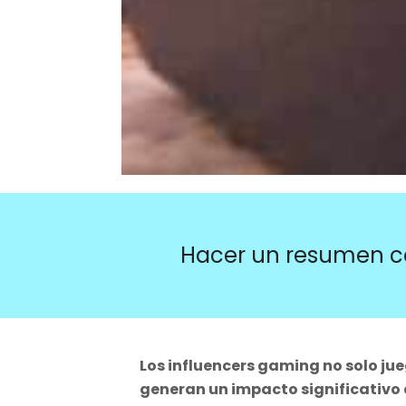
Hacer un resumen c
Los influencers gaming no solo ju
generan un impacto significativo e