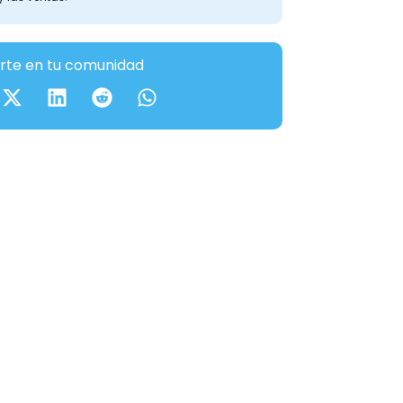
te en tu comunidad