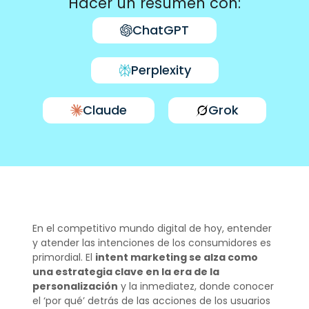
Hacer un resumen con:
ChatGPT
Perplexity
Claude
Grok
En el competitivo mundo digital de hoy, entender
y atender las intenciones de los consumidores es
primordial. El
intent marketing se alza como
una estrategia clave en la era de la
personalización
y la inmediatez, donde conocer
el ‘por qué’ detrás de las acciones de los usuarios