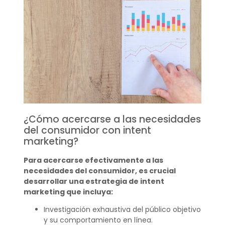
¿Cómo acercarse a las necesidades
del consumidor con intent
marketing?
Para acercarse efectivamente a las
necesidades del consumidor, es crucial
desarrollar una estrategia de intent
marketing que incluya:
Investigación exhaustiva del público objetivo
y su comportamiento en línea.