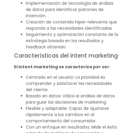
Implementación de tecnología de análisis
de datos para identificar patrones de
intención.
Creación de contenido hiper-relevante que
responda a las necesidades identificadas.
Seguimiento y optimización constante de la
estrategia basada en los resultados y
feedback obtenido.
Características del intent marketing
El intent marketing se caracteriza por ser:
Centrado en el usuario: La prioridad es
comprender y satisfacer las necesidades
del cliente.
Basado en datos: Utiliza el análisis de datos
para guiar las decisiones de marketing.
Flexible y adaptable: Capaz de ajustarse
rápidamente a los cambios en el
comportamiento del consumidor.
Con un enfoque en resultados: Mide el éxito