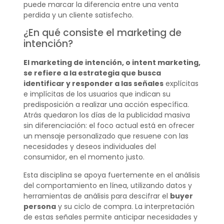
puede marcar la diferencia entre una venta
perdida y un cliente satisfecho.
¿En qué consiste el marketing de
intención?
El marketing de intención, o intent marketing,
se refiere a la estrategia que busca
identificar y responder a las señales
explícitas
e implícitas de los usuarios que indican su
predisposición a realizar una acción específica.
Atrás quedaron los días de la publicidad masiva
sin diferenciación: el foco actual está en ofrecer
un mensaje personalizado que resuene con las
necesidades y deseos individuales del
consumidor, en el momento justo.
Esta disciplina se apoya fuertemente en el análisis
del comportamiento en línea, utilizando datos y
herramientas de análisis para descifrar el
buyer
persona
y su ciclo de compra. La interpretación
de estas señales permite anticipar necesidades y