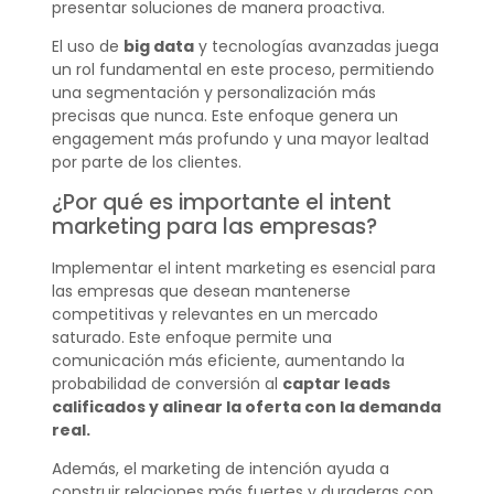
presentar soluciones de manera proactiva.
El uso de
big data
y tecnologías avanzadas juega
un rol fundamental en este proceso, permitiendo
una segmentación y personalización más
precisas que nunca. Este enfoque genera un
engagement más profundo y una mayor lealtad
por parte de los clientes.
¿Por qué es importante el intent
marketing para las empresas?
Implementar el intent marketing es esencial para
las empresas que desean mantenerse
competitivas y relevantes en un mercado
saturado. Este enfoque permite una
comunicación más eficiente, aumentando la
probabilidad de conversión al
captar leads
calificados y alinear la oferta con la demanda
real.
Además, el marketing de intención ayuda a
construir relaciones más fuertes y duraderas con