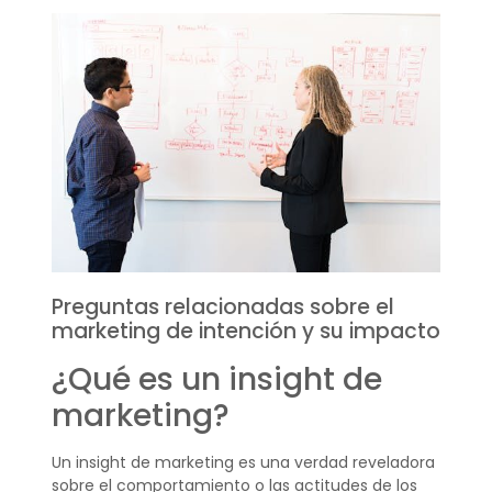
Preguntas relacionadas sobre el
marketing de intención y su impacto
¿Qué es un insight de
marketing?
Un insight de marketing es una verdad reveladora
sobre el comportamiento o las actitudes de los