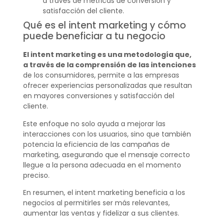
a través de métricas de conversión y
satisfacción del cliente.
Qué es el intent marketing y cómo
puede beneficiar a tu negocio
El intent marketing es una metodología que,
a través de la comprensión de las intenciones
de los consumidores, permite a las empresas
ofrecer experiencias personalizadas que resultan
en mayores conversiones y satisfacción del
cliente.
Este enfoque no solo ayuda a mejorar las
interacciones con los usuarios, sino que también
potencia la eficiencia de las campañas de
marketing, asegurando que el mensaje correcto
llegue a la persona adecuada en el momento
preciso.
En resumen, el intent marketing beneficia a los
negocios al permitirles ser más relevantes,
aumentar las ventas y fidelizar a sus clientes.