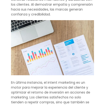
los clientes. Al demostrar empatía y comprensión
hacia sus necesidades, las marcas generan
confianza y credibilidad.
En última instancia, el intent marketing es un
motor para mejorar la experiencia del cliente y
optimizar el retorno de inversión en acciones de
marketing. Los clientes satisfechos no solo
tienden a repetir compras, sino que también se