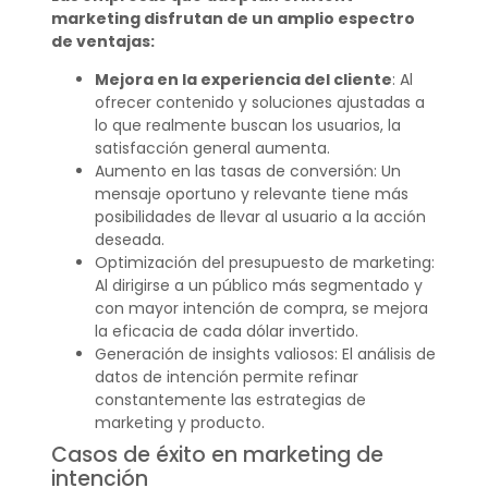
marketing disfrutan de un amplio espectro
de ventajas:
Mejora en la experiencia del cliente
: Al
ofrecer contenido y soluciones ajustadas a
lo que realmente buscan los usuarios, la
satisfacción general aumenta.
Aumento en las tasas de conversión: Un
mensaje oportuno y relevante tiene más
posibilidades de llevar al usuario a la acción
deseada.
Optimización del presupuesto de marketing:
Al dirigirse a un público más segmentado y
con mayor intención de compra, se mejora
la eficacia de cada dólar invertido.
Generación de insights valiosos: El análisis de
datos de intención permite refinar
constantemente las estrategias de
marketing y producto.
Casos de éxito en marketing de
intención