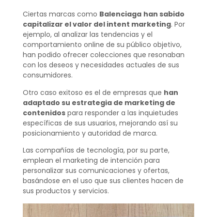
Ciertas marcas como
Balenciaga
han sabido
capitalizar el valor del intent marketing
. Por
ejemplo, al analizar las tendencias y el
comportamiento online de su público objetivo,
han podido ofrecer colecciones que resonaban
con los deseos y necesidades actuales de sus
consumidores.
Otro caso exitoso es el de empresas que
han
adaptado su estrategia de marketing de
contenidos
para responder a las inquietudes
específicas de sus usuarios, mejorando así su
posicionamiento y autoridad de marca.
Las compañías de tecnología, por su parte,
emplean el marketing de intención para
personalizar sus comunicaciones y ofertas,
basándose en el uso que sus clientes hacen de
sus productos y servicios.