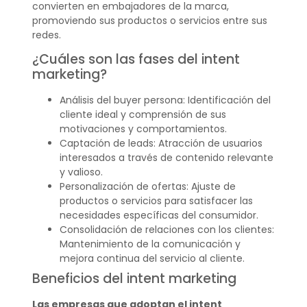
convierten en embajadores de la marca,
promoviendo sus productos o servicios entre sus
redes.
¿Cuáles son las fases del intent
marketing?
Análisis del buyer persona: Identificación del
cliente ideal y comprensión de sus
motivaciones y comportamientos.
Captación de leads: Atracción de usuarios
interesados a través de contenido relevante
y valioso.
Personalización de ofertas: Ajuste de
productos o servicios para satisfacer las
necesidades específicas del consumidor.
Consolidación de relaciones con los clientes:
Mantenimiento de la comunicación y
mejora continua del servicio al cliente.
Beneficios del intent marketing
Las empresas que adoptan el intent