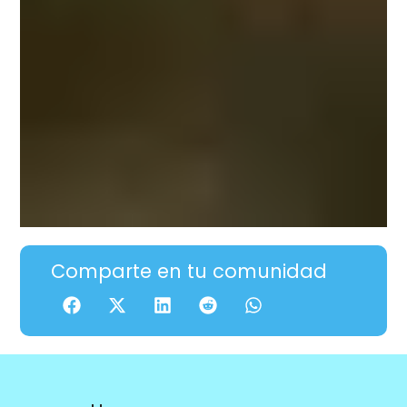
Comparte en tu comunidad