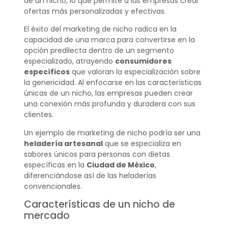
de un nicho, lo que permite a las empresas crear
ofertas más personalizadas y efectivas.
El éxito del marketing de nicho radica en la
capacidad de una marca para convertirse en la
opción predilecta dentro de un segmento
especializado, atrayendo
consumidores
específicos
que valoran la especialización sobre
la genericidad. Al enfocarse en las características
únicas de un nicho, las empresas pueden crear
una conexión más profunda y duradera con sus
clientes.
Un ejemplo de marketing de nicho podría ser una
heladería artesanal
que se especializa en
sabores únicos para personas con dietas
específicas en la
Ciudad de México
,
diferenciándose así de las heladerías
convencionales.
Características de un nicho de
mercado