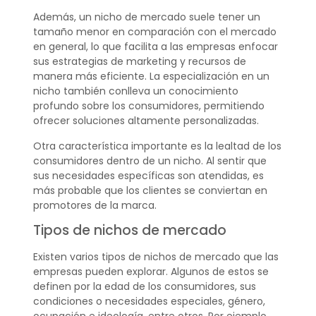
Además, un nicho de mercado suele tener un
tamaño menor en comparación con el mercado
en general, lo que facilita a las empresas enfocar
sus estrategias de marketing y recursos de
manera más eficiente. La especialización en un
nicho también conlleva un conocimiento
profundo sobre los consumidores, permitiendo
ofrecer soluciones altamente personalizadas.
Otra característica importante es la lealtad de los
consumidores dentro de un nicho. Al sentir que
sus necesidades específicas son atendidas, es
más probable que los clientes se conviertan en
promotores de la marca.
Tipos de nichos de mercado
Existen varios tipos de nichos de mercado que las
empresas pueden explorar. Algunos de estos se
definen por la edad de los consumidores, sus
condiciones o necesidades especiales, género,