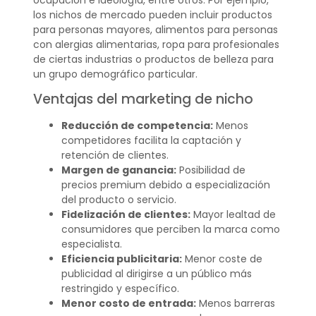
ocupación e ideología, entre otros. Por ejemplo,
los nichos de mercado pueden incluir productos
para personas mayores, alimentos para personas
con alergias alimentarias, ropa para profesionales
de ciertas industrias o productos de belleza para
un grupo demográfico particular.
Ventajas del marketing de nicho
Reducción de competencia:
Menos
competidores facilita la captación y
retención de clientes.
Margen de ganancia:
Posibilidad de
precios premium debido a especialización
del producto o servicio.
Fidelización de clientes:
Mayor lealtad de
consumidores que perciben la marca como
especialista.
Eficiencia publicitaria:
Menor coste de
publicidad al dirigirse a un público más
restringido y específico.
Menor costo de entrada:
Menos barreras