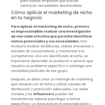
para nuevas empresas que buscan
satisfacer necesidades desatendidas.
Cómo aplicar el marketing de nicho
en tu negocio
Para aplicar el marketing de nicho, primero
es imprescindible realizar una investigación
de mercado efectiva que permita identificar
nichos potenciales y sus necesidades.
Esto
involucra analizar tendencias, realizar encuestas y
estudios de consumidores, y monitorear a la
competencia. Una vez identificado el nicho, es
importante desarrollar un producto o servicio que
resuelva un problema específico o satisfaga una
necesidad particular de ese grupo.
Después, se debe crear un mensaje de marketing
que resuene con el nicho y utilizar canales de
distribución y promoción adecuados. Las redes
sociales y los
influencers
pueden ser
herramientas valiosas para llegar a nichos
específicos. La clave está en la personalización y