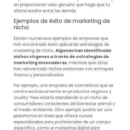
en proporcionar valor genuino que haga que tu
oferta resalte entre las demás.
Ejemplos de éxito de marketing de
nicho
Existen numerosos ejemplos de empresas que
han encontrado éxito aplicando estrategias de
marketing de nicho.
Algunas han identificado
nichos vírgenes a través de estrategias de
marketing innovadoras
, mientras que otras
han reinventado nichos existentes con enfoques
frescos y personalizados.
Por ejemplo, una empresa de cosméticos que se
centra exclusivamente en productos veganos y
cruelty-free estaría atendiendo a un nicho de
consumidores conscientes del bienestar animal y
el medio ambiente. Otro ejemplo podría ser una
plataforma en línea que ofrece cursos
especializados para profesionales de un campo
específico, como el marketing digital para