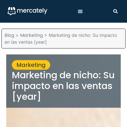
Blog
Marketing
>
>
Marketing de nicho: Su impacto
en las ventas [year]
Marketing
Marketing de nicho: Su
impacto en las ventas
[year]