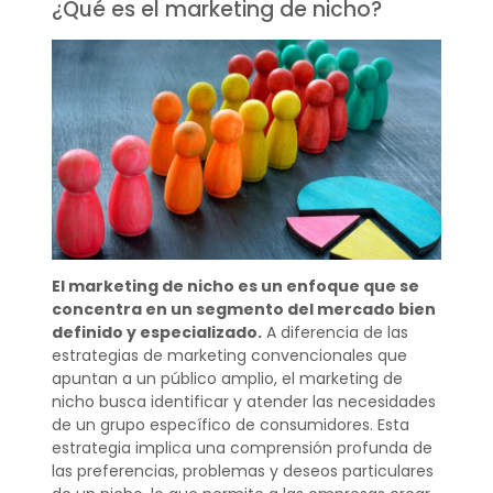
¿Qué es el marketing de nicho?
El marketing de nicho es un enfoque que se
concentra en un segmento del mercado bien
definido y especializado.
A diferencia de las
estrategias de marketing convencionales que
apuntan a un público amplio, el marketing de
nicho busca identificar y atender las necesidades
de un grupo específico de consumidores. Esta
estrategia implica una comprensión profunda de
las preferencias, problemas y deseos particulares