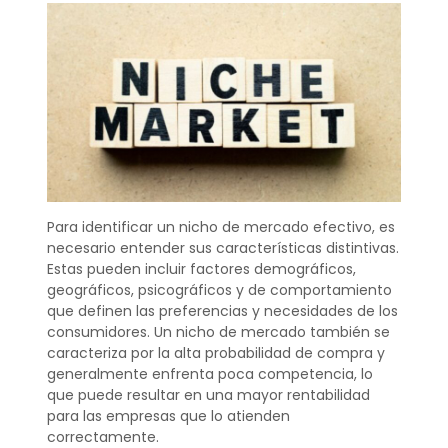
Para identificar un nicho de mercado efectivo, es
necesario entender sus características distintivas.
Estas pueden incluir factores demográficos,
geográficos, psicográficos y de comportamiento
que definen las preferencias y necesidades de los
consumidores. Un nicho de mercado también se
caracteriza por la alta probabilidad de compra y
generalmente enfrenta poca competencia, lo
que puede resultar en una mayor rentabilidad
para las empresas que lo atienden
correctamente.