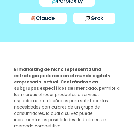
Perplexity
Claude
Grok
El marketing de nicho representa una
estrategia poderosa en el mundo digital y
empresarial actual. Centrándose en
subgrupos específicos del mercado
, permite a
las marcas ofrecer productos o servicios
especialmente diseñados para satisfacer las
necesidades particulares de un grupo de
consumidores, lo cual a su vez puede
incrementar las posibilidades de éxito en un
mercado competitivo.