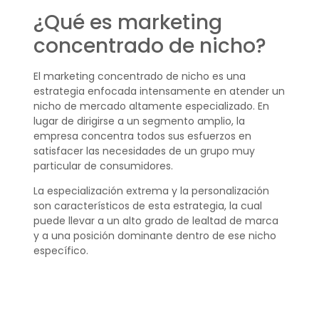
¿Qué es marketing
concentrado de nicho?
El marketing concentrado de nicho es una
estrategia enfocada intensamente en atender un
nicho de mercado altamente especializado. En
lugar de dirigirse a un segmento amplio, la
empresa concentra todos sus esfuerzos en
satisfacer las necesidades de un grupo muy
particular de consumidores.
La especialización extrema y la personalización
son característicos de esta estrategia, la cual
puede llevar a un alto grado de lealtad de marca
y a una posición dominante dentro de ese nicho
específico.
¿Cuál es el significado
de nicho?