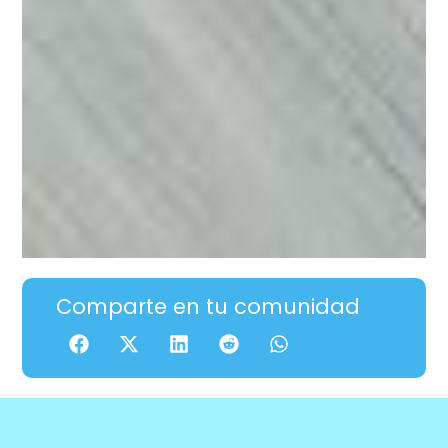
Comparte en tu comunidad