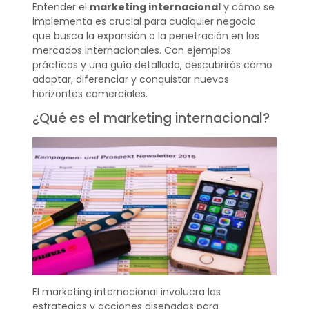
Entender el
marketing internacional
y cómo se
implementa es crucial para cualquier negocio
que busca la expansión o la penetración en los
mercados internacionales. Con ejemplos
prácticos y una guía detallada, descubrirás cómo
adaptar, diferenciar y conquistar nuevos
horizontes comerciales.
¿Qué es el marketing internacional?
El marketing internacional involucra las
estrategias y acciones diseñadas para