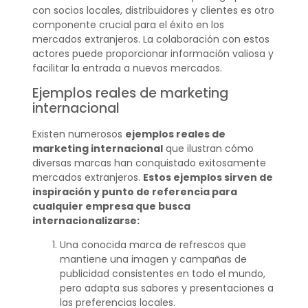
con socios locales, distribuidores y clientes es otro
componente crucial para el éxito en los
mercados extranjeros. La colaboración con estos
actores puede proporcionar información valiosa y
facilitar la entrada a nuevos mercados.
Ejemplos reales de marketing
internacional
Existen numerosos
ejemplos reales de
marketing internacional
que ilustran cómo
diversas marcas han conquistado exitosamente
mercados extranjeros.
Estos ejemplos sirven de
inspiración y punto de referencia para
cualquier empresa que busca
internacionalizarse:
Una conocida marca de refrescos que
mantiene una imagen y campañas de
publicidad consistentes en todo el mundo,
pero adapta sus sabores y presentaciones a
las preferencias locales.