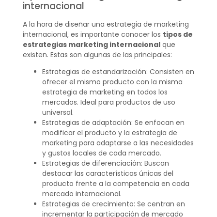
internacional
A la hora de diseñar una estrategia de marketing
internacional, es importante conocer los
tipos de
estrategias marketing internacional
que
existen. Estas son algunas de las principales:
Estrategias de estandarización: Consisten en
ofrecer el mismo producto con la misma
estrategia de marketing en todos los
mercados. Ideal para productos de uso
universal.
Estrategias de adaptación: Se enfocan en
modificar el producto y la estrategia de
marketing para adaptarse a las necesidades
y gustos locales de cada mercado.
Estrategias de diferenciación: Buscan
destacar las características únicas del
producto frente a la competencia en cada
mercado internacional.
Estrategias de crecimiento: Se centran en
incrementar la participación de mercado