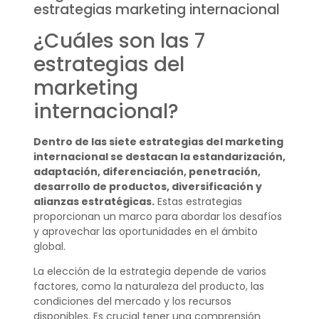
estrategias marketing internacional
¿Cuáles son las 7
estrategias del
marketing
internacional?
Dentro de las siete estrategias del marketing
internacional se destacan la estandarización,
adaptación, diferenciación, penetración,
desarrollo de productos, diversificación y
alianzas estratégicas.
Estas estrategias
proporcionan un marco para abordar los desafíos
y aprovechar las oportunidades en el ámbito
global.
La elección de la estrategia depende de varios
factores, como la naturaleza del producto, las
condiciones del mercado y los recursos
disponibles. Es crucial tener una comprensión