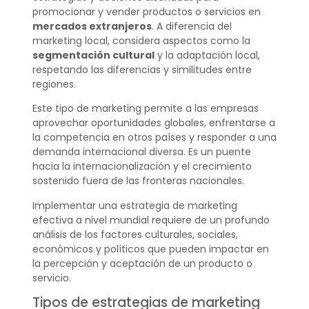
promocionar y vender productos o servicios en
mercados extranjeros
. A diferencia del
marketing local, considera aspectos como la
segmentación cultural
y la adaptación local,
respetando las diferencias y similitudes entre
regiones.
Este tipo de marketing permite a las empresas
aprovechar oportunidades globales, enfrentarse a
la competencia en otros países y responder a una
demanda internacional diversa. Es un puente
hacia la internacionalización y el crecimiento
sostenido fuera de las fronteras nacionales.
Implementar una estrategia de marketing
efectiva a nivel mundial requiere de un profundo
análisis de los factores culturales, sociales,
económicos y políticos que pueden impactar en
la percepción y aceptación de un producto o
servicio.
Tipos de estrategias de marketing