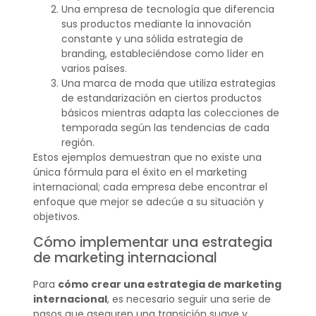
Una empresa de tecnología que diferencia
sus productos mediante la innovación
constante y una sólida estrategia de
branding, estableciéndose como líder en
varios países.
Una marca de moda que utiliza estrategias
de estandarización en ciertos productos
básicos mientras adapta las colecciones de
temporada según las tendencias de cada
región.
Estos ejemplos demuestran que no existe una
única fórmula para el éxito en el marketing
internacional; cada empresa debe encontrar el
enfoque que mejor se adecúe a su situación y
objetivos.
Cómo implementar una estrategia
de marketing internacional
Para
cómo crear una estrategia de marketing
internacional
, es necesario seguir una serie de
pasos que aseguren una transición suave y