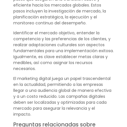
eficiente hacia los mercados globales. Estos
pasos incluyen la investigación de mercado, la
planificación estratégica, la ejecución y el
monitoreo continuo del desempeño.
Identificar el mercado objetivo, entender la
competencia y las preferencias de los clientes, y
realizar adaptaciones culturales son aspectos
fundamentales para una implementación exitosa.
Igualmente, es clave establecer metas claras y
medibles, así como asignar los recursos
necesarios.
El marketing digital juega un papel trascendental
en la actualidad, permitiendo a las empresas
llegar a una audiencia global de manera efectiva
y a un costo reducido. Las campañas digitales
deben ser localizadas y optimizadas para cada
mercado para asegurar la relevancia y el
impacto.
Preguntas relacionadas sobre