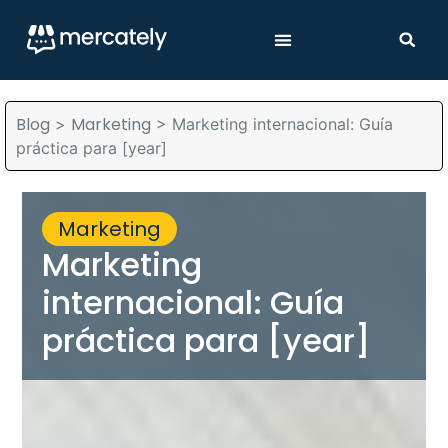
Blog
Marketing
>
>
Marketing internacional: Guía
práctica para [year]
Marketing
Marketing
internacional: Guía
práctica para [year]