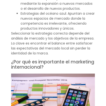
mediante la expansión a nuevos mercados
o el desarrollo de nuevos productos.
Estrategias del océano azul: Apuntan a crear
nuevos espacios de mercado donde la
competencia es irrelevante, ofreciendo
productos innovadores y únicos.
Seleccionar la estrategia correcta depende del
análisis de mercado y los objetivos de la empresa.
La clave es encontrar el balance entre satisfacer
las expectativas del mercado local sin perder la
identidad de la marca.
¿Por qué es importante el marketing
internacional?