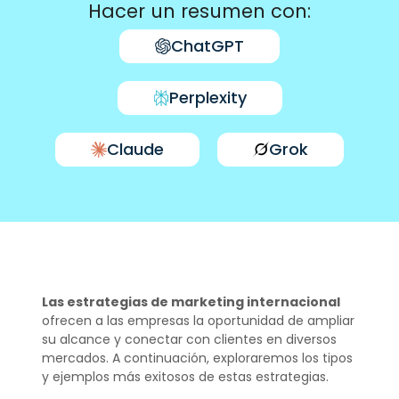
Hacer un resumen con:
ChatGPT
Perplexity
Claude
Grok
Las estrategias de marketing internacional
ofrecen a las empresas la oportunidad de ampliar
su alcance y conectar con clientes en diversos
mercados. A continuación, exploraremos los tipos
y ejemplos más exitosos de estas estrategias.