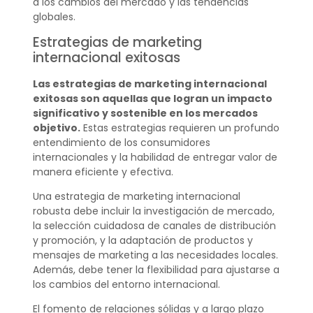
a los cambios del mercado y las tendencias
globales.
Estrategias de marketing
internacional exitosas
Las estrategias de marketing internacional
exitosas son aquellas que logran un impacto
significativo y sostenible en los mercados
objetivo.
Estas estrategias requieren un profundo
entendimiento de los consumidores
internacionales y la habilidad de entregar valor de
manera eficiente y efectiva.
Una estrategia de marketing internacional
robusta debe incluir la investigación de mercado,
la selección cuidadosa de canales de distribución
y promoción, y la adaptación de productos y
mensajes de marketing a las necesidades locales.
Además, debe tener la flexibilidad para ajustarse a
los cambios del entorno internacional.
El fomento de relaciones sólidas y a largo plazo