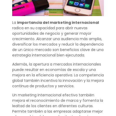
La
importancia del marketing internacional
radica en su capacidad para abrir nuevas
oportunidades de negocio y generar mayor
crecimiento. Alcanzar una audiencia más amplia,
diversificar los mercados y reducir la dependencia
de un único mercado son beneficios clave de una
estrategia internacional bien ejecutada.
Además, la apertura a mercados internacionales
puede resultar en economías de escala y una
mejora en la eficiencia operativa. La competencia
global también incentiva la innovación y la mejora
continua de productos y servicios.
Un marketing internacional efectivo también
mejora el reconocimiento de marca y fomenta la
lealtad de los clientes en diferentes culturas.
Permite también a las empresas adaptarse mejor