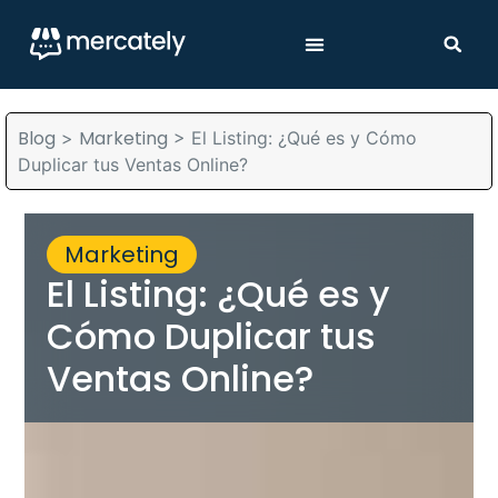
Blog
Marketing
>
>
El Listing: ¿Qué es y Cómo
Duplicar tus Ventas Online?
Marketing
El Listing: ¿Qué es y
Cómo Duplicar tus
Ventas Online?