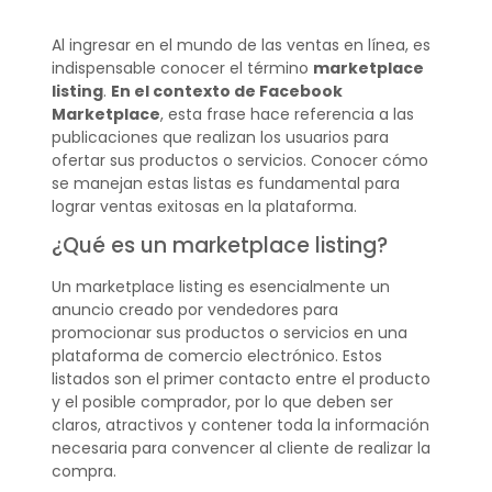
Al ingresar en el mundo de las ventas en línea, es
indispensable conocer el término
marketplace
listing
.
En el contexto de Facebook
Marketplace
, esta frase hace referencia a las
publicaciones que realizan los usuarios para
ofertar sus productos o servicios. Conocer cómo
se manejan estas listas es fundamental para
lograr ventas exitosas en la plataforma.
¿Qué es un marketplace listing?
Un marketplace listing es esencialmente un
anuncio creado por vendedores para
promocionar sus productos o servicios en una
plataforma de comercio electrónico. Estos
listados son el primer contacto entre el producto
y el posible comprador, por lo que deben ser
claros, atractivos y contener toda la información
necesaria para convencer al cliente de realizar la
compra.