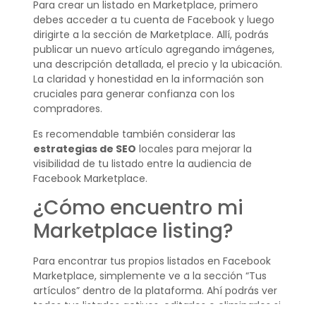
Para crear un listado en Marketplace, primero
debes acceder a tu cuenta de Facebook y luego
dirigirte a la sección de Marketplace. Allí, podrás
publicar un nuevo artículo agregando imágenes,
una descripción detallada, el precio y la ubicación.
La claridad y honestidad en la información son
cruciales para generar confianza con los
compradores.
Es recomendable también considerar las
estrategias de SEO
locales para mejorar la
visibilidad de tu listado entre la audiencia de
Facebook Marketplace.
¿Cómo encuentro mi
Marketplace listing?
Para encontrar tus propios listados en Facebook
Marketplace, simplemente ve a la sección “Tus
artículos” dentro de la plataforma. Ahí podrás ver
todos tus listados activos, editarlos o eliminarlos si