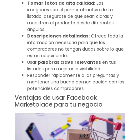
Tomar fotos de alta calidad:
Las
imágenes son el primer atractivo de tu
listado, asegúrate de que sean claras y
muestren el producto desde diferentes
ángulos.
Descripciones detalladas:
Ofrece toda la
información necesaria para que los
compradores no tengan dudas sobre lo que
están adquiriendo.
Usar
palabras clave relevantes
en tus
listados para mejorar la visibilidad.
Responder rápidamente a las preguntas y
mantener una buena comunicación con los
potenciales compradores.
Ventajas de usar Facebook
Marketplace para tu negocio