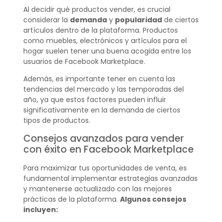
Al decidir qué productos vender, es crucial
considerar la
demanda
y
popularidad
de ciertos
artículos dentro de la plataforma. Productos
como muebles, electrónicos y artículos para el
hogar suelen tener una buena acogida entre los
usuarios de Facebook Marketplace.
Además, es importante tener en cuenta las
tendencias del mercado y las temporadas del
año, ya que estos factores pueden influir
significativamente en la demanda de ciertos
tipos de productos.
Consejos avanzados para vender
con éxito en Facebook Marketplace
Para maximizar tus oportunidades de venta, es
fundamental implementar estrategias avanzadas
y mantenerse actualizado con las mejores
prácticas de la plataforma.
Algunos consejos
incluyen: