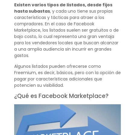
Existen varios tipos de listados, desde fijos
hasta subastas
, y cada uno tiene sus propias
características y tácticas para atraer a los
compradores. En el caso de Facebook
Marketplace, los listados suelen ser gratuitos o de
bajo costo, lo cual representa una gran ventaja
para los vendedores locales que buscan alcanzar
a una amplia audiencia sin incurrir en grandes
gastos.
Algunos listados pueden ofrecerse como
Freemium, es decir, básicos, pero con la opción de
pagar por características adicionales que
potencien su visibilidad.
¿Qué es Facebook Marketplace?