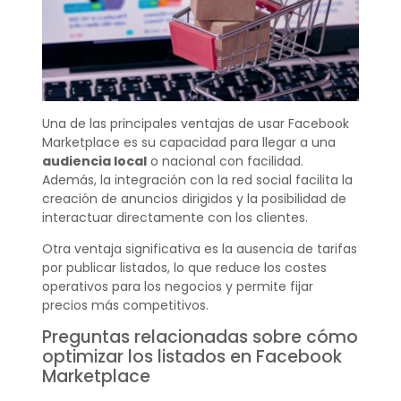
Una de las principales ventajas de usar Facebook
Marketplace es su capacidad para llegar a una
audiencia local
o nacional con facilidad.
Además, la integración con la red social facilita la
creación de anuncios dirigidos y la posibilidad de
interactuar directamente con los clientes.
Otra ventaja significativa es la ausencia de tarifas
por publicar listados, lo que reduce los costes
operativos para los negocios y permite fijar
precios más competitivos.
Preguntas relacionadas sobre cómo
optimizar los listados en Facebook
Marketplace