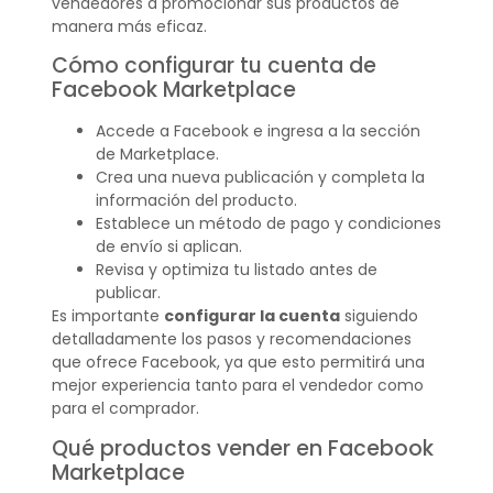
vendedores a promocionar sus productos de
manera más eficaz.
Cómo configurar tu cuenta de
Facebook Marketplace
Accede a Facebook e ingresa a la sección
de Marketplace.
Crea una nueva publicación y completa la
información del producto.
Establece un método de pago y condiciones
de envío si aplican.
Revisa y optimiza tu listado antes de
publicar.
Es importante
configurar la cuenta
siguiendo
detalladamente los pasos y recomendaciones
que ofrece Facebook, ya que esto permitirá una
mejor experiencia tanto para el vendedor como
para el comprador.
Qué productos vender en Facebook
Marketplace