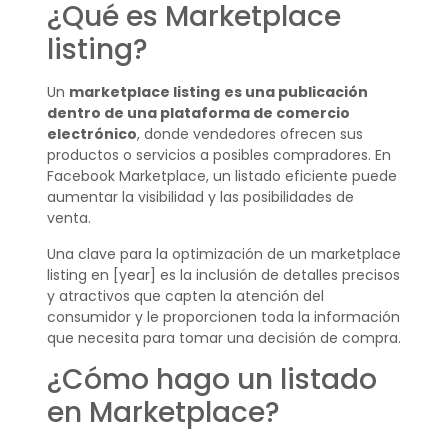
¿Qué es Marketplace
listing?
Un
marketplace listing
es una publicación
dentro de una plataforma de comercio
electrónico
, donde vendedores ofrecen sus
productos o servicios a posibles compradores. En
Facebook Marketplace, un listado eficiente puede
aumentar la visibilidad y las posibilidades de
venta.
Una clave para la optimización de un marketplace
listing en [year] es la inclusión de detalles precisos
y atractivos que capten la atención del
consumidor y le proporcionen toda la información
que necesita para tomar una decisión de compra.
¿Cómo hago un listado
en Marketplace?