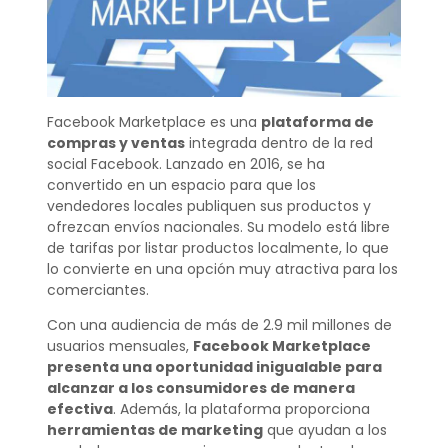
Facebook Marketplace es una
plataforma de
compras y ventas
integrada dentro de la red
social Facebook. Lanzado en 2016, se ha
convertido en un espacio para que los
vendedores locales publiquen sus productos y
ofrezcan envíos nacionales. Su modelo está libre
de tarifas por listar productos localmente, lo que
lo convierte en una opción muy atractiva para los
comerciantes.
Con una audiencia de más de 2.9 mil millones de
usuarios mensuales,
Facebook Marketplace
presenta una oportunidad inigualable para
alcanzar a los consumidores de manera
efectiva
. Además, la plataforma proporciona
herramientas de marketing
que ayudan a los