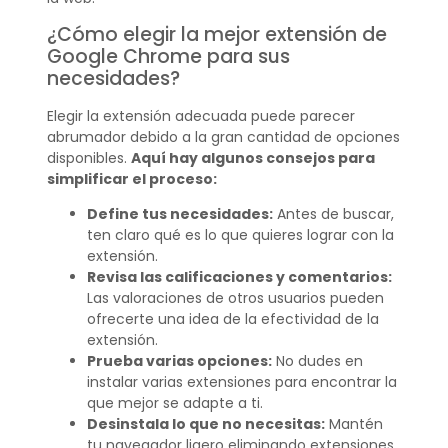
¿Cómo elegir la mejor extensión de
Google Chrome para sus
necesidades?
Elegir la extensión adecuada puede parecer
abrumador debido a la gran cantidad de opciones
disponibles.
Aquí hay algunos consejos para
simplificar el proceso:
Define tus necesidades:
Antes de buscar,
ten claro qué es lo que quieres lograr con la
extensión.
Revisa las calificaciones y comentarios:
Las valoraciones de otros usuarios pueden
ofrecerte una idea de la efectividad de la
extensión.
Prueba varias opciones:
No dudes en
instalar varias extensiones para encontrar la
que mejor se adapte a ti.
Desinstala lo que no necesitas:
Mantén
tu navegador ligero eliminando extensiones