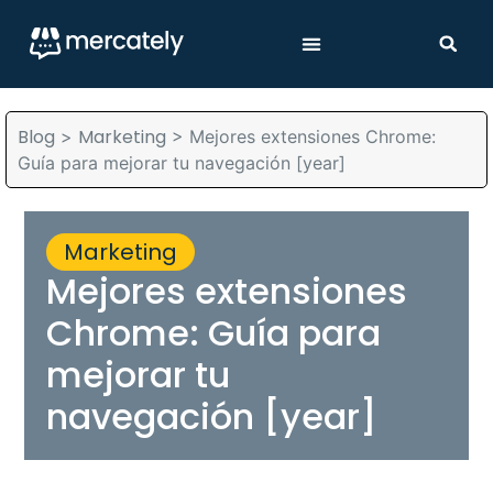
Blog
Marketing
>
>
Mejores extensiones Chrome:
Guía para mejorar tu navegación [year]
Marketing
Mejores extensiones
Chrome: Guía para
mejorar tu
navegación [year]