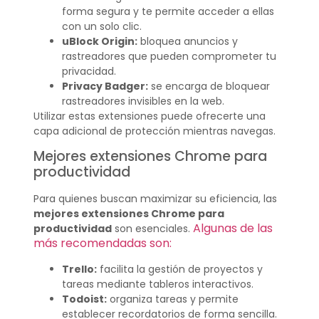
forma segura y te permite acceder a ellas
con un solo clic.
uBlock Origin:
bloquea anuncios y
rastreadores que pueden comprometer tu
privacidad.
Privacy Badger:
se encarga de bloquear
rastreadores invisibles en la web.
Utilizar estas extensiones puede ofrecerte una
capa adicional de protección mientras navegas.
Mejores extensiones Chrome para
productividad
Para quienes buscan maximizar su eficiencia, las
mejores extensiones Chrome para
Algunas de las
productividad
son esenciales.
más recomendadas son:
Trello:
facilita la gestión de proyectos y
tareas mediante tableros interactivos.
Todoist:
organiza tareas y permite
establecer recordatorios de forma sencilla.