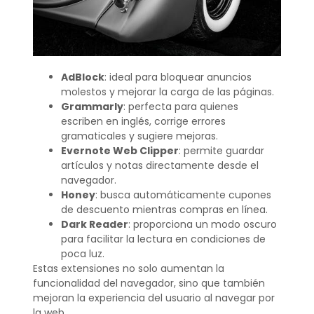
AdBlock
: ideal para bloquear anuncios
molestos y mejorar la carga de las páginas.
Grammarly
: perfecta para quienes
escriben en inglés, corrige errores
gramaticales y sugiere mejoras.
Evernote Web Clipper
: permite guardar
artículos y notas directamente desde el
navegador.
Honey
: busca automáticamente cupones
de descuento mientras compras en línea.
Dark Reader
: proporciona un modo oscuro
para facilitar la lectura en condiciones de
poca luz.
Estas extensiones no solo aumentan la
funcionalidad del navegador, sino que también
mejoran la experiencia del usuario al navegar por
la web.