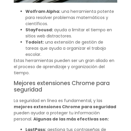
Wolfram Alpha:
una herramienta potente
para resolver problemas matemáticos y
científicos.
StayFocusd:
ayuda a limitar el tiempo en
sitios web distractores.
Todoist:
una extensión de gestión de
tareas que ayuda a organizar el trabajo
escolar.
Estas herramientas pueden ser un gran aliado en
el proceso de aprendizaje y organización del
tiempo.
Mejores extensiones Chrome para
seguridad
La seguridad en línea es fundamental, y las
mejores extensiones Chrome para seguridad
pueden ayudar a proteger tu información
personal.
Algunas de las más efectivas son:
LastPass:
gestiona tus contraseñas de