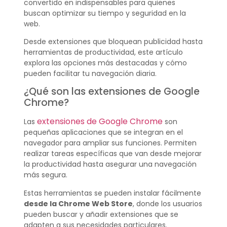
convertido en indispensables para quienes
buscan optimizar su tiempo y seguridad en la
web.
Desde extensiones que bloquean publicidad hasta
herramientas de productividad, este artículo
explora las opciones más destacadas y cómo
pueden facilitar tu navegación diaria.
¿Qué son las extensiones de Google
Chrome?
extensiones de Google Chrome
Las
son
pequeñas aplicaciones que se integran en el
navegador para ampliar sus funciones. Permiten
realizar tareas específicas que van desde mejorar
la productividad hasta asegurar una navegación
más segura.
Estas herramientas se pueden instalar fácilmente
desde la Chrome Web Store
, donde los usuarios
pueden buscar y añadir extensiones que se
adapten a sus necesidades particulares.