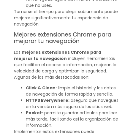
que no uses.
Tomarse el tiempo para elegir sabiamente puede
mejorar significativamente tu experiencia de
navegación.
Mejores extensiones Chrome para
mejorar tu navegación
Las
mejores extensiones Chrome para
mejorar tu navegación
incluyen herramientas
que facilitan el acceso a información, mejoran la
velocidad de carga y optimizan la seguridad.
Algunas de las más destacadas son:
Click & Clean:
limpia el historial y los datos
de navegación de forma rápida y sencilla.
HTTPS Everywhere:
asegura que navegues
en la versión más segura de los sitios web.
Pocket:
permite guardar artículos para leer
más tarde, facilitando así la organización de
información.
Implementar estas extensiones puede