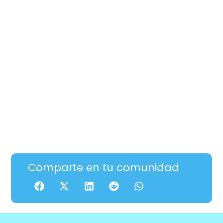
Comparte en tu comunidad