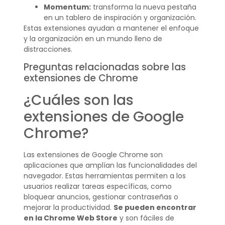
Momentum:
transforma la nueva pestaña
en un tablero de inspiración y organización.
Estas extensiones ayudan a mantener el enfoque
y la organización en un mundo lleno de
distracciones.
Preguntas relacionadas sobre las
extensiones de Chrome
¿Cuáles son las
extensiones de Google
Chrome?
Las extensiones de Google Chrome son
aplicaciones que amplían las funcionalidades del
navegador. Estas herramientas permiten a los
usuarios realizar tareas específicas, como
bloquear anuncios, gestionar contraseñas o
mejorar la productividad.
Se pueden encontrar
en la Chrome Web Store
y son fáciles de