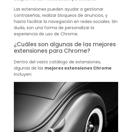
Las extensiones pueden ayudar a gestionar
contraseñas, realizar bloqueos de anuncios, y
hasta facilitar la navegación en redes sociales. Sin
duda, son una forma de personalizar la
experiencia de uso de Chrome.
¿Cuáles son algunas de las mejores
extensiones para Chrome?
Dentro del vasto catálogo de extensiones,
algunas de las
mejores extensiones Chrome
incluyen: