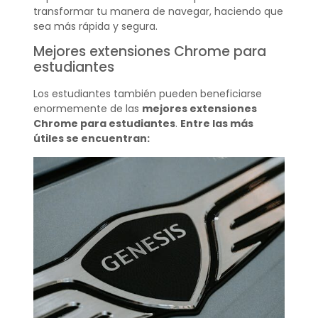
transformar tu manera de navegar, haciendo que
sea más rápida y segura.
Mejores extensiones Chrome para
estudiantes
Los estudiantes también pueden beneficiarse
enormemente de las
mejores extensiones
Chrome para estudiantes
.
Entre las más
útiles se encuentran: