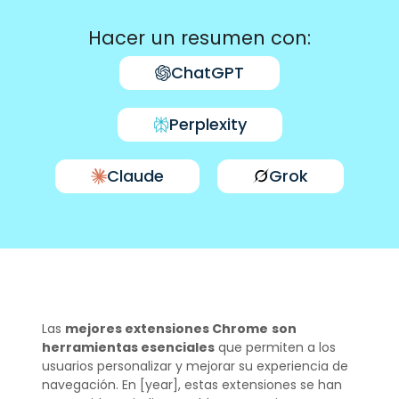
Hacer un resumen con:
ChatGPT
Perplexity
Claude
Grok
Las
mejores extensiones Chrome
son
herramientas esenciales
que permiten a los
usuarios personalizar y mejorar su experiencia de
navegación. En [year], estas extensiones se han