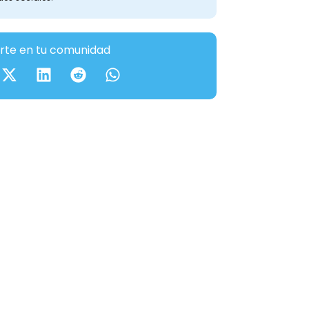
te en tu comunidad