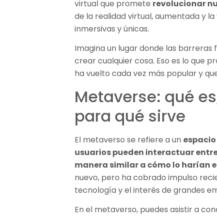
virtual que promete
revolucionar nu
de la realidad virtual, aumentada y l
inmersivas y únicas.
Imagina un lugar donde las barreras f
crear cualquier cosa. Eso es lo que 
ha vuelto cada vez más popular y que
Metaverse: qué es
para qué sirve
El metaverso se refiere a un
espacio 
usuarios pueden interactuar entre 
manera similar a cómo lo harían e
nuevo, pero ha cobrado impulso reci
tecnología y el interés de grandes 
En el metaverso, puedes asistir a con