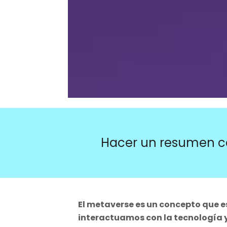
Hacer un resumen c
El metaverse es un concepto que 
interactuamos con la tecnología 