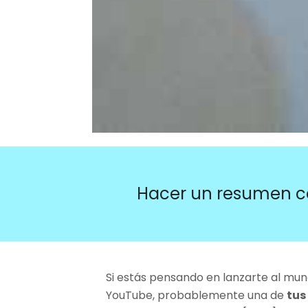
Hacer un resumen c
Si estás pensando en lanzarte al mun
YouTube, probablemente una de
tus