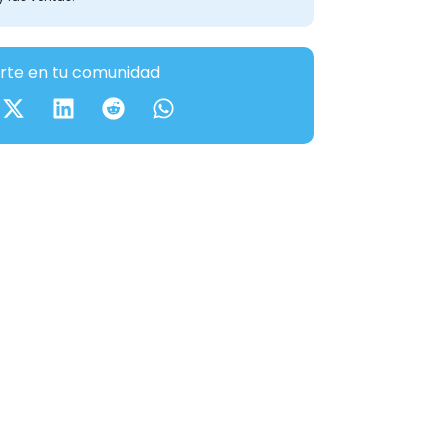
te en tu comunidad