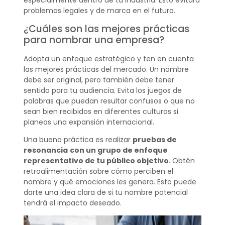
especialmente dentro de tu industria. Esto evitará
problemas legales y de marca en el futuro.
¿Cuáles son las mejores prácticas
para nombrar una empresa?
Adopta un enfoque estratégico y ten en cuenta
las mejores prácticas del mercado. Un nombre
debe ser original, pero también debe tener
sentido para tu audiencia. Evita los juegos de
palabras que puedan resultar confusos o que no
sean bien recibidos en diferentes culturas si
planeas una expansión internacional.
Una buena práctica es realizar
pruebas de
resonancia
con un grupo de enfoque
representativo de tu público objetivo
. Obtén
retroalimentación sobre cómo perciben el
nombre y qué emociones les genera. Esto puede
darte una idea clara de si tu nombre potencial
tendrá el impacto deseado.