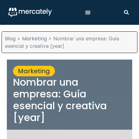
Blog
Marketing
>
>
Nombrar una empresa: Guía
esencial y creativa [year]
Marketing
Nombrar una
empresa: Guía
esencial y creativa
[year]