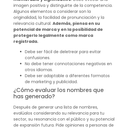
imagen positiva y distinguirte de la competencia.
Algunos elementos a considerar son la
originalidad, la facilidad de pronunciación y la
relevancia cultural.
Además, piensa en su
potencial de marca y en la posibilidad de
protegerlo legalmente como marca
registrada.
Debe ser fácil de deletrear para evitar
confusiones.
No debe tener connotaciones negativas en
otros idiomas.
Debe ser adaptable a diferentes formatos
de marketing y publicidad.
¿Cómo evaluar los nombres que
has generado?
Después de generar una lista de nombres,
evalúalos considerando su relevancia para tu
sector, su resonancia con el público y su potencial
de expansión futura. Pide opiniones a personas de