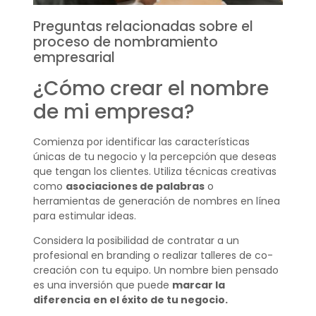
Preguntas relacionadas sobre el
proceso de nombramiento
empresarial
¿Cómo crear el nombre
de mi empresa?
Comienza por identificar las características
únicas de tu negocio y la percepción que deseas
que tengan los clientes. Utiliza técnicas creativas
como
asociaciones de palabras
o
herramientas de generación de nombres en línea
para estimular ideas.
Considera la posibilidad de contratar a un
profesional en branding o realizar talleres de co-
creación con tu equipo. Un nombre bien pensado
es una inversión que puede
marcar la
diferencia
en el éxito de tu negocio.