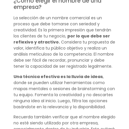
¿Cómo elegir el nombre de una
empresa?
La selección de un nombre comercial es un
proceso que debe tomarse con seriedad y
creatividad. Es la primera impresión que tendrán
los clientes de tu negocio,
por lo que debe ser
reflexivo y atractivo.
Considera tu propuesta de
valor, identifica tu público objetivo y realiza un
análisis meticuloso de la competencia. El nombre
debe ser fácil de recordar, pronunciar y debe
tener la capacidad de ser registrado legalmente.
Una técnica efectiva es la lluvia de ideas
,
donde se pueden utilizar herramientas como
mapas mentales o sesiones de brainstorming con
tu equipo. Fomenta la creatividad y no descartes
ninguna idea al inicio. Luego, filtra las opciones
basándote en la relevancia y la disponibilidad.
Recuerda también verificar que el nombre elegido
no esté siendo utilizado por otra empresa,