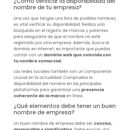
¿Cómo verificar la disponibilidad del
nombre de tu empresa?
Una vez que tengas una lista de posibles nombres,
es vital verificar su disponibilidad. Realiza una
búsqueda en el registro de marcas y patentes
para asegurarte de que el nombre no esté
registrado por otra empresa. Además, busca el
dominio en internet; es importante que puedas
contar con un
dominio web que coincida con
tu nombre comercial
.
Las redes sociales también son un componente
crucial en la actualidad. Comprueba la
disponibilidad del nombre en las principales
plataformas para garantizar una
presencia
coherente de la marca
en línea.
¿Qué elementos debe tener un buen
nombre de empresa?
Un buen nombre de empresa debe ser
conciso,
memorable y significativo
. Debe evocar una