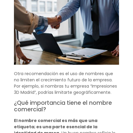
Otra recomendación es el uso de nombres que
no limiten el crecimiento futuro de la empresa.
Por ejemplo, si nombras tu empresa “Impresiones
3D Madrid”, podrías limitarte geográficamente.
¿Qué importancia tiene el nombre
comercial?
El nombre comercial es más que una
etiqueta; es una parte esencial de la