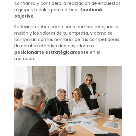
confianza y considera la realización de encuestas
o grupos focales para obtener
feedback
objetivo
.
Reflexiona sobre cómo cada nombre reflejaría la
misión y los valores de tu empresa, y cómo se
comparan con los nombres de tus competidores.
Un nombre efectivo debe ayudarte a
posicionarte estratégicamente
en el
mercado.