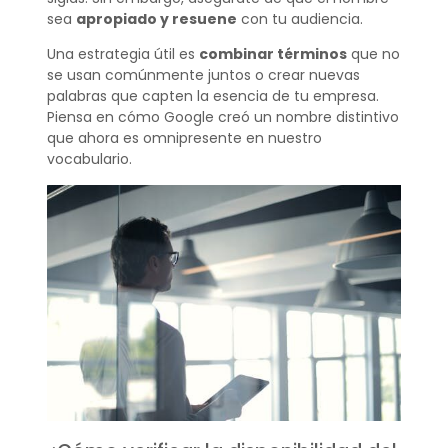
sea
apropiado y resuene
con tu audiencia.
Una estrategia útil es
combinar términos
que no
se usan comúnmente juntos o crear nuevas
palabras que capten la esencia de tu empresa.
Piensa en cómo Google creó un nombre distintivo
que ahora es omnipresente en nuestro
vocabulario.