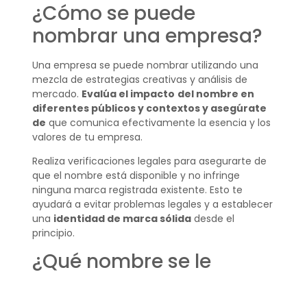
¿Cómo se puede
nombrar una empresa?
Una empresa se puede nombrar utilizando una
mezcla de estrategias creativas y análisis de
mercado.
Evalúa el impacto
del nombre en
diferentes públicos y contextos y asegúrate
de
que comunica efectivamente la esencia y los
valores de tu empresa.
Realiza verificaciones legales para asegurarte de
que el nombre está disponible y no infringe
ninguna marca registrada existente. Esto te
ayudará a evitar problemas legales y a establecer
una
identidad de marca sólida
desde el
principio.
¿Qué nombre se le
puede poner a una
empresa?