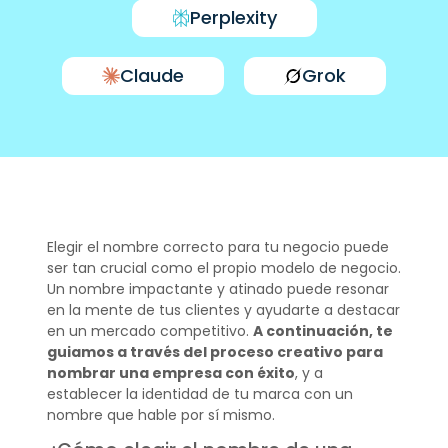
Perplexity
Claude
Grok
Elegir el nombre correcto para tu negocio puede
ser tan crucial como el propio modelo de negocio.
Un nombre impactante y atinado puede resonar
en la mente de tus clientes y ayudarte a destacar
en un mercado competitivo.
A continuación, te
guiamos a través del proceso creativo para
nombrar una empresa con éxito
, y a
establecer la identidad de tu marca con un
nombre que hable por sí mismo.