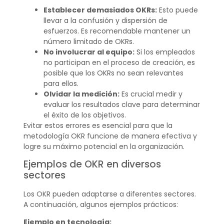
Establecer demasiados OKRs:
Esto puede
llevar a la confusión y dispersión de
esfuerzos. Es recomendable mantener un
número limitado de OKRs.
No involucrar al equipo:
Si los empleados
no participan en el proceso de creación, es
posible que los OKRs no sean relevantes
para ellos.
Olvidar la medición:
Es crucial medir y
evaluar los resultados clave para determinar
el éxito de los objetivos.
Evitar estos errores es esencial para que la
metodología OKR funcione de manera efectiva y
logre su máximo potencial en la organización.
Ejemplos de OKR en diversos
sectores
Los OKR pueden adaptarse a diferentes sectores.
A continuación, algunos ejemplos prácticos:
Ejemplo en tecnología: