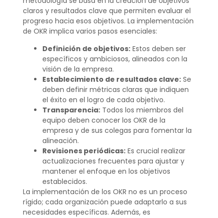
metodología se basa en la creación de objetivos
claros y resultados clave que permiten evaluar el
progreso hacia esos objetivos. La implementación
de OKR implica varios pasos esenciales:
Definición de objetivos:
Estos deben ser
específicos y ambiciosos, alineados con la
visión de la empresa.
Establecimiento de resultados clave:
Se
deben definir métricas claras que indiquen
el éxito en el logro de cada objetivo.
Transparencia:
Todos los miembros del
equipo deben conocer los OKR de la
empresa y de sus colegas para fomentar la
alineación.
Revisiones periódicas:
Es crucial realizar
actualizaciones frecuentes para ajustar y
mantener el enfoque en los objetivos
establecidos.
La implementación de los OKR no es un proceso
rígido; cada organización puede adaptarlo a sus
necesidades específicas. Además, es