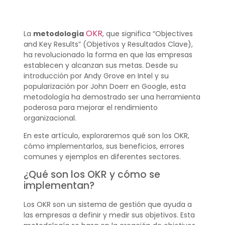
OKR
La
metodología
, que significa “Objectives
and Key Results” (Objetivos y Resultados Clave),
ha revolucionado la forma en que las empresas
establecen y alcanzan sus metas. Desde su
introducción por Andy Grove en Intel y su
popularización por John Doerr en Google, esta
metodología ha demostrado ser una herramienta
poderosa para mejorar el rendimiento
organizacional.
En este artículo, exploraremos qué son los OKR,
cómo implementarlos, sus beneficios, errores
comunes y ejemplos en diferentes sectores.
¿Qué son los OKR y cómo se
implementan?
Los OKR son un sistema de gestión que ayuda a
las empresas a definir y medir sus objetivos. Esta