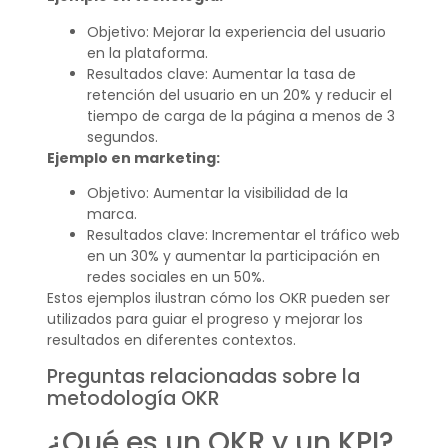
Objetivo: Mejorar la experiencia del usuario
en la plataforma.
Resultados clave: Aumentar la tasa de
retención del usuario en un 20% y reducir el
tiempo de carga de la página a menos de 3
segundos.
Ejemplo en marketing:
Objetivo: Aumentar la visibilidad de la
marca.
Resultados clave: Incrementar el tráfico web
en un 30% y aumentar la participación en
redes sociales en un 50%.
Estos ejemplos ilustran cómo los OKR pueden ser
utilizados para guiar el progreso y mejorar los
resultados en diferentes contextos.
Preguntas relacionadas sobre la
metodología OKR
¿Qué es un OKR y un KPI?