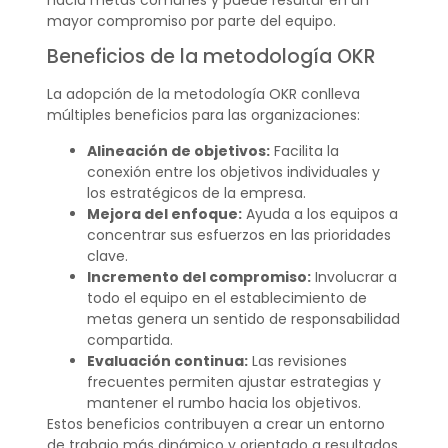
mayor compromiso por parte del equipo.
Beneficios de la metodología OKR
La adopción de la metodología OKR conlleva
múltiples beneficios para las organizaciones:
Alineación de objetivos:
Facilita la
conexión entre los objetivos individuales y
los estratégicos de la empresa.
Mejora del enfoque:
Ayuda a los equipos a
concentrar sus esfuerzos en las prioridades
clave.
Incremento del compromiso:
Involucrar a
todo el equipo en el establecimiento de
metas genera un sentido de responsabilidad
compartida.
Evaluación continua:
Las revisiones
frecuentes permiten ajustar estrategias y
mantener el rumbo hacia los objetivos.
Estos beneficios contribuyen a crear un entorno
de trabajo más dinámico y orientado a resultados,