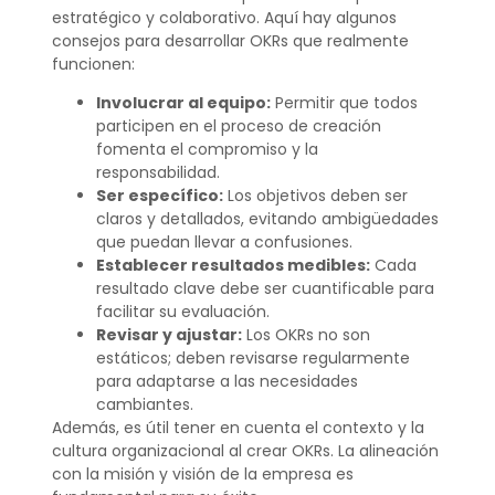
estratégico y colaborativo. Aquí hay algunos
consejos para desarrollar OKRs que realmente
funcionen:
Involucrar al equipo:
Permitir que todos
participen en el proceso de creación
fomenta el compromiso y la
responsabilidad.
Ser específico:
Los objetivos deben ser
claros y detallados, evitando ambigüedades
que puedan llevar a confusiones.
Establecer resultados medibles:
Cada
resultado clave debe ser cuantificable para
facilitar su evaluación.
Revisar y ajustar:
Los OKRs no son
estáticos; deben revisarse regularmente
para adaptarse a las necesidades
cambiantes.
Además, es útil tener en cuenta el contexto y la
cultura organizacional al crear OKRs. La alineación
con la misión y visión de la empresa es