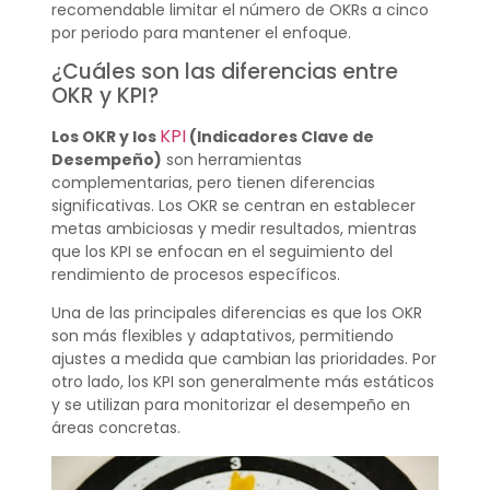
recomendable limitar el número de OKRs a cinco
por periodo para mantener el enfoque.
¿Cuáles son las diferencias entre
OKR y KPI?
KPI
Los OKR y los
(Indicadores Clave de
Desempeño)
son herramientas
complementarias, pero tienen diferencias
significativas. Los OKR se centran en establecer
metas ambiciosas y medir resultados, mientras
que los KPI se enfocan en el seguimiento del
rendimiento de procesos específicos.
Una de las principales diferencias es que los OKR
son más flexibles y adaptativos, permitiendo
ajustes a medida que cambian las prioridades. Por
otro lado, los KPI son generalmente más estáticos
y se utilizan para monitorizar el desempeño en
áreas concretas.