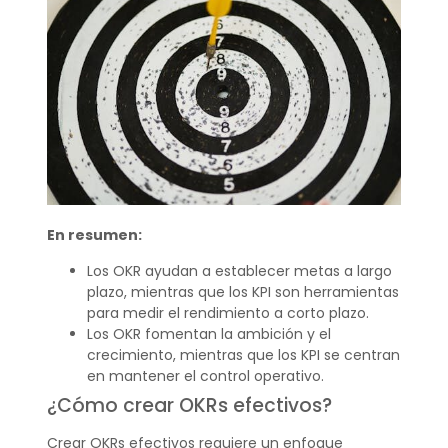
En resumen:
Los OKR ayudan a establecer metas a largo
plazo, mientras que los KPI son herramientas
para medir el rendimiento a corto plazo.
Los OKR fomentan la ambición y el
crecimiento, mientras que los KPI se centran
en mantener el control operativo.
¿Cómo crear OKRs efectivos?
Crear OKRs efectivos requiere un enfoque