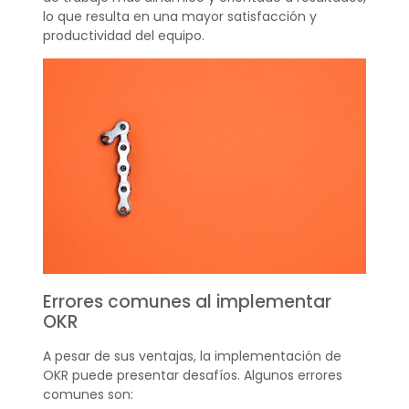
lo que resulta en una mayor satisfacción y
productividad del equipo.
Errores comunes al implementar
OKR
A pesar de sus ventajas, la implementación de
OKR puede presentar desafíos. Algunos errores
comunes son: