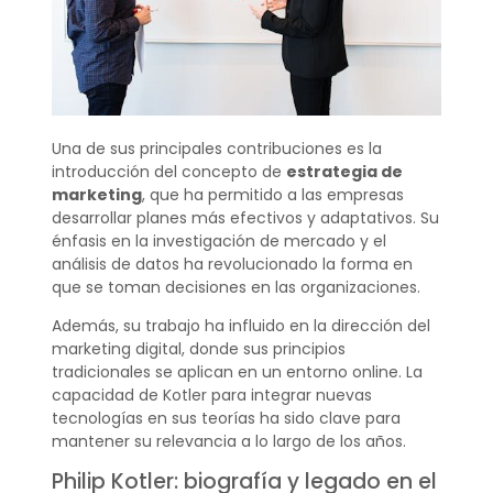
Una de sus principales contribuciones es la
introducción del concepto de
estrategia de
marketing
, que ha permitido a las empresas
desarrollar planes más efectivos y adaptativos. Su
énfasis en la investigación de mercado y el
análisis de datos ha revolucionado la forma en
que se toman decisiones en las organizaciones.
Además, su trabajo ha influido en la dirección del
marketing digital, donde sus principios
tradicionales se aplican en un entorno online. La
capacidad de Kotler para integrar nuevas
tecnologías en sus teorías ha sido clave para
mantener su relevancia a lo largo de los años.
Philip Kotler: biografía y legado en el