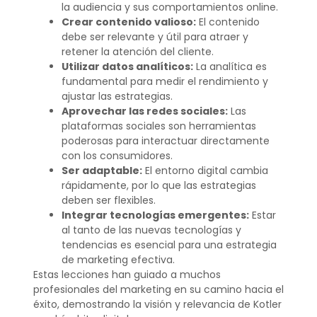
la audiencia y sus comportamientos online.
Crear contenido valioso:
El contenido
debe ser relevante y útil para atraer y
retener la atención del cliente.
Utilizar datos analíticos:
La analítica es
fundamental para medir el rendimiento y
ajustar las estrategias.
Aprovechar las redes sociales:
Las
plataformas sociales son herramientas
poderosas para interactuar directamente
con los consumidores.
Ser adaptable:
El entorno digital cambia
rápidamente, por lo que las estrategias
deben ser flexibles.
Integrar tecnologías emergentes:
Estar
al tanto de las nuevas tecnologías y
tendencias es esencial para una estrategia
de marketing efectiva.
Estas lecciones han guiado a muchos
profesionales del marketing en su camino hacia el
éxito, demostrando la visión y relevancia de Kotler