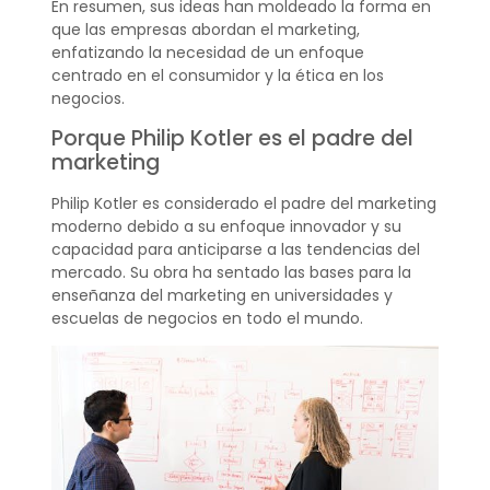
En resumen, sus ideas han moldeado la forma en
que las empresas abordan el marketing,
enfatizando la necesidad de un enfoque
centrado en el consumidor y la ética en los
negocios.
Porque Philip Kotler es el padre del
marketing
Philip Kotler es considerado el padre del marketing
moderno debido a su enfoque innovador y su
capacidad para anticiparse a las tendencias del
mercado. Su obra ha sentado las bases para la
enseñanza del marketing en universidades y
escuelas de negocios en todo el mundo.