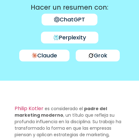
Hacer un resumen con:
ChatGPT
Perplexity
Claude
Grok
Philip Kotler
es considerado el
padre del
marketing moderno
, un título que refleja su
profunda influencia en la disciplina. Su trabajo ha
transformado la forma en que las empresas
piensan y aplican estrategias de marketing,