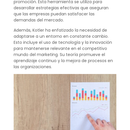
promoción. Esta herramienta se utiliza para
desarrollar estrategias efectivas que aseguran
que las empresas puedan satisfacer las
demandas del mercado.
Además, Kotler ha enfatizado la necesidad de
adaptarse a un entorno en constante cambio.
Esto incluye el uso de tecnología y la innovación
para mantenerse relevante en el competitivo
mundo del marketing. Su teoría promueve el
aprendizaje continuo y la mejora de procesos en
las organizaciones.