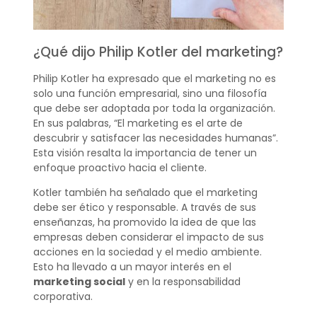
¿Qué dijo Philip Kotler del marketing?
Philip Kotler ha expresado que el marketing no es
solo una función empresarial, sino una filosofía
que debe ser adoptada por toda la organización.
En sus palabras, “El marketing es el arte de
descubrir y satisfacer las necesidades humanas”.
Esta visión resalta la importancia de tener un
enfoque proactivo hacia el cliente.
Kotler también ha señalado que el marketing
debe ser ético y responsable. A través de sus
enseñanzas, ha promovido la idea de que las
empresas deben considerar el impacto de sus
acciones en la sociedad y el medio ambiente.
Esto ha llevado a un mayor interés en el
marketing social
y en la responsabilidad
corporativa.