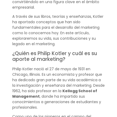
convirtiéndolo en una figura clave en el ámbito
empresarial.
A través de sus libros, teorías y enseñanzas, Kotler
ha aportado conceptos que han sido
fundamentales para el desarrollo del marketing
como lo conocemos hoy. En este artículo,
exploraremos su vida, sus contribuciones y su
legado en el marketing.
¿Quién es Philip Kotler y cuál es su
aporte al marketing?
Philip Kotler nació el 27 de mayo de 1931 en
Chicago, Illinois. Es un economista y profesor que
ha dedicado gran parte de su vida académica a
la investigación y enseñanza del marketing. Desde
1962, ha sido profesor en la
Kellogg School of
Management
, donde ha impartido sus
conocimientos a generaciones de estudiantes y
profesionales.
Como uno de los pioneros en el campo del