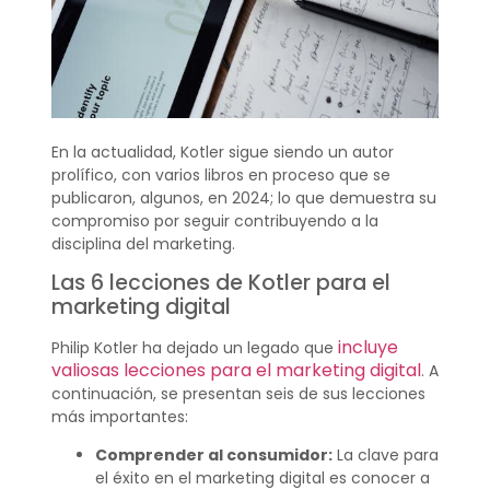
En la actualidad, Kotler sigue siendo un autor
prolífico, con varios libros en proceso que se
publicaron, algunos, en 2024; lo que demuestra su
compromiso por seguir contribuyendo a la
disciplina del marketing.
Las 6 lecciones de Kotler para el
marketing digital
incluye
Philip Kotler ha dejado un legado que
valiosas lecciones para el marketing digital
. A
continuación, se presentan seis de sus lecciones
más importantes:
Comprender al consumidor:
La clave para
el éxito en el marketing digital es conocer a