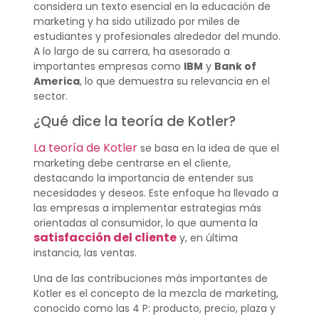
considera un texto esencial en la educación de
marketing y ha sido utilizado por miles de
estudiantes y profesionales alrededor del mundo.
A lo largo de su carrera, ha asesorado a
importantes empresas como
IBM
y
Bank of
America
, lo que demuestra su relevancia en el
sector.
¿Qué dice la teoría de Kotler?
La teoría de Kotler
se basa en la idea de que el
marketing debe centrarse en el cliente,
destacando la importancia de entender sus
necesidades y deseos. Este enfoque ha llevado a
las empresas a implementar estrategias más
orientadas al consumidor, lo que aumenta la
satisfacción del cliente
y, en última
instancia, las ventas.
Una de las contribuciones más importantes de
Kotler es el concepto de la mezcla de marketing,
conocido como las 4 P: producto, precio, plaza y