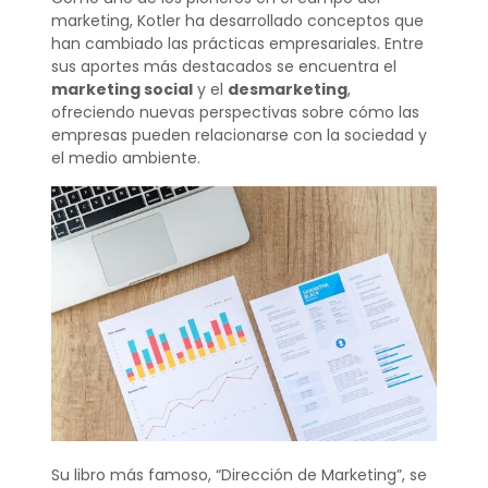
marketing, Kotler ha desarrollado conceptos que
han cambiado las prácticas empresariales. Entre
sus aportes más destacados se encuentra el
marketing social
y el
desmarketing
,
ofreciendo nuevas perspectivas sobre cómo las
empresas pueden relacionarse con la sociedad y
el medio ambiente.
Su libro más famoso, “Dirección de Marketing”, se