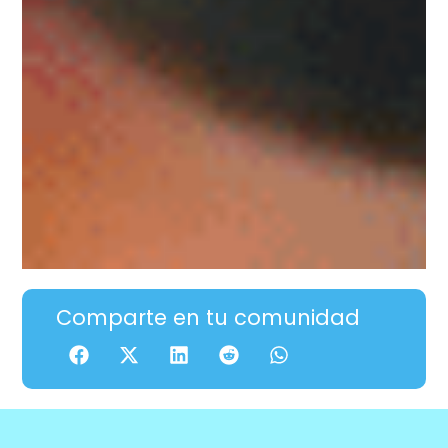
Comparte en tu comunidad