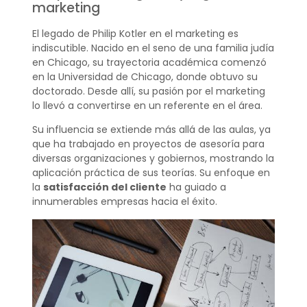
marketing
El legado de Philip Kotler en el marketing es
indiscutible. Nacido en el seno de una familia judía
en Chicago, su trayectoria académica comenzó
en la Universidad de Chicago, donde obtuvo su
doctorado. Desde allí, su pasión por el marketing
lo llevó a convertirse en un referente en el área.
Su influencia se extiende más allá de las aulas, ya
que ha trabajado en proyectos de asesoría para
diversas organizaciones y gobiernos, mostrando la
aplicación práctica de sus teorías. Su enfoque en
la
satisfacción del cliente
ha guiado a
innumerables empresas hacia el éxito.