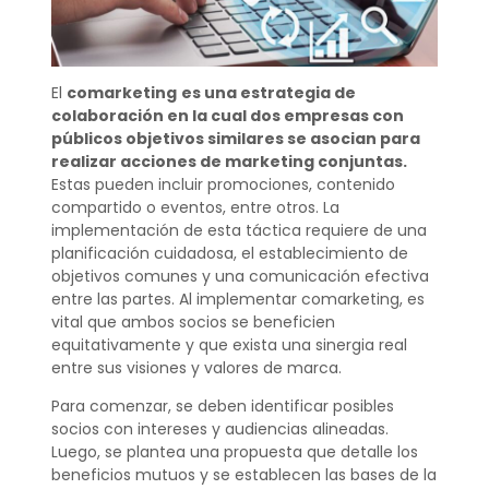
El
comarketing
es una estrategia de
colaboración en la cual dos empresas con
públicos objetivos similares se asocian para
realizar acciones de marketing conjuntas.
Estas pueden incluir promociones, contenido
compartido o eventos, entre otros. La
implementación de esta táctica requiere de una
planificación cuidadosa, el establecimiento de
objetivos comunes y una comunicación efectiva
entre las partes. Al implementar comarketing, es
vital que ambos socios se beneficien
equitativamente y que exista una sinergia real
entre sus visiones y valores de marca.
Para comenzar, se deben identificar posibles
socios con intereses y audiencias alineadas.
Luego, se plantea una propuesta que detalle los
beneficios mutuos y se establecen las bases de la