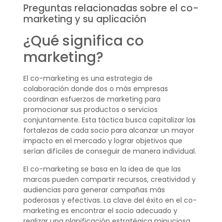
Preguntas relacionadas sobre el co-
marketing y su aplicación
¿Qué significa co
marketing?
El co-marketing es una estrategia de
colaboración donde dos o más empresas
coordinan esfuerzos de marketing para
promocionar sus productos o servicios
conjuntamente. Esta táctica busca capitalizar las
fortalezas de cada socio para alcanzar un mayor
impacto en el mercado y lograr objetivos que
serían difíciles de conseguir de manera individual.
El co-marketing se basa en la idea de que las
marcas pueden compartir recursos, creatividad y
audiencias para generar campañas más
poderosas y efectivas. La clave del éxito en el co-
marketing es encontrar el socio adecuado y
realizar una planificación estratégica minuciosa.