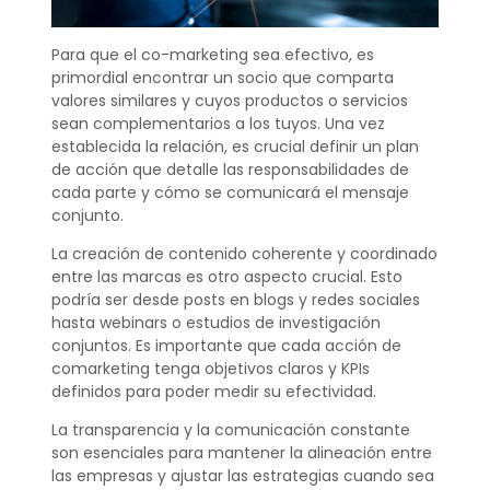
Para que el co-marketing sea efectivo, es
primordial encontrar un socio que comparta
valores similares y cuyos productos o servicios
sean complementarios a los tuyos. Una vez
establecida la relación, es crucial definir un plan
de acción que detalle las responsabilidades de
cada parte y cómo se comunicará el mensaje
conjunto.
La creación de contenido coherente y coordinado
entre las marcas es otro aspecto crucial. Esto
podría ser desde posts en blogs y redes sociales
hasta webinars o estudios de investigación
conjuntos. Es importante que cada acción de
comarketing tenga objetivos claros y KPIs
definidos para poder medir su efectividad.
La transparencia y la comunicación constante
son esenciales para mantener la alineación entre
las empresas y ajustar las estrategias cuando sea