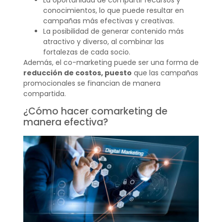
conocimientos, lo que puede resultar en
campañas más efectivas y creativas.
La posibilidad de generar contenido más
atractivo y diverso, al combinar las
fortalezas de cada socio.
Además, el co-marketing puede ser una forma de
reducción de costos, puesto
que las campañas
promocionales se financian de manera
compartida.
¿Cómo hacer comarketing de
manera efectiva?