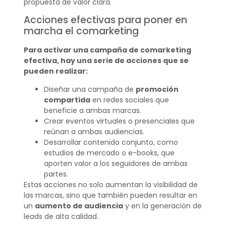
propuesta de valor clara.
Acciones efectivas para poner en
marcha el comarketing
Para activar una campaña de comarketing
efectiva, hay una serie de acciones que se
pueden realizar:
Diseñar una campaña de
promoción
compartida
en redes sociales que
beneficie a ambas marcas.
Crear eventos virtuales o presenciales que
reúnan a ambas audiencias.
Desarrollar contenido conjunto, como
estudios de mercado o e-books, que
aporten valor a los seguidores de ambas
partes.
Estas acciones no solo aumentan la visibilidad de
las marcas, sino que también pueden resultar en
un
aumento de audiencia
y en la generación de
leads de alta calidad.