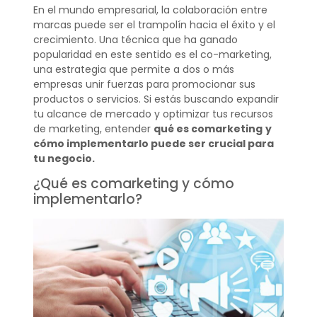
En el mundo empresarial, la colaboración entre
marcas puede ser el trampolín hacia el éxito y el
crecimiento. Una técnica que ha ganado
popularidad en este sentido es el co-marketing,
una estrategia que permite a dos o más
empresas unir fuerzas para promocionar sus
productos o servicios. Si estás buscando expandir
tu alcance de mercado y optimizar tus recursos
de marketing, entender
qué es comarketing
y
cómo implementarlo puede ser crucial para
tu negocio.
¿Qué es comarketing y cómo
implementarlo?