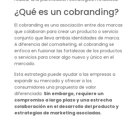
¿Qué es un cobranding?
El cobranding es una asociación entre dos marcas
que colaboran para crear un producto o servicio
conjunto que lleva ambas identidades de marca.
A diferencia del comarketing, el cobranding se
enfoca en fusionar las fortalezas de los productos
o servicios para crear algo nuevo y único en el
mercado.
Esta estrategia puede ayudar a las empresas a
expandir su mercado y ofrecer a los
consumidores una propuesta de valor
diferenciada.
Sin embargo, requiere un
compromiso a largo plazo y una estrecha
colaboración en el desarrollo del producto y
estrategias de marketing asociadas.
¿Qué es co branding
ejemplos?