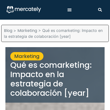
Blog
Marketing
>
>
Qué es comarketing: Impacto en
la estrategia de colaboración [year]
Marketing
Qué es comarketing:
Impacto en la
estrategia de
colaboración [year]