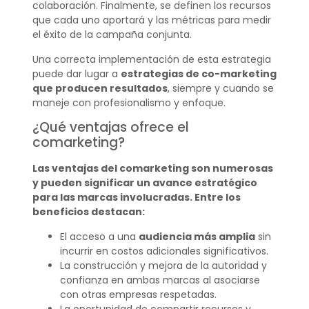
colaboración. Finalmente, se definen los recursos
que cada uno aportará y las métricas para medir
el éxito de la campaña conjunta.
Una correcta implementación de esta estrategia
puede dar lugar a
estrategias de co-marketing
que producen resultados
, siempre y cuando se
maneje con profesionalismo y enfoque.
¿Qué ventajas ofrece el
comarketing?
Las ventajas del comarketing son numerosas
y pueden significar un avance estratégico
para las marcas involucradas. Entre los
beneficios destacan:
El acceso a una
audiencia más amplia
sin
incurrir en costos adicionales significativos.
La construcción y mejora de la autoridad y
confianza en ambas marcas al asociarse
con otras empresas respetadas.
La oportunidad de compartir recursos y