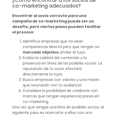
¿Cómo encontrar a los socios de
co-marketing adecuados?
Encontrar al socio correcto para una
campaña de co-marketing puede ser un
desafío, pero ciertos pasos pueden facilitar
el proceso:
Identifica empresas que no sean
competencia directa pero que tengan un
mercado objetivo
similar al tuyo.
Evalúa la calidad del contenido y la
presencia en línea de los posibles socios. La
reputación de tu socio afectará
directamente la tuya.
Busca empresas con valores y una misión
que resonarán con tu audiencia.
Considera la posibilidad de colaborar con
marcas que tengan experiencia previa en
co-marketing.
Una vez que tengas una lista de posibles socios, el
siguiente paso es acercarte a ellos con una