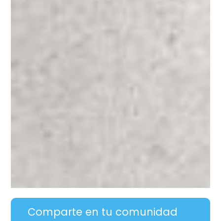
Comparte en tu comunidad