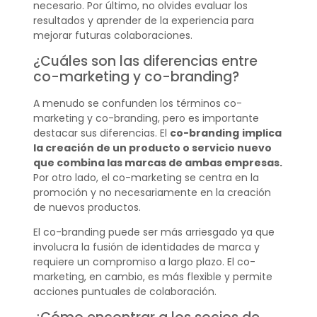
necesario. Por último, no olvides evaluar los
resultados y aprender de la experiencia para
mejorar futuras colaboraciones.
¿Cuáles son las diferencias entre
co-marketing y co-branding?
A menudo se confunden los términos co-
marketing y co-branding, pero es importante
destacar sus diferencias. El
co-branding
implica
la creación de un producto o servicio nuevo
que combina las marcas de ambas empresas.
Por otro lado, el co-marketing se centra en la
promoción y no necesariamente en la creación
de nuevos productos.
El co-branding puede ser más arriesgado ya que
involucra la fusión de identidades de marca y
requiere un compromiso a largo plazo. El co-
marketing, en cambio, es más flexible y permite
acciones puntuales de colaboración.