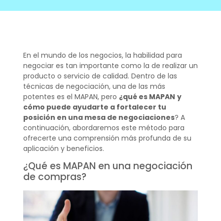
En el mundo de los negocios, la habilidad para
negociar es tan importante como la de realizar un
producto o servicio de calidad. Dentro de las
técnicas de negociación, una de las más
potentes es el MAPAN, pero
¿qué es MAPAN
y
cómo puede ayudarte a fortalecer tu
posición en una mesa de negociaciones
? A
continuación, abordaremos este método para
ofrecerte una comprensión más profunda de su
aplicación y beneficios.
¿Qué es MAPAN en una negociación
de compras?