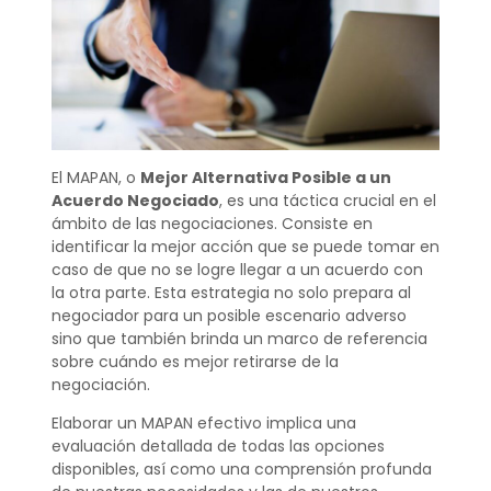
El MAPAN, o
Mejor Alternativa Posible a un
Acuerdo Negociado
, es una táctica crucial en el
ámbito de las negociaciones. Consiste en
identificar la mejor acción que se puede tomar en
caso de que no se logre llegar a un acuerdo con
la otra parte. Esta estrategia no solo prepara al
negociador para un posible escenario adverso
sino que también brinda un marco de referencia
sobre cuándo es mejor retirarse de la
negociación.
Elaborar un MAPAN efectivo implica una
evaluación detallada de todas las opciones
disponibles, así como una comprensión profunda