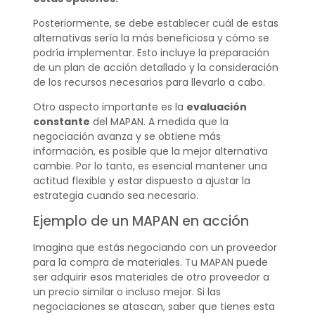
Posteriormente, se debe establecer cuál de estas
alternativas sería la más beneficiosa y cómo se
podría implementar. Esto incluye la preparación
de un plan de acción detallado y la consideración
de los recursos necesarios para llevarlo a cabo.
Otro aspecto importante es la
evaluación
constante
del MAPAN. A medida que la
negociación avanza y se obtiene más
información, es posible que la mejor alternativa
cambie. Por lo tanto, es esencial mantener una
actitud flexible y estar dispuesto a ajustar la
estrategia cuando sea necesario.
Ejemplo de un MAPAN en acción
Imagina que estás negociando con un proveedor
para la compra de materiales. Tu MAPAN puede
ser adquirir esos materiales de otro proveedor a
un precio similar o incluso mejor. Si las
negociaciones se atascan, saber que tienes esta