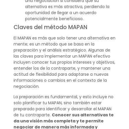
una negociación si considera que su
alternativa es más atractiva, perdiendo la
oportunidad de llegar a un acuerdo
potencialmente beneficioso.
Claves del método MAPAN
El MAPAN es más que solo tener una alternativa en
mente; es un método que se basa en la
preparación y el análisis estratégico. Algunas de
las claves para implementar un MAPAN efectivo
incluyen conocer tus propios intereses y objetivos,
entender los de la contraparte, y mantener una
actitud de flexibilidad para adaptarse a nuevas
informaciones o cambios en el contexto de la
negociación.
La preparación es fundamental, y esto incluye no
solo planificar tu MAPAN, sino también estar
preparado para identificar y desarrollar el MAPAN
de tu contraparte.
Conocer sus alternativas te
da una visión más completa y te permite
negociar de manera más informada y