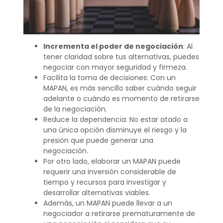
Incrementa el poder de negociación
: Al
tener claridad sobre tus alternativas, puedes
negociar con mayor seguridad y firmeza.
Facilita la toma de decisiones: Con un
MAPAN, es más sencillo saber cuándo seguir
adelante o cuándo es momento de retirarse
de la negociación.
Reduce la dependencia: No estar atado a
una única opción disminuye el riesgo y la
presión que puede generar una
negociación.
Por otro lado, elaborar un MAPAN puede
requerir una inversión considerable de
tiempo y recursos para investigar y
desarrollar alternativas viables.
Además, un MAPAN puede llevar a un
negociador a retirarse prematuramente de