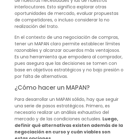
de nuestras necesidades y las de nuestros
interlocutores. Esto significa explorar otras
oportunidades de mercado, evaluar propuestas
de competidores, o incluso considerar la no
realización del trato.
En el contexto de una negociación de compras,
tener un MAPAN claro permite establecer límites
razonables y alcanzar acuerdos más ventajosos.
Es una herramienta que empodera al comprador,
pues asegura que las decisiones se tomen con
base en objetivos estratégicos y no bajo presión o
por falta de alternativas.
¿Cómo hacer un MAPAN?
Para desarrollar un MAPAN sólido, hay que seguir
una serie de pasos estratégicos. Primero, es
necesario realizar un análisis exhaustivo del
mercado y de las condiciones actuales.
Luego,
definir qué alternativas existen además de la
negociación en curso y cuán viables son
estas opciones.