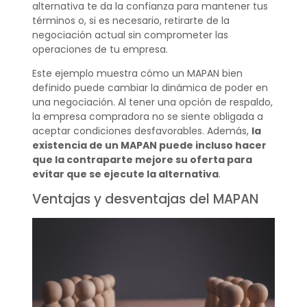
alternativa te da la confianza para mantener tus
términos o, si es necesario, retirarte de la
negociación actual sin comprometer las
operaciones de tu empresa.
Este ejemplo muestra cómo un MAPAN bien
definido puede cambiar la dinámica de poder en
una negociación. Al tener una opción de respaldo,
la empresa compradora no se siente obligada a
aceptar condiciones desfavorables. Además,
la
existencia de un MAPAN puede incluso hacer
que la contraparte mejore su oferta para
evitar que se ejecute la alternativa
.
Ventajas y desventajas del MAPAN