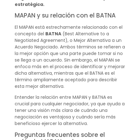
estratégica.
MAPAN y su relación con el BATNA
El MAPAN está estrechamente relacionado con el
concepto del
BATNA
(Best Alternative to a
Negotiated Agreement), o Mejor Alternativa a un
Acuerdo Negociado. Ambos términos se refieren a
la mejor opción que una parte puede tomar si no
se llega a un acuerdo. Sin embargo, el MAPAN se
enfoca más en el proceso de identificar y mejorar
dicha alternativa, mientras que el BATNA es el
término ampliamente aceptado para describir
esta mejor alternativa.
Entender la relación entre MAPAN y BATNA es
crucial para cualquier negociador, ya que ayuda a
tener una visión más clara de cuándo una
negociación es ventajosa y cuándo sería más
beneficioso ejercer la alternativa.
Preguntas frecuentes sobre el