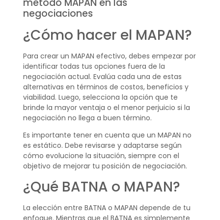
método MAPAN en las
negociaciones
¿Cómo hacer el MAPAN?
Para crear un MAPAN efectivo, debes empezar por
identificar todas tus opciones fuera de la
negociación actual. Evalúa cada una de estas
alternativas en términos de costos, beneficios y
viabilidad. Luego, selecciona la opción que te
brinde la mayor ventaja o el menor perjuicio si la
negociación no llega a buen término.
Es importante tener en cuenta que un MAPAN no
es estático. Debe revisarse y adaptarse según
cómo evolucione la situación, siempre con el
objetivo de mejorar tu posición de negociación.
¿Qué BATNA o MAPAN?
La elección entre BATNA o MAPAN depende de tu
enfoque. Mientras que el BATNA es simplemente