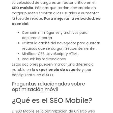
La velocidad de carga es un factor crítico en el
SEO mobile
. Páginas que tardan demasiado en
cargar pueden frustrar a los usuarios y aumentar
la tasa de rebote.
Para mejorar la velocidad, es
esencial:
Comprimir imágenes y archivos para
acelerar la carga.
Utilizar la caché del navegador para guardar
recursos que se cargan frecuentemente.
Minificar CSS, JavaScript y HTML.
Reducir las redirecciones.
Estas acciones pueden marcar una diferencia
notable en la
experiencia de usuario
y, por
consiguiente, en el SEO.
Preguntas relacionadas sobre
optimización móvil
¿Qué es el SEO Mobile?
El SEO Mobile es la optimización de un sitio web