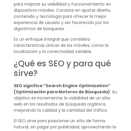
para mejorar su visibilidad y funcionamiento en
dispositivos móviles. Consiste en ajustar diseño,
contenido y tecnología para ofrecer la mejor
experiencia de usuario y ser favorecido por los
algoritmos de búsqueda.
Es un enfoque integral que considera
características únicas de los móviles, como la
localización y la conectividad variable.
¿Qué es SEO y para qué
sirve?
SEO significa “Search Engine Optimization”
(Optimización para Motores de Búsqueda)
. Su
objetivo es incrementar la visibilidad de un sitio
web en los resultados de búsqueda orgánica,
mejorando la calidad y la cantidad del tráfico.
El SEO sirve para posicionar un sitio de forma
natural, sin pagar por publicidad, aprovechando la