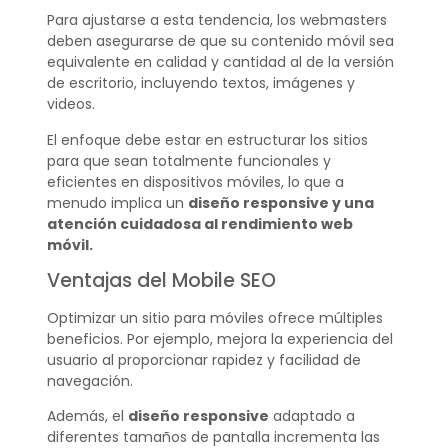
Para ajustarse a esta tendencia, los webmasters
deben asegurarse de que su contenido móvil sea
equivalente en calidad y cantidad al de la versión
de escritorio, incluyendo textos, imágenes y
videos.
El enfoque debe estar en estructurar los sitios
para que sean totalmente funcionales y
eficientes en dispositivos móviles, lo que a
menudo implica un
diseño responsive y una
atención cuidadosa al rendimiento web
móvil.
Ventajas del Mobile SEO
Optimizar un sitio para móviles ofrece múltiples
beneficios. Por ejemplo, mejora la experiencia del
usuario al proporcionar rapidez y facilidad de
navegación.
Además, el
diseño responsive
adaptado a
diferentes tamaños de pantalla incrementa las