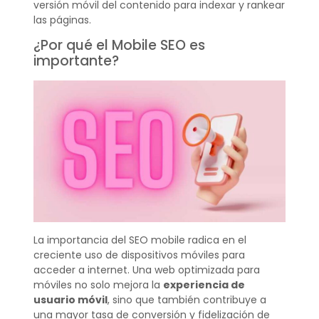
versión móvil del contenido para indexar y rankear
las páginas.
¿Por qué el Mobile SEO es
importante?
La importancia del SEO mobile radica en el
creciente uso de dispositivos móviles para
acceder a internet. Una web optimizada para
móviles no solo mejora la
experiencia de
usuario móvil
, sino que también contribuye a
una mayor tasa de conversión y fidelización de