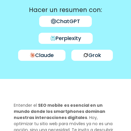
Hacer un resumen con:
ChatGPT
Perplexity
Claude
Grok
Entender el
SEO mobile
es esencial en un
mundo donde los smartphones dominan
nuestras interacciones digitales
. Hoy,
optimizar tu sitio web para móviles ya no es una
opción, sino una necesidad. Te invito a descubrir