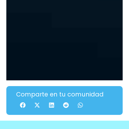
Comparte en tu comunidad