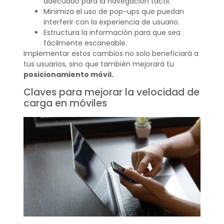
adecuado para la navegación táctil.
Minimiza el uso de pop-ups que puedan
interferir con la experiencia de usuario.
Estructura la información para que sea
fácilmente escaneable.
Implementar estos cambios no solo beneficiará a
tus usuarios, sino que también mejorará tu
posicionamiento móvil.
Claves para mejorar la velocidad de
carga en móviles