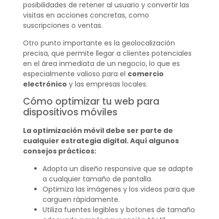
posibilidades de retener al usuario y convertir las
visitas en acciones concretas, como
suscripciones o ventas.
Otro punto importante es la geolocalización
precisa, que permite llegar a clientes potenciales
en el área inmediata de un negocio, lo que es
especialmente valioso para el
comercio
electrónico
y las empresas locales.
Cómo optimizar tu web para
dispositivos móviles
La optimización móvil debe ser parte de
cualquier estrategia digital. Aquí algunos
consejos prácticos:
Adopta un diseño responsive que se adapte
a cualquier tamaño de pantalla.
Optimiza las imágenes y los videos para que
carguen rápidamente.
Utiliza fuentes legibles y botones de tamaño