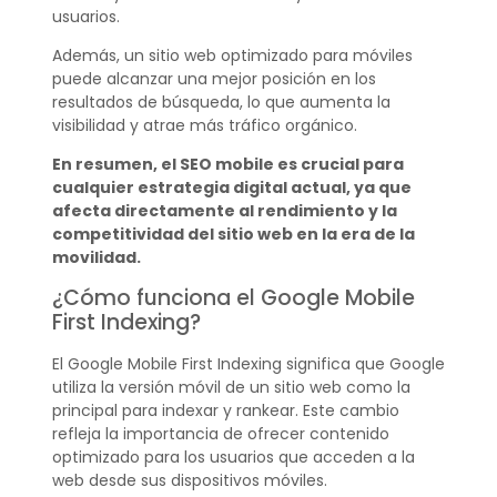
usuarios.
Además, un sitio web optimizado para móviles
puede alcanzar una mejor posición en los
resultados de búsqueda, lo que aumenta la
visibilidad y atrae más tráfico orgánico.
En resumen, el SEO mobile es crucial para
cualquier estrategia digital actual, ya que
afecta directamente al rendimiento y la
competitividad del sitio web en la era de la
movilidad.
¿Cómo funciona el Google Mobile
First Indexing?
El Google Mobile First Indexing significa que Google
utiliza la versión móvil de un sitio web como la
principal para indexar y rankear. Este cambio
refleja la importancia de ofrecer contenido
optimizado para los usuarios que acceden a la
web desde sus dispositivos móviles.