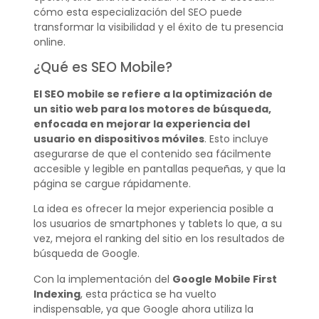
cómo esta especialización del SEO puede
transformar la visibilidad y el éxito de tu presencia
online.
¿Qué es SEO Mobile?
El SEO mobile se refiere a la optimización de
un sitio web para los motores de búsqueda,
enfocada en mejorar la experiencia del
usuario en dispositivos móviles
. Esto incluye
asegurarse de que el contenido sea fácilmente
accesible y legible en pantallas pequeñas, y que la
página se cargue rápidamente.
La idea es ofrecer la mejor experiencia posible a
los usuarios de smartphones y tablets lo que, a su
vez, mejora el ranking del sitio en los resultados de
búsqueda de Google.
Con la implementación del
Google Mobile First
Indexing
, esta práctica se ha vuelto
indispensable, ya que Google ahora utiliza la