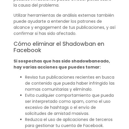
la causa del problema.
Utilizar herramientas de análisis externas también
puede ayudarte a entender los patrones de
alcance y engagement de tus publicaciones, y así
confirmar si has sido afectado.
Cómo eliminar el Shadowban en
Facebook
Si sospechas que has sido shadowbaneado,
hay varias acciones que puedes tomar:
Revisa tus publicaciones recientes en busca
de contenido que pueda haber infringido las
normas comunitarias y elimínalo.
Evita cualquier comportamiento que pueda
ser interpretado como spam, como el uso
excesivo de hashtags o el envío de
solicitudes de amistad masivas.
Reduzca el uso de aplicaciones de terceros
para gestionar tu cuenta de Facebook.