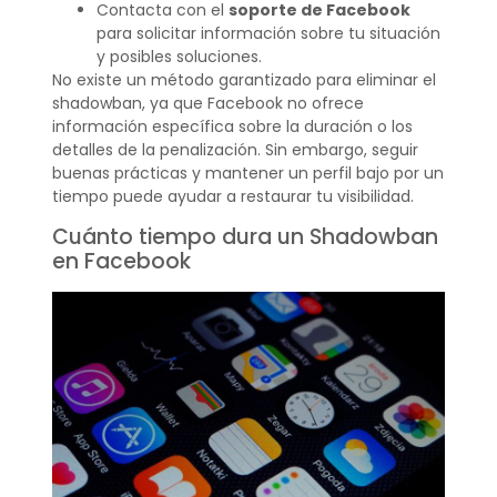
Contacta con el
soporte de Facebook
para solicitar información sobre tu situación
y posibles soluciones.
No existe un método garantizado para eliminar el
shadowban, ya que Facebook no ofrece
información específica sobre la duración o los
detalles de la penalización. Sin embargo, seguir
buenas prácticas y mantener un perfil bajo por un
tiempo puede ayudar a restaurar tu visibilidad.
Cuánto tiempo dura un Shadowban
en Facebook