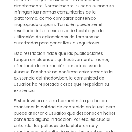
directamente. Normalmente, sucede cuando se
infringen las normas comunitarias de la
plataforma, como compartir contenido
inapropiado o spam. También puede ser el
resultado del uso excesivo de hashtags o la
utilización de aplicaciones de terceros no
autorizadas para ganar likes o seguidores.
Esta restricción hace que las publicaciones
tengan un alcance significativamente menor,
afectando la interacción con otros usuarios.
Aunque Facebook no confirma abiertamente la
existencia del shadowban, la comunidad de
usuarios ha reportado casos que respaldan su
existencia.
El shadowban es una herramienta que busca
mantener la calidad de contenido en la red, pero
puede afectar a usuarios que desconocen haber
cometido alguna infracción. Por ello, es crucial
entender las políticas de la plataforma y
mantenerse actualizado sobre los cambios en las