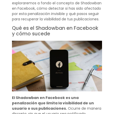
exploraremos a fondo el concepto de Shadowban
en Facebook, cómo detectar si has sido afectado
por esta penalización invisible y qué pasos seguir
para recuperar la visibilidad de tus publicaciones.
Qué es el Shadowban en Facebook
y cómo sucede
El Shadowban en Facebook es una
penalización que limita la visibilidad de un
usuario o sus publicaciones.
Ocurre de manera
discreta, sin que el usuario sea notificado