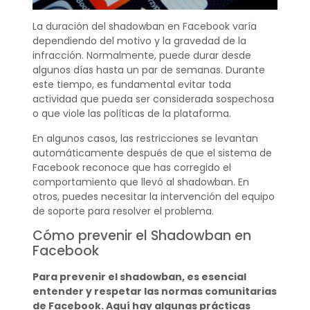
La duración del shadowban en Facebook varía
dependiendo del motivo y la gravedad de la
infracción. Normalmente, puede durar desde
algunos días hasta un par de semanas. Durante
este tiempo, es fundamental evitar toda
actividad que pueda ser considerada sospechosa
o que viole las políticas de la plataforma.
En algunos casos, las restricciones se levantan
automáticamente después de que el sistema de
Facebook reconoce que has corregido el
comportamiento que llevó al shadowban. En
otros, puedes necesitar la intervención del equipo
de soporte para resolver el problema.
Cómo prevenir el Shadowban en
Facebook
Para prevenir el shadowban, es esencial
entender y respetar las normas comunitarias
de Facebook. Aquí hay algunas prácticas