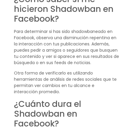
hicieron Shadowban en
Facebook?
Para determinar si has sido shadowbaneado en
Facebook, observa una disminución repentina en
la interacción con tus publicaciones. Además,
puedes pedir a amigos o seguidores que busquen
tu contenido y ver si aparece en sus resultados de
búsqueda o en sus feeds de noticias.
Otra forma de verificarlo es utilizando
herramientas de análisis de redes sociales que te
permitan ver cambios en tu alcance e
interacción promedio.
¿Cuánto dura el
Shadowban en
Facebook?