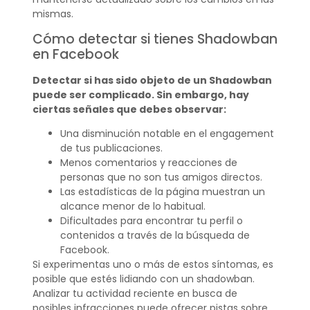
mismas.
Cómo detectar si tienes Shadowban
en Facebook
Detectar si has sido objeto de un Shadowban
puede ser complicado. Sin embargo, hay
ciertas señales que debes observar:
Una disminución notable en el engagement
de tus publicaciones.
Menos comentarios y reacciones de
personas que no son tus amigos directos.
Las estadísticas de la página muestran un
alcance menor de lo habitual.
Dificultades para encontrar tu perfil o
contenidos a través de la búsqueda de
Facebook.
Si experimentas uno o más de estos síntomas, es
posible que estés lidiando con un shadowban.
Analizar tu actividad reciente en busca de
posibles infracciones puede ofrecer pistas sobre