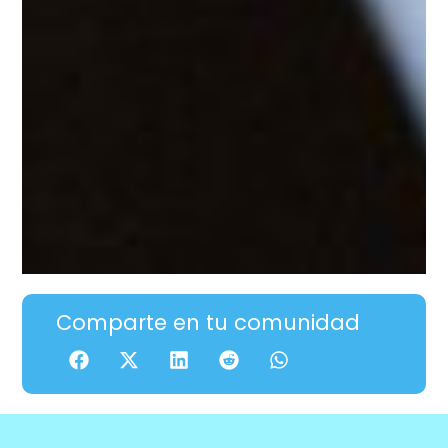
Comparte en tu comunidad