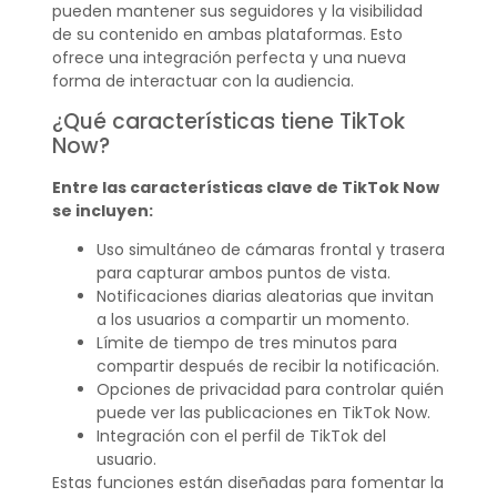
pueden mantener sus seguidores y la visibilidad
de su contenido en ambas plataformas. Esto
ofrece una integración perfecta y una nueva
forma de interactuar con la audiencia.
¿Qué características tiene TikTok
Now?
Entre las características clave de TikTok Now
se incluyen:
Uso simultáneo de cámaras frontal y trasera
para capturar ambos puntos de vista.
Notificaciones diarias aleatorias que invitan
a los usuarios a compartir un momento.
Límite de tiempo de tres minutos para
compartir después de recibir la notificación.
Opciones de privacidad para controlar quién
puede ver las publicaciones en TikTok Now.
Integración con el perfil de TikTok del
usuario.
Estas funciones están diseñadas para fomentar la