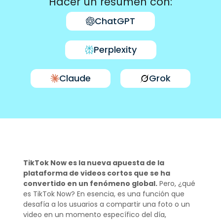
Hacer un resumen con:
ChatGPT
Perplexity
Claude
Grok
TikTok Now es la nueva apuesta de la
plataforma de videos cortos que se ha
convertido en un fenómeno global.
Pero, ¿qué
es TikTok Now? En esencia, es una función que
desafía a los usuarios a compartir una foto o un
video en un momento específico del día,