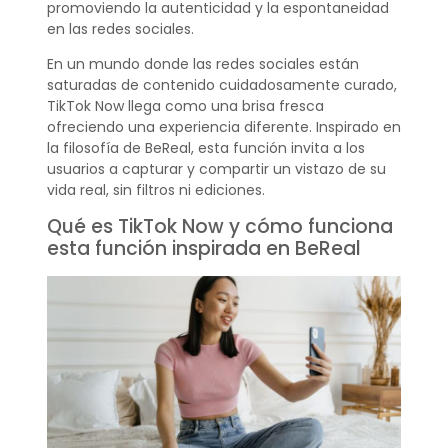
promoviendo la autenticidad y la espontaneidad
en las redes sociales.
En un mundo donde las redes sociales están
saturadas de contenido cuidadosamente curado,
TikTok Now llega como una brisa fresca
ofreciendo una experiencia diferente. Inspirado en
la filosofía de BeReal, esta función invita a los
usuarios a capturar y compartir un vistazo de su
vida real, sin filtros ni ediciones.
Qué es TikTok Now y cómo funciona
esta función inspirada en BeReal