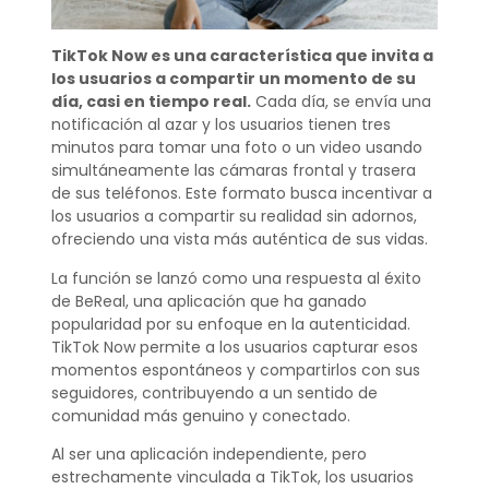
TikTok Now es una característica que invita a
los usuarios a compartir un momento de su
día, casi en tiempo real.
Cada día, se envía una
notificación al azar y los usuarios tienen tres
minutos para tomar una foto o un video usando
simultáneamente las cámaras frontal y trasera
de sus teléfonos. Este formato busca incentivar a
los usuarios a compartir su realidad sin adornos,
ofreciendo una vista más auténtica de sus vidas.
La función se lanzó como una respuesta al éxito
de BeReal, una aplicación que ha ganado
popularidad por su enfoque en la autenticidad.
TikTok Now permite a los usuarios capturar esos
momentos espontáneos y compartirlos con sus
seguidores, contribuyendo a un sentido de
comunidad más genuino y conectado.
Al ser una aplicación independiente, pero
estrechamente vinculada a TikTok, los usuarios