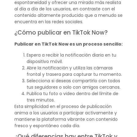
espontaneidad y ofrecer una mirada más realista
al día a día de los usuarios, en contraste con el
contenido altamente producido que a menudo se
encuentra en las redes sociales.
¿Cómo publicar en TikTok Now?
Publicar en TikTok Now es un proceso sencillo:
Espera a recibir la notificación diaria en tu
dispositivo móvil.
Abre la notificación y utiliza las cámaras
frontal y trasera para capturar tu momento.
Selecciona si deseas compartirlo con todos
tus seguidores o solo con amigos cercanos.
Publica tu foto o video dentro del límite de
tres minutos.
Esta simplicidad en el proceso de publicación
anima a los usuarios a participar activamente y
mantiene la plataforma vibrante con contenido
fresco y espontáneo cada día.
¿Qué diferencias hay entre TikTok y