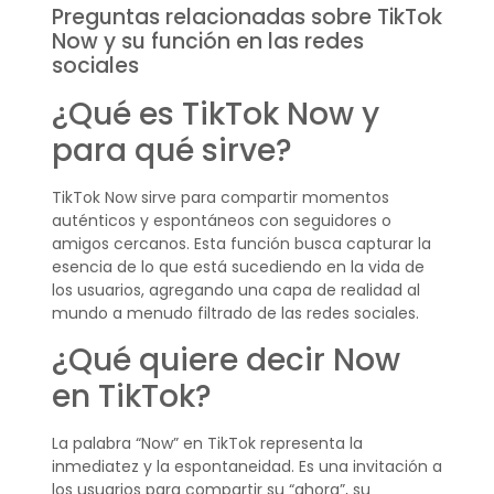
Preguntas relacionadas sobre TikTok
Now y su función en las redes
sociales
¿Qué es TikTok Now y
para qué sirve?
TikTok Now sirve para compartir momentos
auténticos y espontáneos con seguidores o
amigos cercanos. Esta función busca capturar la
esencia de lo que está sucediendo en la vida de
los usuarios, agregando una capa de realidad al
mundo a menudo filtrado de las redes sociales.
¿Qué quiere decir Now
en TikTok?
La palabra “Now” en TikTok representa la
inmediatez y la espontaneidad. Es una invitación a
los usuarios para compartir su “ahora”, su