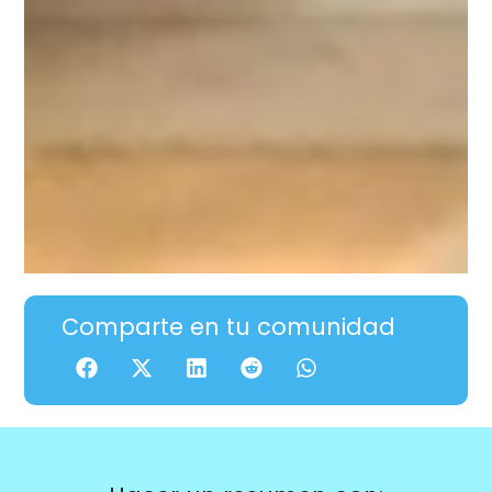
Comparte en tu comunidad