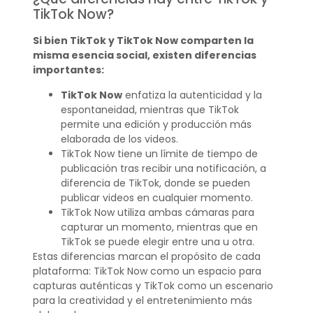
TikTok Now?
Si bien TikTok y TikTok Now comparten la
misma esencia social, existen diferencias
importantes:
TikTok Now
enfatiza la autenticidad y la
espontaneidad, mientras que TikTok
permite una edición y producción más
elaborada de los videos.
TikTok Now tiene un límite de tiempo de
publicación tras recibir una notificación, a
diferencia de TikTok, donde se pueden
publicar videos en cualquier momento.
TikTok Now utiliza ambas cámaras para
capturar un momento, mientras que en
TikTok se puede elegir entre una u otra.
Estas diferencias marcan el propósito de cada
plataforma: TikTok Now como un espacio para
capturas auténticas y TikTok como un escenario
para la creatividad y el entretenimiento más