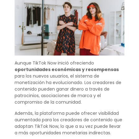
Aunque TikTok Now inició ofreciendo
oportunidades económicas y recompensas
para los nuevos usuarios, el sistema de
monetización ha evolucionado. Los creadores de
contenido pueden ganar dinero a través de
patrocinios, asociaciones de marca y el
compromiso de la comunidad.
Además, la plataforma puede ofrecer visibilidad
aumentada para los creadores de contenido que
adoptan TikTok Now, lo que a su vez puede llevar
a más oportunidades monetarias indirectas.