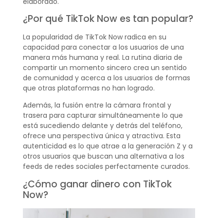
elaborado.
¿Por qué TikTok Now es tan popular?
La popularidad de TikTok Now radica en su
capacidad para conectar a los usuarios de una
manera más humana y real. La rutina diaria de
compartir un momento sincero crea un sentido
de comunidad y acerca a los usuarios de formas
que otras plataformas no han logrado.
Además, la fusión entre la cámara frontal y
trasera para capturar simultáneamente lo que
está sucediendo delante y detrás del teléfono,
ofrece una perspectiva única y atractiva. Esta
autenticidad es lo que atrae a la generación Z y a
otros usuarios que buscan una alternativa a los
feeds de redes sociales perfectamente curados.
¿Cómo ganar dinero con TikTok
Now?