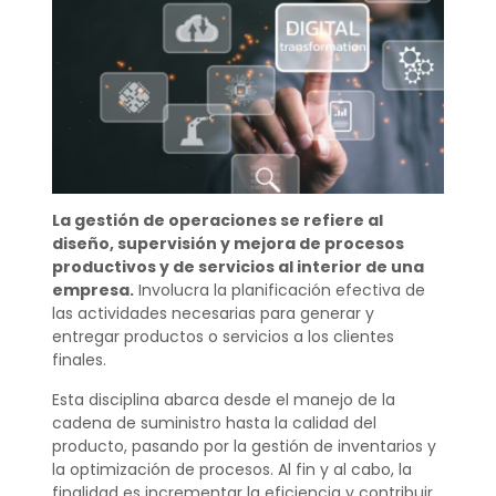
La gestión de operaciones se refiere al
diseño, supervisión y mejora de procesos
productivos y de servicios al interior de una
empresa.
Involucra la planificación efectiva de
las actividades necesarias para generar y
entregar productos o servicios a los clientes
finales.
Esta disciplina abarca desde el manejo de la
cadena de suministro hasta la calidad del
producto, pasando por la gestión de inventarios y
la optimización de procesos. Al fin y al cabo, la
finalidad es incrementar la eficiencia y contribuir