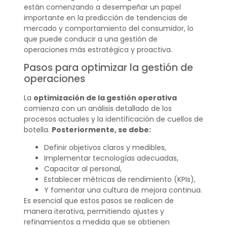
están comenzando a desempeñar un papel
importante en la predicción de tendencias de
mercado y comportamiento del consumidor, lo
que puede conducir a una gestión de
operaciones más estratégica y proactiva.
Pasos para optimizar la gestión de
operaciones
La
optimización de la gestión operativa
comienza con un análisis detallado de los
procesos actuales y la identificación de cuellos de
botella.
Posteriormente, se debe:
Definir objetivos claros y medibles,
Implementar tecnologías adecuadas,
Capacitar al personal,
Establecer métricas de rendimiento (KPIs),
Y fomentar una cultura de mejora continua.
Es esencial que estos pasos se realicen de
manera iterativa, permitiendo ajustes y
refinamientos a medida que se obtienen