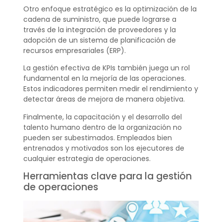
Otro enfoque estratégico es la optimización de la
cadena de suministro, que puede lograrse a
través de la integración de proveedores y la
adopción de un sistema de planificación de
recursos empresariales (ERP).
La gestión efectiva de KPIs también juega un rol
fundamental en la mejoría de las operaciones.
Estos indicadores permiten medir el rendimiento y
detectar áreas de mejora de manera objetiva.
Finalmente, la capacitación y el desarrollo del
talento humano dentro de la organización no
pueden ser subestimados. Empleados bien
entrenados y motivados son los ejecutores de
cualquier estrategia de operaciones.
Herramientas clave para la gestión
de operaciones