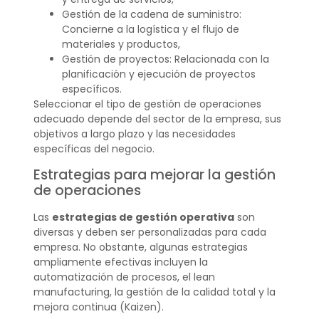
Gestión de la cadena de suministro:
Concierne a la logística y el flujo de
materiales y productos,
Gestión de proyectos: Relacionada con la
planificación y ejecución de proyectos
específicos.
Seleccionar el tipo de gestión de operaciones
adecuado depende del sector de la empresa, sus
objetivos a largo plazo y las necesidades
específicas del negocio.
Estrategias para mejorar la gestión
de operaciones
Las
estrategias de gestión operativa
son
diversas y deben ser personalizadas para cada
empresa. No obstante, algunas estrategias
ampliamente efectivas incluyen la
automatización de procesos, el lean
manufacturing, la gestión de la calidad total y la
mejora continua (Kaizen).