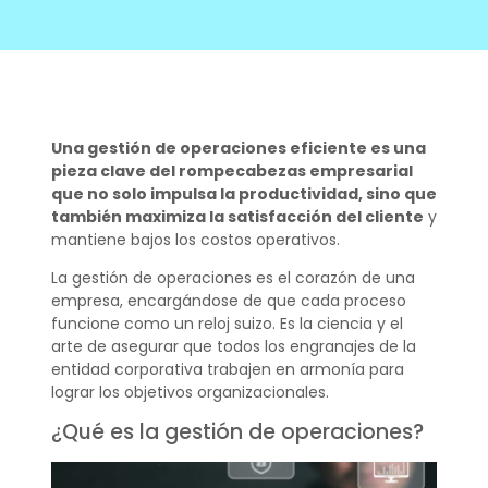
Una gestión de operaciones eficiente es una
pieza clave del rompecabezas empresarial
que no solo impulsa la productividad, sino que
también maximiza la satisfacción del cliente
y
mantiene bajos los costos operativos.
La gestión de operaciones es el corazón de una
empresa, encargándose de que cada proceso
funcione como un reloj suizo. Es la ciencia y el
arte de asegurar que todos los engranajes de la
entidad corporativa trabajen en armonía para
lograr los objetivos organizacionales.
¿Qué es la gestión de operaciones?