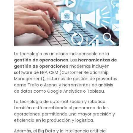
La tecnología es un aliado indispensable en la
gestión de operaciones
. Las
herramientas de
gestión de operaciones
modernas incluyen
software de ERP, CRM (Customer Relationship
Management), sistemas de gestión de proyectos
como Trello o Asana, y herramientas de análisis
de datos como Google Analytics o Tableau.
La tecnología de automatización y robótica
también está cambiando el panorama de las
operaciones, permitiendo una mayor precisión y
eficiencia en la producción y logística.
Además, el Big Data y la inteligencia artificial