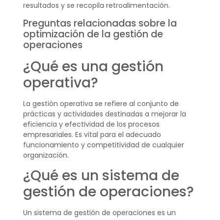
resultados y se recopila retroalimentación.
Preguntas relacionadas sobre la
optimización de la gestión de
operaciones
¿Qué es una gestión
operativa?
La gestión operativa se refiere al conjunto de
prácticas y actividades destinadas a mejorar la
eficiencia y efectividad de los procesos
empresariales. Es vital para el adecuado
funcionamiento y competitividad de cualquier
organización.
¿Qué es un sistema de
gestión de operaciones?
Un sistema de gestión de operaciones es un