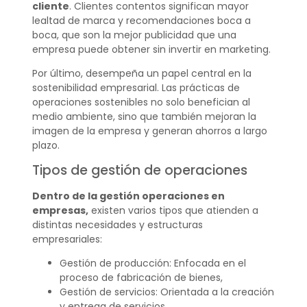
cliente
. Clientes contentos significan mayor
lealtad de marca y recomendaciones boca a
boca, que son la mejor publicidad que una
empresa puede obtener sin invertir en marketing.
Por último, desempeña un papel central en la
sostenibilidad empresarial. Las prácticas de
operaciones sostenibles no solo benefician al
medio ambiente, sino que también mejoran la
imagen de la empresa y generan ahorros a largo
plazo.
Tipos de gestión de operaciones
Dentro de la gestión operaciones en
empresas,
existen varios tipos que atienden a
distintas necesidades y estructuras
empresariales:
Gestión de producción: Enfocada en el
proceso de fabricación de bienes,
Gestión de servicios: Orientada a la creación
y entrega de servicios,