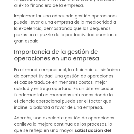
al éxito financiero de la empresa.
Implementar una adecuada gestión operaciones
puede llevar a una empresa de la mediocridad a
la excelencia, demostrando que las pequeñas
piezas en el puzzle de la productividad cuentan a
gran escala.
Importancia de la gestión de
operaciones en una empresa
En el mundo empresarial, la eficiencia es sinónimo
de competitividad. Una gestión de operaciones
eficaz se traduce en menores costos, mejor
calidad y entrega oportuna. Es un diferenciador
fundamental en mercados saturados donde la
eficiencia operacional puede ser el factor que
incline la balanza a favor de una empresa.
Además, una excelente gestión de operaciones
conlleva la mejora continua de los procesos, lo
que se refleja en una mayor
satisfacción del