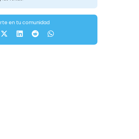
te en tu comunidad