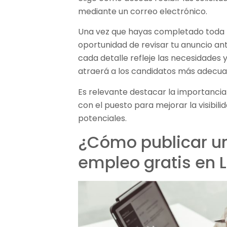
mediante un correo electrónico.
Una vez que hayas completado toda l
oportunidad de revisar tu anuncio an
cada detalle refleje las necesidades 
atraerá a los candidatos más adecua
Es relevante destacar la importancia 
con el puesto para mejorar la visibil
potenciales.
¿Cómo publicar un
empleo gratis en 