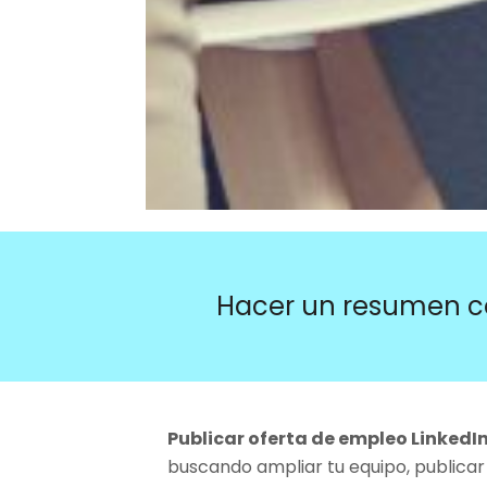
Hacer un resumen c
Publicar oferta de empleo LinkedIn,
buscando ampliar tu equipo, publicar