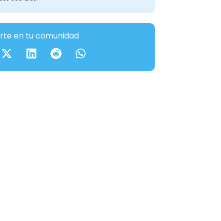
te en tu comunidad