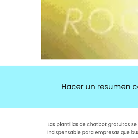
Hacer un resumen c
Las plantillas de chatbot gratuitas s
indispensable para empresas que busc