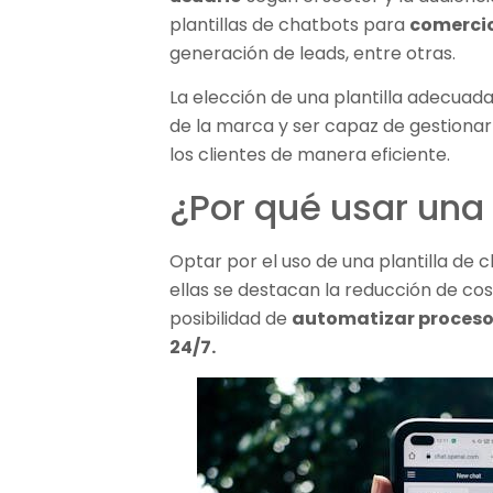
plantillas de chatbots para
comercio
generación de leads, entre otras.
La elección de una plantilla adecuada 
de la marca y ser capaz de gestiona
los clientes de manera eficiente.
¿Por qué usar una 
Optar por el uso de una plantilla de 
ellas se destacan la reducción de cos
posibilidad de
automatizar procesos
24/7.