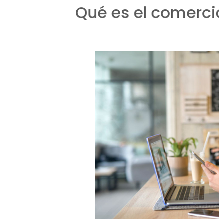
Qué es el comerci