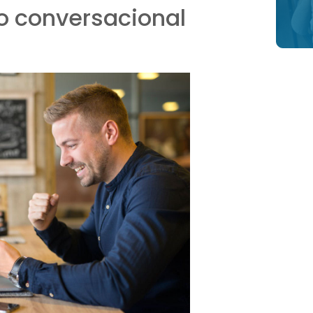
o conversacional