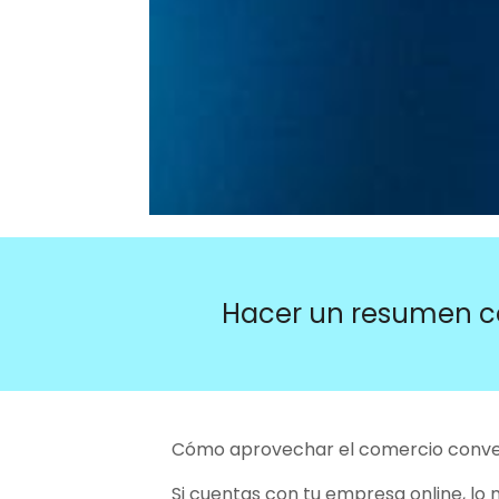
Hacer un resumen c
Cómo aprovechar el comercio conver
Si cuentas con tu empresa online, lo