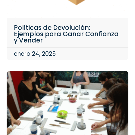
Políticas de Devolución:
Ejemplos para Ganar Confianza
y Vender
enero 24, 2025