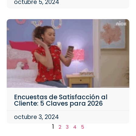
octubre 5, 2024
Encuestas de Satisfacción al
Cliente: 5 Claves para 2026
octubre 3, 2024
1
2
3
4
5