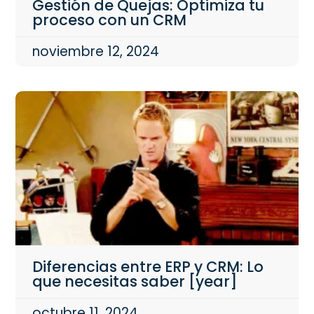
Gestión de Quejas: Optimiza tu
proceso con un CRM
noviembre 12, 2024
Diferencias entre ERP y CRM: Lo
que necesitas saber [year]
octubre 11, 2024