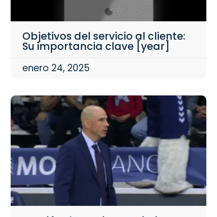
Objetivos del servicio al cliente:
Su importancia clave [year]
enero 24, 2025