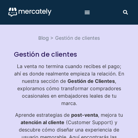
Blog
>
Gestión de clientes
Gestión de clientes
La venta no termina cuando recibes el pago;
ahí es donde realmente empieza la relación. En
nuestra sección de
Gestión de Clientes
,
exploramos cómo transformar compradores
ocasionales en embajadores leales de tu
marca.
Aprende estrategias de
post-venta
, mejora tu
atención al cliente
(Customer Support) y
descubre cómo diseñar una experiencia de
usuario memorable. Aquí encontrarás las