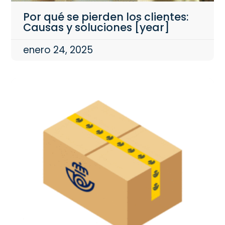
Por qué se pierden los clientes:
Causas y soluciones [year]
enero 24, 2025