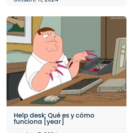
Help desk: Qué es y cómo
funciona [year]