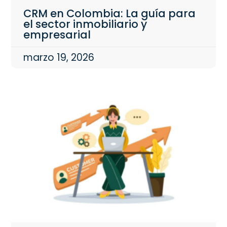
CRM en Colombia: La guía para
el sector inmobiliario y
empresarial
marzo 19, 2026