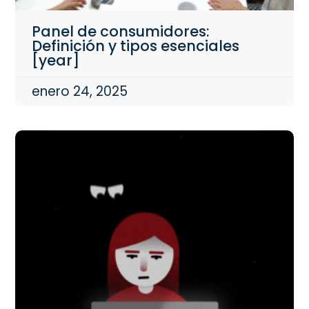
Panel de consumidores:
Definición y tipos esenciales
[year]
enero 24, 2025