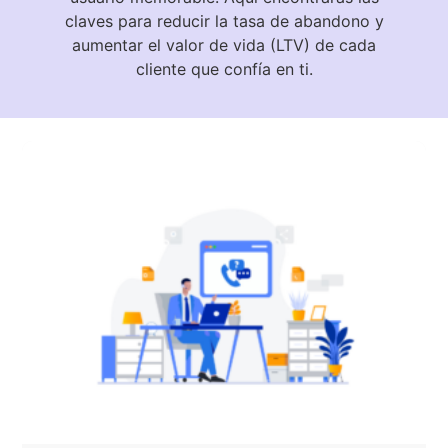
claves para reducir la tasa de abandono y
aumentar el valor de vida (LTV) de cada
cliente que confía en ti.