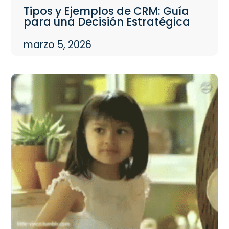
Tipos y Ejemplos de CRM: Guía
para una Decisión Estratégica
marzo 5, 2026