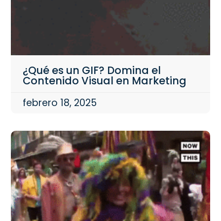
¿Qué es un GIF? Domina el
Contenido Visual en Marketing
febrero 18, 2025