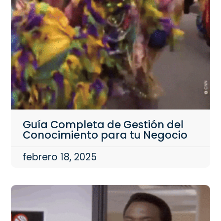
Guía Completa de Gestión del
Conocimiento para tu Negocio
febrero 18, 2025