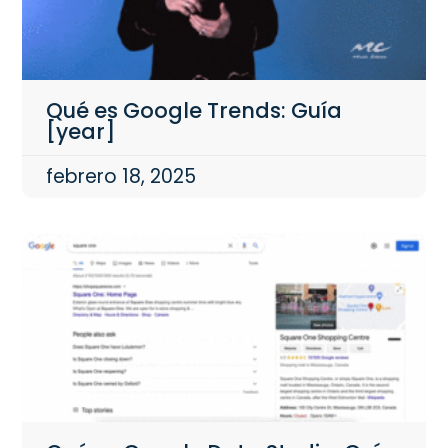
Qué es Google Trends: Guía
[year]
febrero 18, 2025