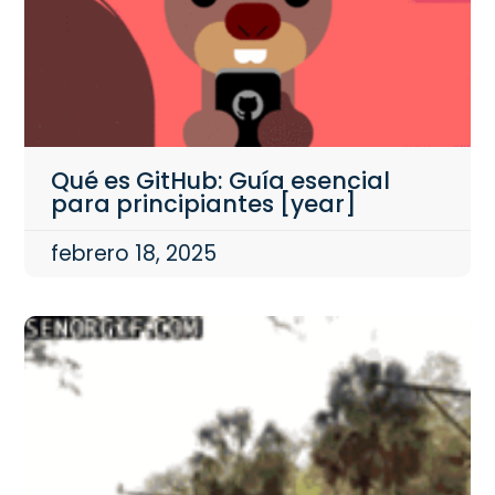
Qué es GitHub: Guía esencial
para principiantes [year]
febrero 18, 2025