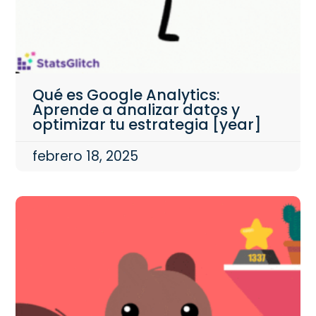
Qué es Google Analytics:
Aprende a analizar datos y
optimizar tu estrategia [year]
febrero 18, 2025