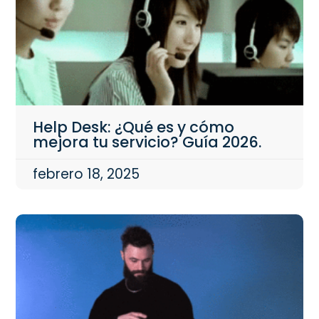
Help Desk: ¿Qué es y cómo
mejora tu servicio? Guía 2026.
febrero 18, 2025