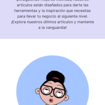
artículos están diseñados para darte las
herramientas y la inspiración que necesitas
para llevar tu negocio al siguiente nivel.
¡Explora nuestros últimos artículos y mantente
a la vanguardia!