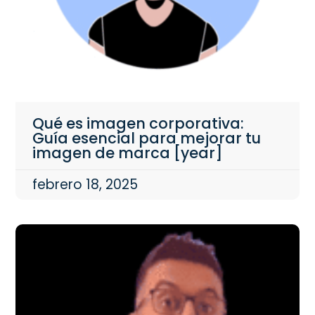
Qué es imagen corporativa:
Guía esencial para mejorar tu
imagen de marca [year]
febrero 18, 2025