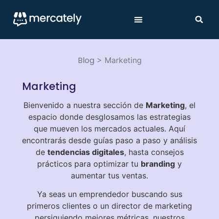
Blog
>
Marketing
Marketing
Bienvenido a nuestra sección de
Marketing
, el
espacio donde desglosamos las estrategias
que mueven los mercados actuales. Aquí
encontrarás desde guías paso a paso y análisis
de
tendencias digitales
, hasta consejos
prácticos para optimizar tu
branding
y
aumentar tus ventas.
Ya seas un emprendedor buscando sus
primeros clientes o un director de marketing
persiguiendo mejores métricas, nuestros