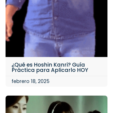
¿Qué es Hoshin Kanri? Guía
Práctica para Aplicarlo HOY
febrero 18, 2025