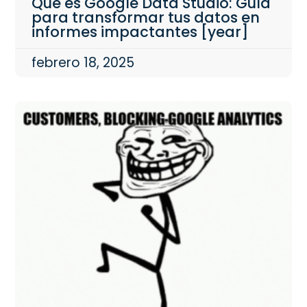
Qué es Google Data Studio: Guía
para transformar tus datos en
informes impactantes [year]
febrero 18, 2025