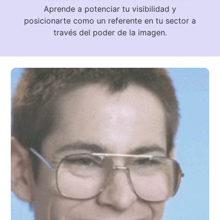
Aprende a potenciar tu visibilidad y
posicionarte como un referente en tu sector a
través del poder de la imagen.