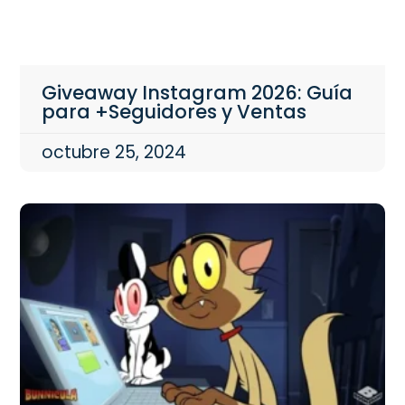
Giveaway Instagram 2026: Guía
para +Seguidores y Ventas
octubre 25, 2024