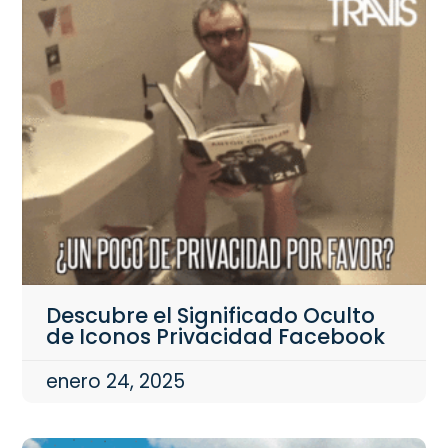
Descubre el Significado Oculto
de Iconos Privacidad Facebook
enero 24, 2025