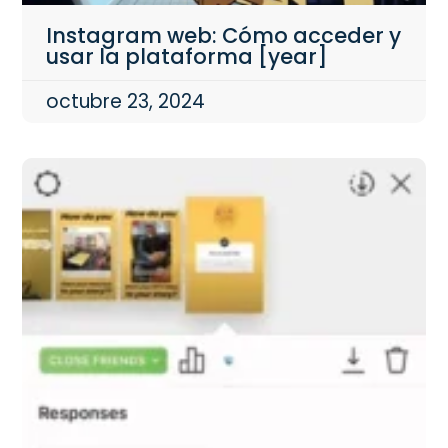
Instagram web: Cómo acceder y
usar la plataforma [year]
octubre 23, 2024