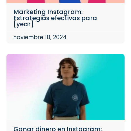
Marketing Instagram:
Estrategias efectivas para
[year]
noviembre 10, 2024
Ganar dinero en Instagram: