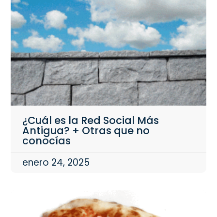
¿Cuál es la Red Social Más
Antigua? + Otras que no
conocías
enero 24, 2025