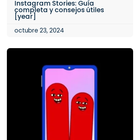
Instagram Stories: Guía
completa y consejos útiles
[year]
octubre 23, 2024