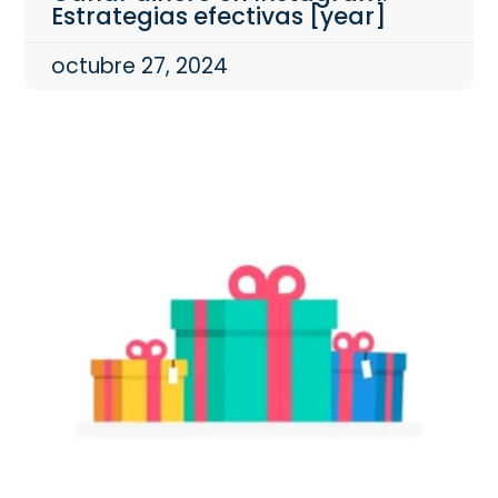
Estrategias efectivas [year]
octubre 27, 2024