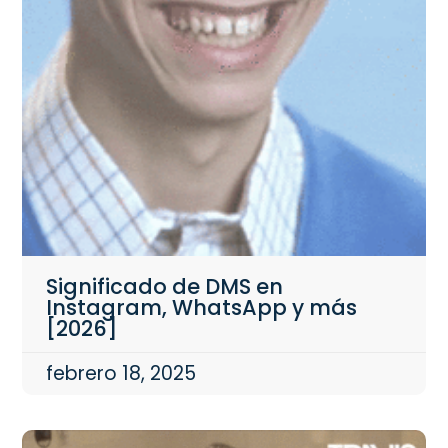
Significado de DMS en
Instagram, WhatsApp y más
[2026]
febrero 18, 2025