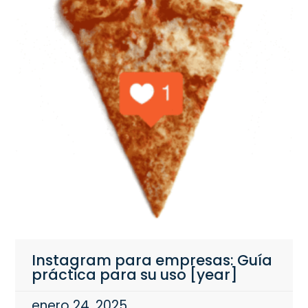
Instagram para empresas: Guía
práctica para su uso [year]
enero 24, 2025