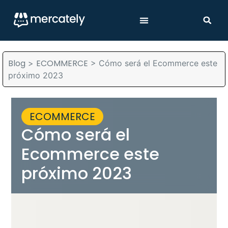
Blog
ECOMMERCE
>
>
Cómo será el Ecommerce este
próximo 2023
ECOMMERCE
Cómo será el
Ecommerce este
próximo 2023