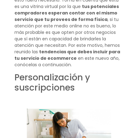
esto fuera necesario. Toma en cuenta que esta
es una vitrina virtual por la que
tus potenciales
compradores esperan contar con el mismo
servicio que tu provees de forma física
, si tu
atención por este medio online no es bueno, lo
más probable es que opten por otros negocios
que sí están en capacidad de brindarles la
atención que necesitan. Por este motivo, hemos
reunido las
tendencias que debes incluir para
tu servicio de ecommerce
en este nuevo año,
conócelas a continuación.
Personalización y
suscripciones