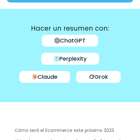
Hacer un resumen con:
ChatGPT
Perplexity
Claude
Grok
Cómo será el Ecommerce este próximo 2023