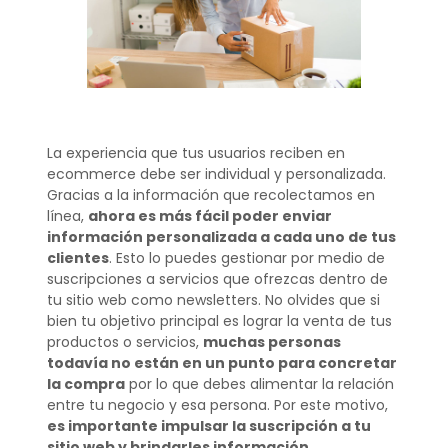
La experiencia que tus usuarios reciben en
ecommerce debe ser individual y personalizada.
Gracias a la información que recolectamos en
línea,
ahora es más fácil poder enviar
información personalizada a cada uno de tus
clientes
. Esto lo puedes gestionar por medio de
suscripciones a servicios que ofrezcas dentro de
tu sitio web como newsletters. No olvides que si
bien tu objetivo principal es lograr la venta de tus
productos o servicios,
muchas personas
todavía no están en un punto para concretar
la compra
por lo que debes alimentar la relación
entre tu negocio y esa persona. Por este motivo,
es importante impulsar la suscripción a tu
sitio web y brindarles información