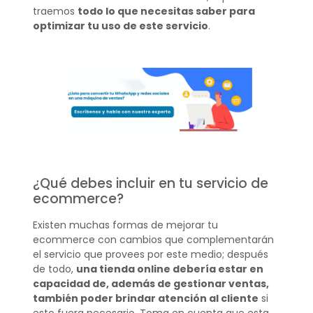
traemos
todo lo que necesitas saber para
optimizar tu uso de este servicio
.
¿Qué debes incluir en tu servicio de
ecommerce?
Existen muchas formas de mejorar tu
ecommerce con cambios que complementarán
el servicio que provees por este medio; después
de todo,
una tienda online debería estar en
capacidad de, además de gestionar ventas,
también poder brindar atención al cliente
si