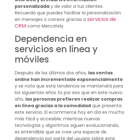
personalizada
y de valor a tus clientes.
Recuerda que puedes facilitar la personalización
servicios de
en mensajes o correos gracias a
CRM
como Mercately.
Dependencia en
servicios en línea y
móviles
Después de los últimos dos años,
las ventas
online han incrementado exponencialmente
y se nota que esta tendencia se mantendrá para
los siguientes años. Es por eso que en este nuevo
año,
las personas prefieren realizar compras
en línea gracias a la comodidad
que presenta
este servicio. El ecommerce hoy en día es mucho
más fácil y accesible; mientras nuevas
tecnologías y algoritmos siguen evolucionando,
es entendible que se cree una especie de
dependencia por parte del usuario sobre esta