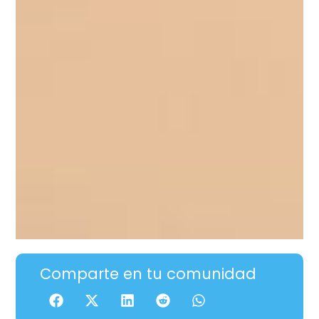
Comparte en tu comunidad