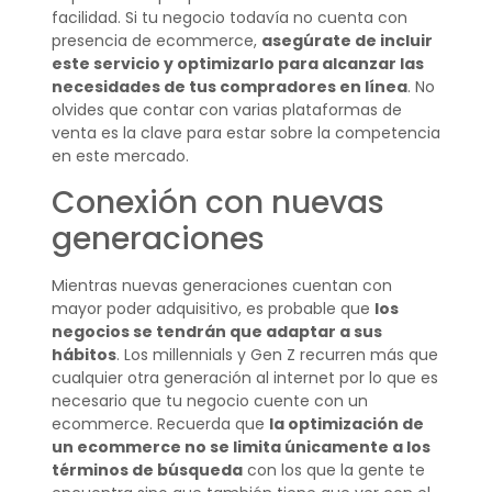
facilidad. Si tu negocio todavía no cuenta con
presencia de ecommerce,
asegúrate de incluir
este servicio y optimizarlo para alcanzar las
necesidades de tus compradores en línea
. No
olvides que contar con varias plataformas de
venta es la clave para estar sobre la competencia
en este mercado.
Conexión con nuevas
generaciones
Mientras nuevas generaciones cuentan con
mayor poder adquisitivo, es probable que
los
negocios se tendrán que adaptar a sus
hábitos
. Los millennials y Gen Z recurren más que
cualquier otra generación al internet por lo que es
necesario que tu negocio cuente con un
ecommerce. Recuerda que
la optimización de
un ecommerce no se limita únicamente a los
términos de búsqueda
con los que la gente te