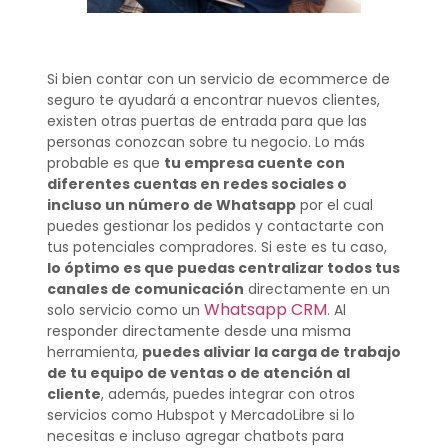
Si bien contar con un servicio de ecommerce de
seguro te ayudará a encontrar nuevos clientes,
existen otras puertas de entrada para que las
personas conozcan sobre tu negocio. Lo más
probable es que
tu empresa cuente con
diferentes cuentas en redes sociales o
incluso un número de Whatsapp
por el cual
puedes gestionar los pedidos y contactarte con
tus potenciales compradores. Si este es tu caso,
lo óptimo es que puedas centralizar todos tus
canales de comunicación
directamente en un
Whatsapp CRM
solo servicio como un
. Al
responder directamente desde una misma
herramienta,
puedes aliviar la carga de trabajo
de tu equipo de ventas o de atención al
cliente
, además, puedes integrar con otros
servicios como Hubspot y MercadoLibre si lo
necesitas e incluso agregar chatbots para