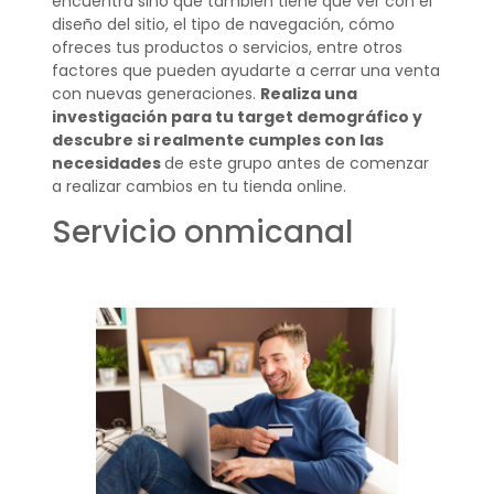
encuentra sino que también tiene que ver con el
diseño del sitio, el tipo de navegación, cómo
ofreces tus productos o servicios, entre otros
factores que pueden ayudarte a cerrar una venta
con nuevas generaciones.
Realiza una
investigación para tu target demográfico y
descubre si realmente cumples con las
necesidades
de este grupo antes de comenzar
a realizar cambios en tu tienda online.
Servicio onmicanal